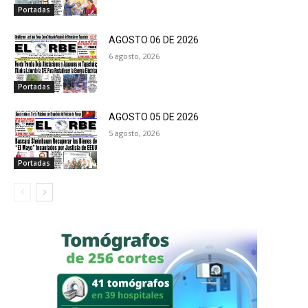
Portadas
AGOSTO 06 DE 2026
6 agosto, 2026
Portadas
AGOSTO 05 DE 2026
5 agosto, 2026
Portadas