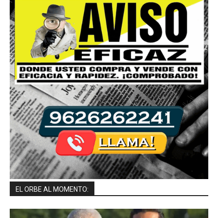
EL ORBE AL MOMENTO: