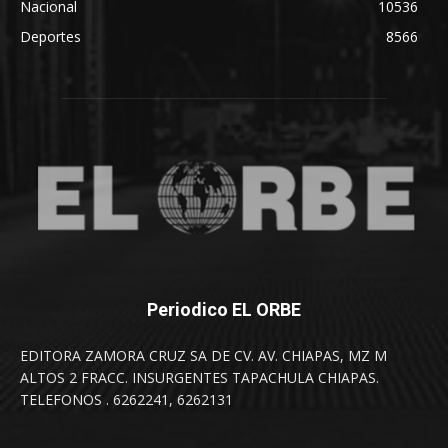
Nacional
10536
Deportes
8566
Periodico EL ORBE
EDITORA ZAMORA CRUZ SA DE CV. AV. CHIAPAS, MZ M
ALTOS 2 FRACC. INSURGENTES TAPACHULA CHIAPAS.
TELEFONOS . 6262241, 6262131