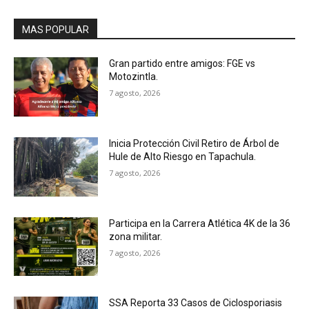
MAS POPULAR
Gran partido entre amigos: FGE vs
Motozintla.
7 agosto, 2026
Inicia Protección Civil Retiro de Árbol de
Hule de Alto Riesgo en Tapachula.
7 agosto, 2026
Participa en la Carrera Atlética 4K de la 36
zona militar.
7 agosto, 2026
SSA Reporta 33 Casos de Ciclosporiasis