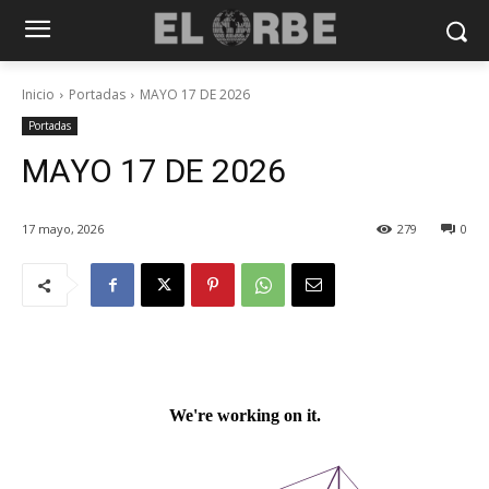
Inicio
Portadas
MAYO 17 DE 2026
Portadas
MAYO 17 DE 2026
17 mayo, 2026
279
0