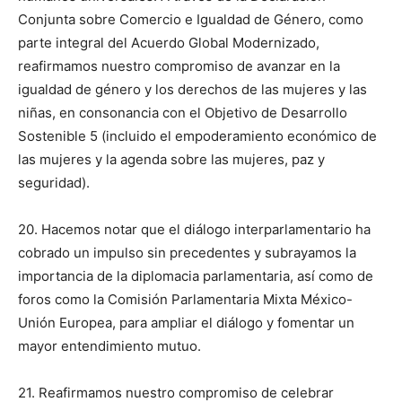
Conjunta sobre Comercio e Igualdad de Género, como
parte integral del Acuerdo Global Modernizado,
reafirmamos nuestro compromiso de avanzar en la
igualdad de género y los derechos de las mujeres y las
niñas, en consonancia con el Objetivo de Desarrollo
Sostenible 5 (incluido el empoderamiento económico de
las mujeres y la agenda sobre las mujeres, paz y
seguridad).
20. Hacemos notar que el diálogo interparlamentario ha
cobrado un impulso sin precedentes y subrayamos la
importancia de la diplomacia parlamentaria, así como de
foros como la Comisión Parlamentaria Mixta México-
Unión Europea, para ampliar el diálogo y fomentar un
mayor entendimiento mutuo.
21. Reafirmamos nuestro compromiso de celebrar