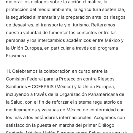
mejorar los diálogos sobre la acción climática, la
protección del medio ambiente, la agricultura sostenible,
la seguridad alimentaria y la preparación ante los riesgos
de desastres, el transporte y el turismo. Reiteramos
nuestra voluntad de fomentar los contactos entre las
personas y los intercambios académicos entre México y
la Unión Europea, en particular a través del programa
Erasmus+.
11. Celebramos la colaboración en curso entre la
Comisión Federal para la Protección contra Riesgos
Sanitarios – COFEPRIS (México) y la Unión Europea,
incluyendo a través de la Organización Panamericana de
la Salud, con el fin de reforzar el sistema regulatorio de
medicamentos y vacunas de México de conformidad con
los más altos estándares internacionales. Acogemos con
satisfacción la puesta en marcha del primer Diálogo
Sectorial México-Unión Europea sobre Salud, que servirá