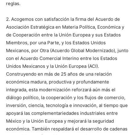
reglas.
2. Acogemos con satisfacción la firma del Acuerdo de
Asociación Estratégica en Materia Política, Económica y
de Cooperación entre la Unión Europea y sus Estados
Miembros, por una Parte, y los Estados Unidos
Mexicanos, por Otra (Acuerdo Global Modernizado), junto
con el Acuerdo Comercial Interino entre los Estados
Unidos Mexicanos y la Unión Europea (ACI).
Construyendo en más de 25 años de una relación
económica madura, productiva y profundamente
integrada, esta modernización reforzará aún más el
diálogo político, la cooperación y los flujos de comercio,
inversión, ciencia, tecnología e innovación, al tiempo que
apoyará las complementariedades industriales entre
México y la Unión Europea y mejorará la seguridad
económica. También respaldará el desarrollo de cadenas