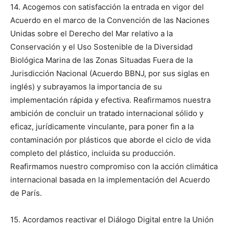
14. Acogemos con satisfacción la entrada en vigor del
Acuerdo en el marco de la Convención de las Naciones
Unidas sobre el Derecho del Mar relativo a la
Conservación y el Uso Sostenible de la Diversidad
Biológica Marina de las Zonas Situadas Fuera de la
Jurisdicción Nacional (Acuerdo BBNJ, por sus siglas en
inglés) y subrayamos la importancia de su
implementación rápida y efectiva. Reafirmamos nuestra
ambición de concluir un tratado internacional sólido y
eficaz, jurídicamente vinculante, para poner fin a la
contaminación por plásticos que aborde el ciclo de vida
completo del plástico, incluida su producción.
Reafirmamos nuestro compromiso con la acción climática
internacional basada en la implementación del Acuerdo
de París.
15. Acordamos reactivar el Diálogo Digital entre la Unión