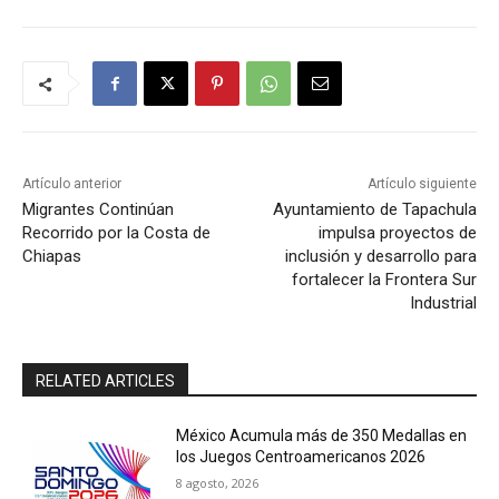
Artículo anterior
Artículo siguiente
Migrantes Continúan
Ayuntamiento de Tapachula
Recorrido por la Costa de
impulsa proyectos de
Chiapas
inclusión y desarrollo para
fortalecer la Frontera Sur
Industrial
RELATED ARTICLES
México Acumula más de 350 Medallas en
los Juegos Centroamericanos 2026
8 agosto, 2026