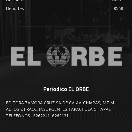
Deportes
8568
Periodico EL ORBE
EDITORA ZAMORA CRUZ SA DE CV. AV. CHIAPAS, MZ M
ALTOS 2 FRACC. INSURGENTES TAPACHULA CHIAPAS.
TELEFONOS . 6262241, 6262131