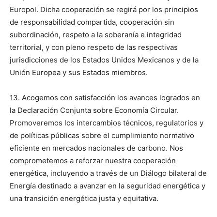
Europol. Dicha cooperación se regirá por los principios
de responsabilidad compartida, cooperación sin
subordinación, respeto a la soberanía e integridad
territorial, y con pleno respeto de las respectivas
jurisdicciones de los Estados Unidos Mexicanos y de la
Unión Europea y sus Estados miembros.
13. Acogemos con satisfacción los avances logrados en
la Declaración Conjunta sobre Economía Circular.
Promoveremos los intercambios técnicos, regulatorios y
de políticas públicas sobre el cumplimiento normativo
eficiente en mercados nacionales de carbono. Nos
comprometemos a reforzar nuestra cooperación
energética, incluyendo a través de un Diálogo bilateral de
Energía destinado a avanzar en la seguridad energética y
una transición energética justa y equitativa.