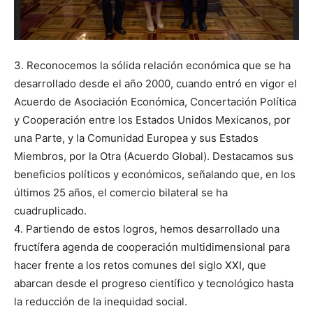
D
3. Reconocemos la sólida relación económica que se ha
desarrollado desde el año 2000, cuando entró en vigor el
Acuerdo de Asociación Económica, Concertación Política
y Cooperación entre los Estados Unidos Mexicanos, por
una Parte, y la Comunidad Europea y sus Estados
Miembros, por la Otra (Acuerdo Global). Destacamos sus
beneficios políticos y económicos, señalando que, en los
últimos 25 años, el comercio bilateral se ha
cuadruplicado.
4. Partiendo de estos logros, hemos desarrollado una
fructífera agenda de cooperación multidimensional para
hacer frente a los retos comunes del siglo XXI, que
abarcan desde el progreso científico y tecnológico hasta
la reducción de la inequidad social.