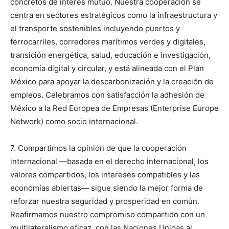
concretos de interés mutuo. Nuestra cooperación se
centra en sectores estratégicos como la infraestructura y
el transporte sostenibles incluyendo puertos y
ferrocarriles, corredores marítimos verdes y digitales,
transición energética, salud, educación e investigación,
economía digital y circular, y está alineada con el Plan
México para apoyar la descarbonización y la creación de
empleos. Celebramos con satisfacción la adhesión de
México a la Red Europea de Empresas (Enterprise Europe
Network) como socio internacional.
7. Compartimos la opinión de que la cooperación
internacional —basada en el derecho internacional, los
valores compartidos, los intereses compatibles y las
economías abiertas— sigue siendo la mejor forma de
reforzar nuestra seguridad y prosperidad en común.
Reafirmamos nuestro compromiso compartido con un
multilateralismo eficaz, con las Naciones Unidas al