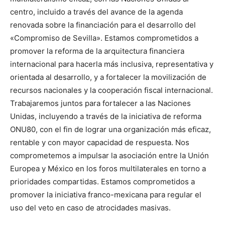
centro, incluido a través del avance de la agenda
renovada sobre la financiación para el desarrollo del
«Compromiso de Sevilla». Estamos comprometidos a
promover la reforma de la arquitectura financiera
internacional para hacerla más inclusiva, representativa y
orientada al desarrollo, y a fortalecer la movilización de
recursos nacionales y la cooperación fiscal internacional.
Trabajaremos juntos para fortalecer a las Naciones
Unidas, incluyendo a través de la iniciativa de reforma
ONU80, con el fin de lograr una organización más eficaz,
rentable y con mayor capacidad de respuesta. Nos
comprometemos a impulsar la asociación entre la Unión
Europea y México en los foros multilaterales en torno a
prioridades compartidas. Estamos comprometidos a
promover la iniciativa franco-mexicana para regular el
uso del veto en caso de atrocidades masivas.