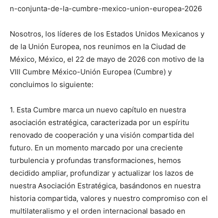
n-conjunta-de-la-cumbre-mexico-union-europea-2026
Nosotros, los líderes de los Estados Unidos Mexicanos y
de la Unión Europea, nos reunimos en la Ciudad de
México, México, el 22 de mayo de 2026 con motivo de la
VIII Cumbre México-Unión Europea (Cumbre) y
concluimos lo siguiente:
1. Esta Cumbre marca un nuevo capítulo en nuestra
asociación estratégica, caracterizada por un espíritu
renovado de cooperación y una visión compartida del
futuro. En un momento marcado por una creciente
turbulencia y profundas transformaciones, hemos
decidido ampliar, profundizar y actualizar los lazos de
nuestra Asociación Estratégica, basándonos en nuestra
historia compartida, valores y nuestro compromiso con el
multilateralismo y el orden internacional basado en