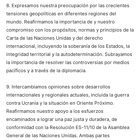
8. Expresamos nuestra preocupación por las crecientes
tensiones geopolíticas en diferentes regiones del
mundo. Reafirmamos la importancia de y nuestro
compromiso con los propósitos, normas y principios de la
Carta de las Naciones Unidas y del derecho
internacional, incluyendo la soberanía de los Estados, la
integridad territorial y la autodeterminación. Subrayamos
la importancia de resolver las controversias por medios
pacíficos y a través de la diplomacia.
9. Intercambiamos opiniones sobre desarrollos
internacionales y regionales actuales, incluida la guerra
contra Ucrania y la situación en Oriente Próximo.
Reafirmamos nuestro apoyo a los esfuerzos
encaminados a lograr una paz justa y duradera, de
conformidad con la Resolución ES-11/10 de la Asamblea
General de las Naciones Unidas. Ambas partes