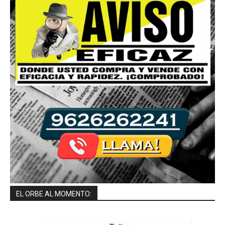
EL ORBE AL MOMENTO: