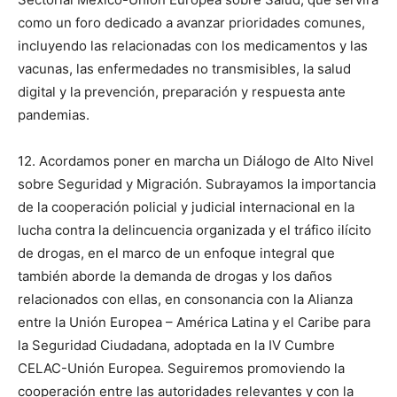
como un foro dedicado a avanzar prioridades comunes,
incluyendo las relacionadas con los medicamentos y las
vacunas, las enfermedades no transmisibles, la salud
digital y la prevención, preparación y respuesta ante
pandemias.
12. Acordamos poner en marcha un Diálogo de Alto Nivel
sobre Seguridad y Migración. Subrayamos la importancia
de la cooperación policial y judicial internacional en la
lucha contra la delincuencia organizada y el tráfico ilícito
de drogas, en el marco de un enfoque integral que
también aborde la demanda de drogas y los daños
relacionados con ellas, en consonancia con la Alianza
entre la Unión Europea – América Latina y el Caribe para
la Seguridad Ciudadana, adoptada en la IV Cumbre
CELAC-Unión Europea. Seguiremos promoviendo la
cooperación entre las autoridades relevantes y con la