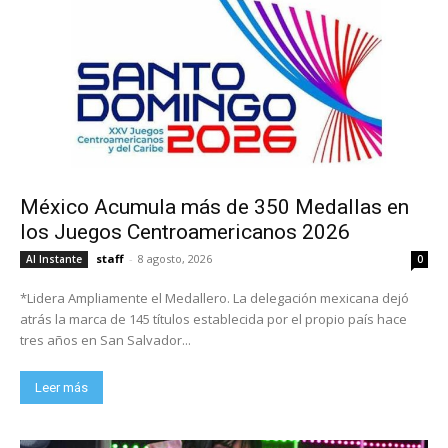
México Acumula más de 350 Medallas en
los Juegos Centroamericanos 2026
staff
-
8 agosto, 2026
Al Instante
0
*Lidera Ampliamente el Medallero. La delegación mexicana dejó
atrás la marca de 145 títulos establecida por el propio país hace
tres años en San Salvador...
Leer más