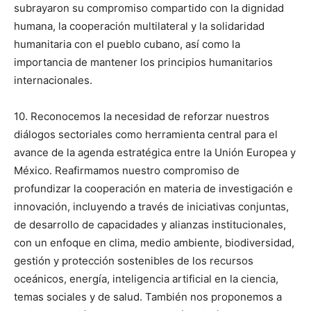
subrayaron su compromiso compartido con la dignidad
humana, la cooperación multilateral y la solidaridad
humanitaria con el pueblo cubano, así como la
importancia de mantener los principios humanitarios
internacionales.
10. Reconocemos la necesidad de reforzar nuestros
diálogos sectoriales como herramienta central para el
avance de la agenda estratégica entre la Unión Europea y
México. Reafirmamos nuestro compromiso de
profundizar la cooperación en materia de investigación e
innovación, incluyendo a través de iniciativas conjuntas,
de desarrollo de capacidades y alianzas institucionales,
con un enfoque en clima, medio ambiente, biodiversidad,
gestión y protección sostenibles de los recursos
oceánicos, energía, inteligencia artificial en la ciencia,
temas sociales y de salud. También nos proponemos a