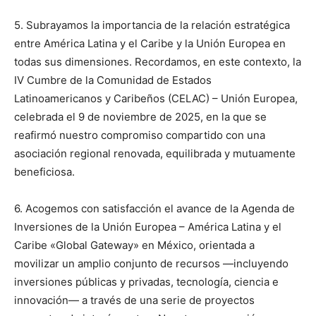
5. Subrayamos la importancia de la relación estratégica
entre América Latina y el Caribe y la Unión Europea en
todas sus dimensiones. Recordamos, en este contexto, la
IV Cumbre de la Comunidad de Estados
Latinoamericanos y Caribeños (CELAC) – Unión Europea,
celebrada el 9 de noviembre de 2025, en la que se
reafirmó nuestro compromiso compartido con una
asociación regional renovada, equilibrada y mutuamente
beneficiosa.
6. Acogemos con satisfacción el avance de la Agenda de
Inversiones de la Unión Europea – América Latina y el
Caribe «Global Gateway» en México, orientada a
movilizar un amplio conjunto de recursos —incluyendo
inversiones públicas y privadas, tecnología, ciencia e
innovación— a través de una serie de proyectos