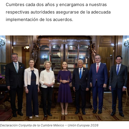
Cumbres cada dos años y encargamos a nuestras
respectivas autoridades asegurarse de la adecuada
implementación de los acuerdos.
Declaración Conjunta de la Cumbre México – Unión Europea 2026