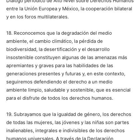
Diálogo periódico de Alto Nivel sobre Derechos Humanos
entre la Unión Europea y México, la cooperación bilateral
y en los foros multilaterales.
18. Reconocemos que la degradación del medio
ambiente, el cambio climático, la pérdida de
biodiversidad, la desertificación y el desarrollo
insostenible constituyen algunas de las amenazas más
apremiantes y graves para las habilidades de las
generaciones presentes y futuras y, en este contexto,
seguiremos defendiendo el derecho a un medio
ambiente limpio, saludable y sostenible, que es esencial
para el disfrute de todos los derechos humanos.
19. Subrayamos que la igualdad de género, los derechos
de todas las mujeres, las jóvenes y las niñas son partes
inalienables, integrales e indivisibles de los derechos
humanos universales. A través de la Declaración