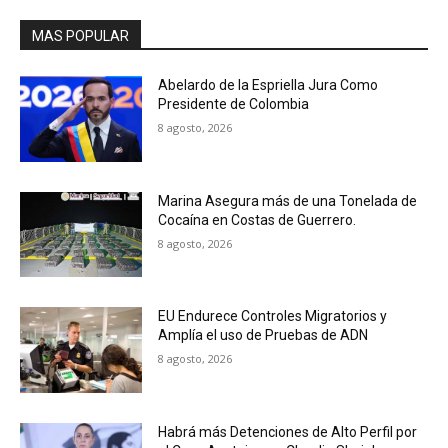
MAS POPULAR
Abelardo de la Espriella Jura Como
Presidente de Colombia
8 agosto, 2026
Marina Asegura más de una Tonelada de
Cocaína en Costas de Guerrero.
8 agosto, 2026
EU Endurece Controles Migratorios y
Amplía el uso de Pruebas de ADN
8 agosto, 2026
Habrá más Detenciones de Alto Perfil por