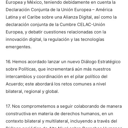
Europea y México, teniendo debidamente en cuenta la
Declaración Conjunta de la Unión Europea – América
Latina y el Caribe sobre una Alianza Digital, así como la
declaración conjunta de la Cumbre CELAC-Unión
Europea, y debatir cuestiones relacionadas con la
innovación digital, la regulación y las tecnologías
emergentes.
16. Hemos acordado lanzar un nuevo Diálogo Estratégico
sobre Políticas, que incrementará aún más nuestros
intercambios y coordinación en el pilar político del
Acuerdo; este abordará los retos comunes a nivel
bilateral, regional y global.
17. Nos comprometemos a seguir colaborando de manera
constructiva en materia de derechos humanos, en un
contexto bilateral y multilateral, incluyendo a través del