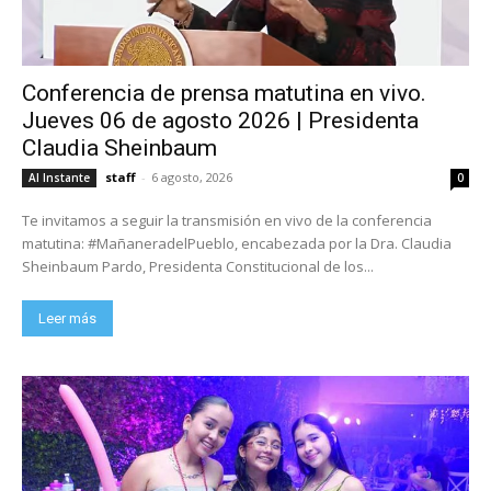
Conferencia de prensa matutina en vivo.
Jueves 06 de agosto 2026 | Presidenta
Claudia Sheinbaum
staff
-
6 agosto, 2026
Al Instante
0
Te invitamos a seguir la transmisión en vivo de la conferencia
matutina: #MañaneradelPueblo, encabezada por la Dra. Claudia
Sheinbaum Pardo, Presidenta Constitucional de los...
Leer más