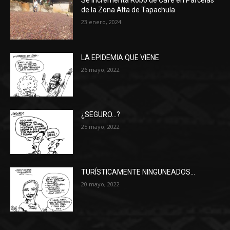
de la Zona Alta de Tapachula
23 enero, 2024
LA EPIDEMIA QUE VIENE
26 mayo, 2022
¿SEGURO…?
25 mayo, 2022
TURÍSTICAMENTE NINGUNEADOS…
20 mayo, 2022