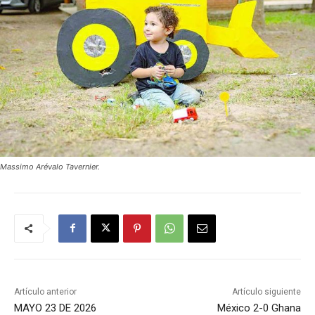
Massimo Arévalo Tavernier.
Artículo anterior
Artículo siguiente
MAYO 23 DE 2026
México 2-0 Ghana