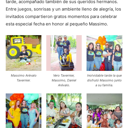
tarde, acompañado también de sus queridos hermanos.
Entre juegos, sonrisas y un ambiente lleno de alegría, los
invitados compartieron gratos momentos para celebrar
esta especial fecha en honor al pequeño Massimo.
Massimo Arévalo
Vero Tavernier,
Inolvidable tarde la que
Tavernier.
Massimo, Daniel
disfrutó Massimo junto
Arévalo.
a su familia.