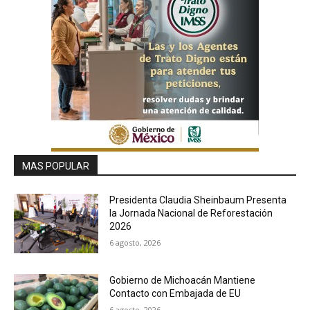
MAS POPULAR
Presidenta Claudia Sheinbaum Presenta
la Jornada Nacional de Reforestación
2026
6 agosto, 2026
Gobierno de Michoacán Mantiene
Contacto con Embajada de EU
6 agosto, 2026