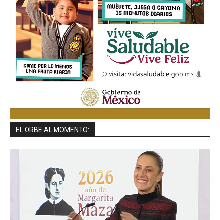
EL ORBE AL MOMENTO: