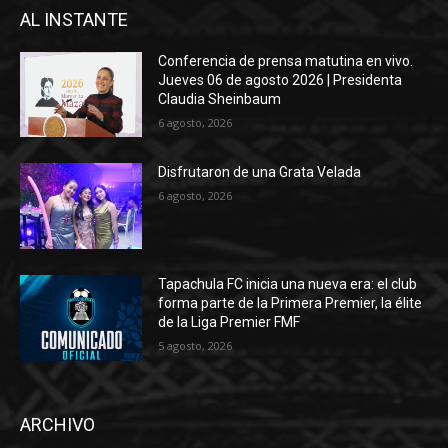
AL INSTANTE
Conferencia de prensa matutina en vivo.
Jueves 06 de agosto 2026 | Presidenta
Claudia Sheinbaum
6 agosto, 2026
Disfrutaron de una Grata Velada
6 agosto, 2026
Tapachula FC inicia una nueva era: el club
forma parte de la Primera Premier, la élite
de la Liga Premier FMF
5 agosto, 2026
ARCHIVO