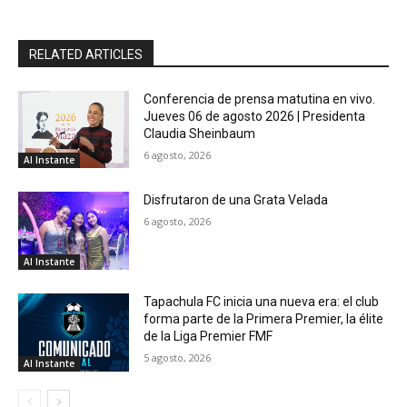
RELATED ARTICLES
Conferencia de prensa matutina en vivo.
Jueves 06 de agosto 2026 | Presidenta
Claudia Sheinbaum
6 agosto, 2026
Al Instante
Disfrutaron de una Grata Velada
6 agosto, 2026
Al Instante
Tapachula FC inicia una nueva era: el club
forma parte de la Primera Premier, la élite
de la Liga Premier FMF
5 agosto, 2026
Al Instante