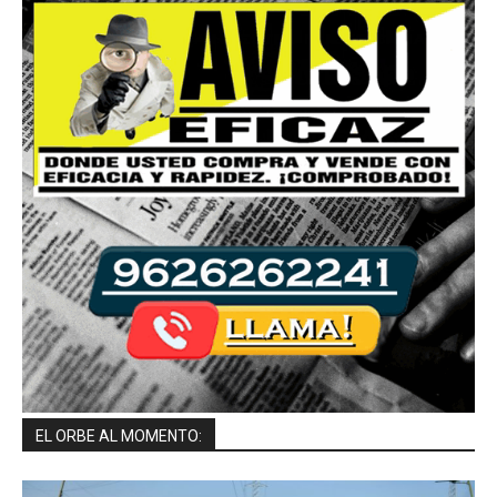
EL ORBE AL MOMENTO: