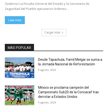
Gutiérrez La Fiscalía General del Estado y la Secretaría de
Seguridad del Pueblo ejecutaron órdenes...
Leer más
Cargar más
MAS POPULAR
Desde Tapachula, Yamil Melgar se suma a
la Jornada Nacional de Reforestación
9 agosto, 2026
México se proclama campeón del
Campeonato Sub20 de la Concacaf tras
derrotar a Estados Unidos
9 agosto, 2026