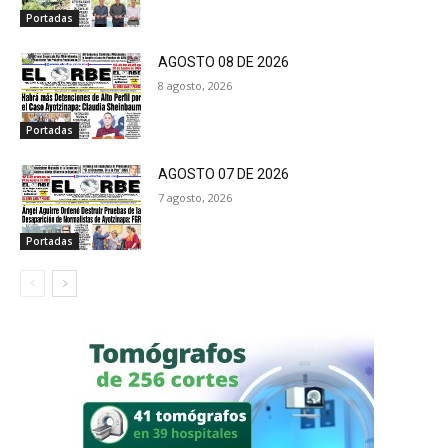
Portadas
AGOSTO 08 DE 2026
8 agosto, 2026
Portadas
AGOSTO 07 DE 2026
7 agosto, 2026
Portadas