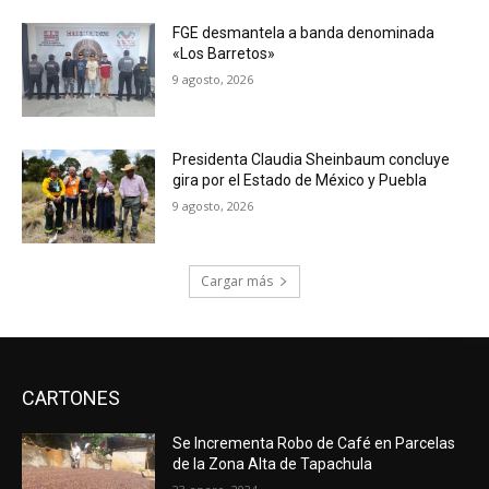
FGE desmantela a banda denominada
«Los Barretos»
9 agosto, 2026
Presidenta Claudia Sheinbaum concluye
gira por el Estado de México y Puebla
9 agosto, 2026
Cargar más
CARTONES
Se Incrementa Robo de Café en Parcelas
de la Zona Alta de Tapachula