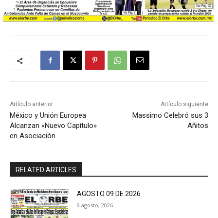
Artículo anterior
Artículo siguiente
México y Unión Europea
Massimo Celebró sus 3
Alcanzan «Nuevo Capítulo»
Añitos
en Asociación
RELATED ARTICLES
AGOSTO 09 DE 2026
9 agosto, 2026