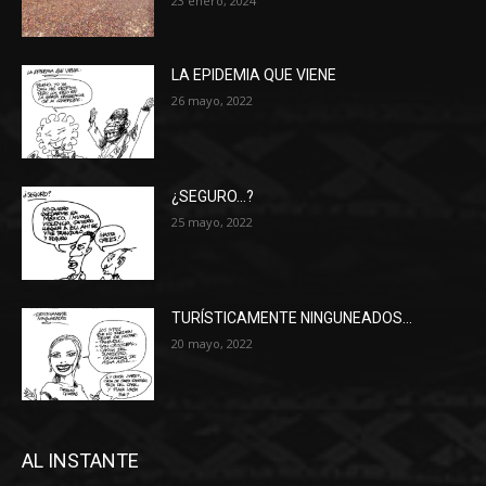
23 enero, 2024
LA EPIDEMIA QUE VIENE
26 mayo, 2022
¿SEGURO…?
25 mayo, 2022
TURÍSTICAMENTE NINGUNEADOS…
20 mayo, 2022
AL INSTANTE