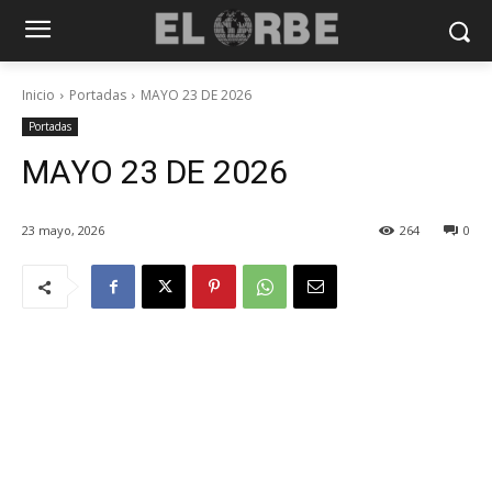
Inicio
Portadas
MAYO 23 DE 2026
Portadas
MAYO 23 DE 2026
23 mayo, 2026
264
0