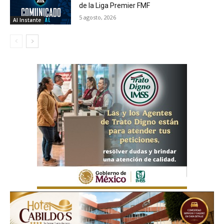
de la Liga Premier FMF
5 agosto, 2026
Al Instante