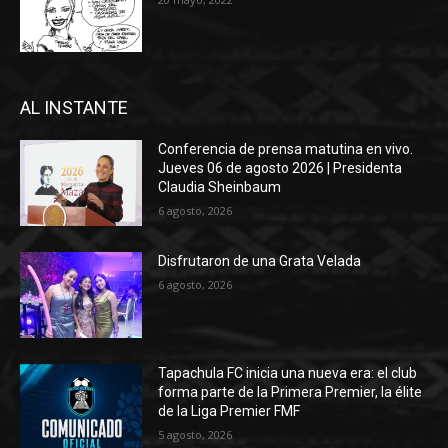
AL INSTANTE
Conferencia de prensa matutina en vivo.
Jueves 06 de agosto 2026 | Presidenta
Claudia Sheinbaum
6 agosto, 2026
Disfrutaron de una Grata Velada
6 agosto, 2026
Tapachula FC inicia una nueva era: el club
forma parte de la Primera Premier, la élite
de la Liga Premier FMF
5 agosto, 2026