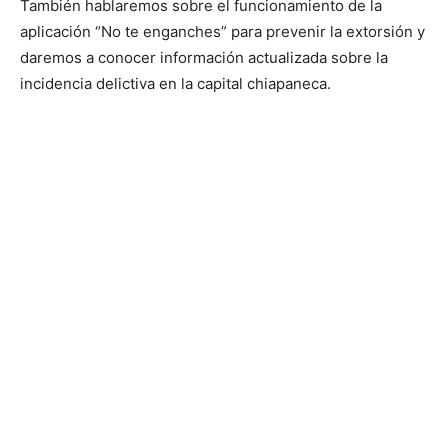
También hablaremos sobre el funcionamiento de la
aplicación “No te enganches” para prevenir la extorsión y
daremos a conocer información actualizada sobre la
incidencia delictiva en la capital chiapaneca.