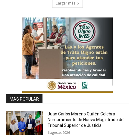
Cargar más
MAS POPULAR
Juan Carlos Moreno Guillén Celebra
Nombramiento de Nuevo Magistrado del
Tribunal Superior de Justicia
6 agosto, 2026