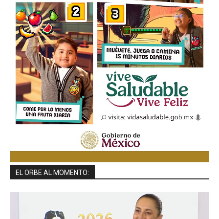
EL ORBE AL MOMENTO: