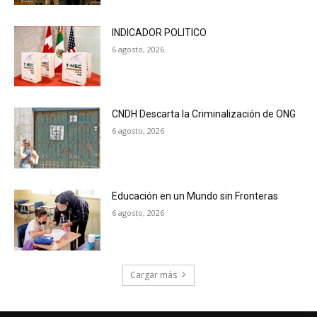
INDICADOR POLITICO
6 agosto, 2026
CNDH Descarta la Criminalización de ONG
6 agosto, 2026
Educación en un Mundo sin Fronteras
6 agosto, 2026
Cargar más