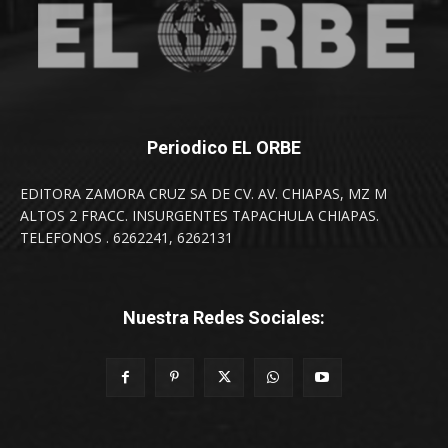
Periodico EL ORBE
EDITORA ZAMORA CRUZ SA DE CV. AV. CHIAPAS, MZ M
ALTOS 2 FRACC. INSURGENTES TAPACHULA CHIAPAS.
TELEFONOS . 6262241, 6262131
Nuestra Redes Sociales: