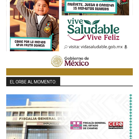
EL ORBE AL MOMENTO: