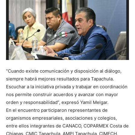
“Cuando existe comunicación y disposición al diálogo,
siempre habrá mejores resultados para Tapachula.
Escuchar a la iniciativa privada y trabajar en coordinación
nos permite construir acuerdos y avanzar con mayor
orden y responsabilidad”, expresó Yamil Melgar.
En el encuentro participaron representantes de
organismos empresariales, asociaciones y colegios,
entre ellos integrantes de CANACO, COPARMEX Costa de
Chiapas, CMIC Tapachula, AMPI Tapachula, CIMECH,