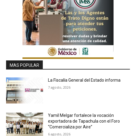
MAS POPULAR
La Fiscalía General del Estado informa
7 agosto, 2026
Yamil Melgar fortalece la vocación
exportadora de Tapachula con el Foro
“Comercializa por Aire”
6 agosto, 2026