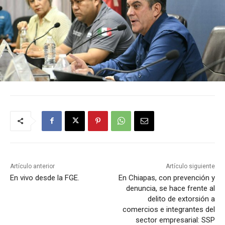
Artículo anterior
Artículo siguiente
En vivo desde la FGE.
En Chiapas, con prevención y
denuncia, se hace frente al
delito de extorsión a
comercios e integrantes del
sector empresarial: SSP