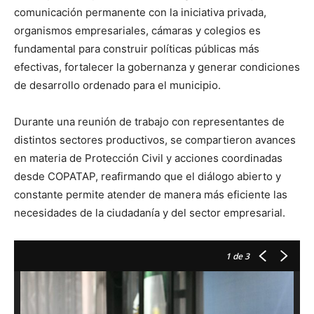
comunicación permanente con la iniciativa privada,
organismos empresariales, cámaras y colegios es
fundamental para construir políticas públicas más
efectivas, fortalecer la gobernanza y generar condiciones
de desarrollo ordenado para el municipio.
Durante una reunión de trabajo con representantes de
distintos sectores productivos, se compartieron avances
en materia de Protección Civil y acciones coordinadas
desde COPATAP, reafirmando que el diálogo abierto y
constante permite atender de manera más eficiente las
necesidades de la ciudadanía y del sector empresarial.
1
de 3