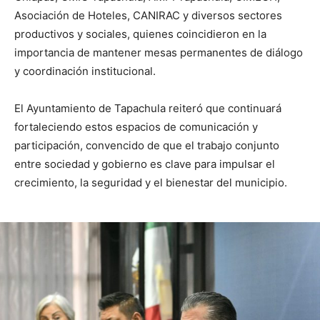
Asociación de Hoteles, CANIRAC y diversos sectores
productivos y sociales, quienes coincidieron en la
importancia de mantener mesas permanentes de diálogo
y coordinación institucional.
El Ayuntamiento de Tapachula reiteró que continuará
fortaleciendo estos espacios de comunicación y
participación, convencido de que el trabajo conjunto
entre sociedad y gobierno es clave para impulsar el
crecimiento, la seguridad y el bienestar del municipio.