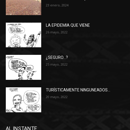
23 enero, 2024
LA EPIDEMIA QUE VIENE
26 mayo, 2022
¿SEGURO…?
25 mayo, 2022
TURÍSTICAMENTE NINGUNEADOS…
20 mayo, 2022
AL INSTANTE