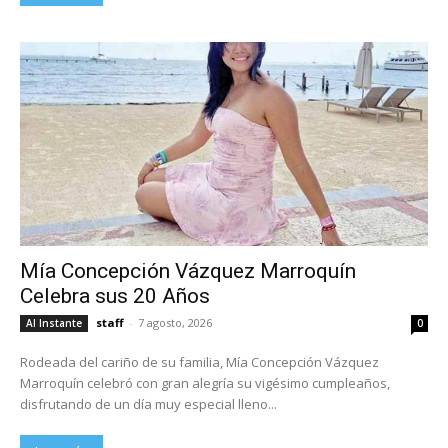
Mía Concepción Vázquez Marroquín
Celebra sus 20 Años
staff
-
7 agosto, 2026
Al Instante
0
Rodeada del cariño de su familia, Mía Concepción Vázquez
Marroquín celebró con gran alegría su vigésimo cumpleaños,
disfrutando de un día muy especial lleno...