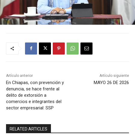
Artículo anterior
Artículo siguiente
En Chiapas, con prevención y
MAYO 26 DE 2026
denuncia, se hace frente al
delito de extorsión a
comercios e integrantes del
sector empresarial: SSP
RELATED ARTICLES