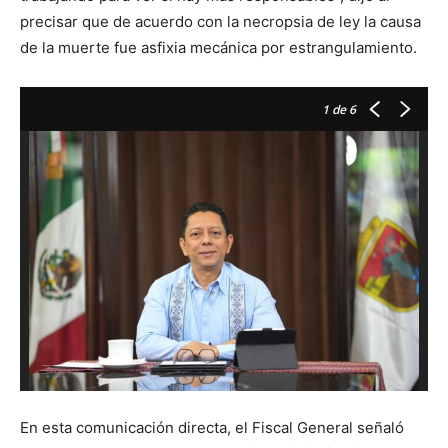
precisar que de acuerdo con la necropsia de ley la causa
de la muerte fue asfixia mecánica por estrangulamiento.
1
de 6
En esta comunicación directa, el Fiscal General señaló