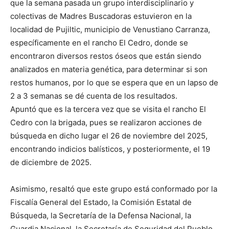
que la semana pasada un grupo interdisciplinario y
colectivas de Madres Buscadoras estuvieron en la
localidad de Pujiltic, municipio de Venustiano Carranza,
específicamente en el rancho El Cedro, donde se
encontraron diversos restos óseos que están siendo
analizados en materia genética, para determinar si son
restos humanos, por lo que se espera que en un lapso de
2 a 3 semanas se dé cuenta de los resultados.
Apuntó que es la tercera vez que se visita el rancho El
Cedro con la brigada, pues se realizaron acciones de
búsqueda en dicho lugar el 26 de noviembre del 2025,
encontrando indicios balísticos, y posteriormente, el 19
de diciembre de 2025.
Asimismo, resaltó que este grupo está conformado por la
Fiscalía General del Estado, la Comisión Estatal de
Búsqueda, la Secretaría de la Defensa Nacional, la
Guardia Nacional, la Secretaría de Seguridad del Pueblo,