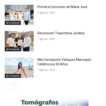
Primera Comunión de María José
7 agosto, 2026
Al Instante
Reconocen Trayectoria Jurídica
7 agosto, 2026
Al Instante
Mía Concepción Vázquez Marroquín
Celebra sus 20 Años
7 agosto, 2026
Al Instante