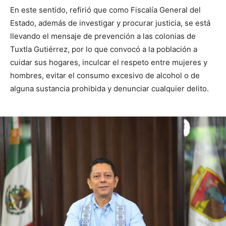
En este sentido, refirió que como Fiscalía General del
Estado, además de investigar y procurar justicia, se está
llevando el mensaje de prevención a las colonias de
Tuxtla Gutiérrez, por lo que convocó a la población a
cuidar sus hogares, inculcar el respeto entre mujeres y
hombres, evitar el consumo excesivo de alcohol o de
alguna sustancia prohibida y denunciar cualquier delito.