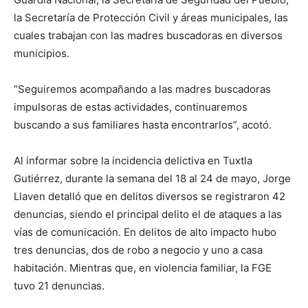
la Secretaría de Protección Civil y áreas municipales, las
cuales trabajan con las madres buscadoras en diversos
municipios.
“Seguiremos acompañando a las madres buscadoras
impulsoras de estas actividades, continuaremos
buscando a sus familiares hasta encontrarlos”, acotó.
Al informar sobre la incidencia delictiva en Tuxtla
Gutiérrez, durante la semana del 18 al 24 de mayo, Jorge
Llaven detalló que en delitos diversos se registraron 42
denuncias, siendo el principal delito el de ataques a las
vías de comunicación. En delitos de alto impacto hubo
tres denuncias, dos de robo a negocio y uno a casa
habitación. Mientras que, en violencia familiar, la FGE
tuvo 21 denuncias.