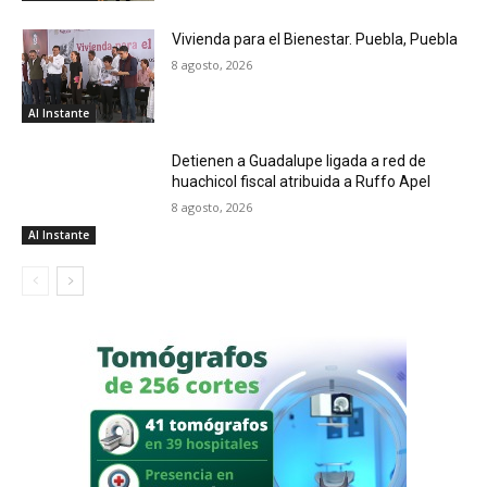
Vivienda para el Bienestar. Puebla, Puebla
8 agosto, 2026
Al Instante
Detienen a Guadalupe ligada a red de
huachicol fiscal atribuida a Ruffo Apel
8 agosto, 2026
Al Instante