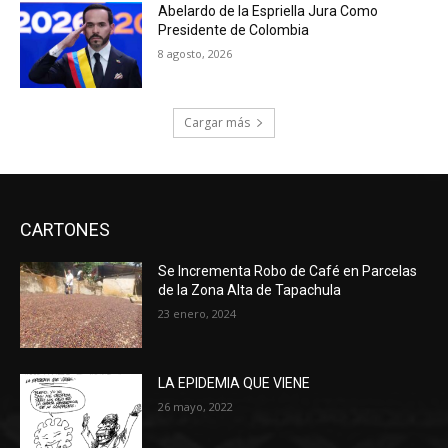
Abelardo de la Espriella Jura Como
Presidente de Colombia
8 agosto, 2026
Cargar más
CARTONES
Se Incrementa Robo de Café en Parcelas
de la Zona Alta de Tapachula
23 enero, 2024
LA EPIDEMIA QUE VIENE
26 mayo, 2022