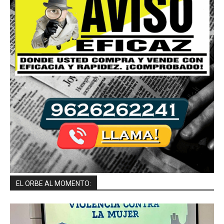
EL ORBE AL MOMENTO: