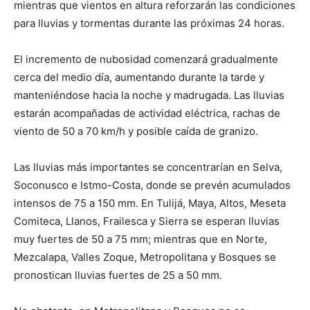
mientras que vientos en altura reforzarán las condiciones
para lluvias y tormentas durante las próximas 24 horas.
El incremento de nubosidad comenzará gradualmente
cerca del medio día, aumentando durante la tarde y
manteniéndose hacia la noche y madrugada. Las lluvias
estarán acompañadas de actividad eléctrica, rachas de
viento de 50 a 70 km/h y posible caída de granizo.
Las lluvias más importantes se concentrarían en Selva,
Soconusco e Istmo-Costa, donde se prevén acumulados
intensos de 75 a 150 mm. En Tulijá, Maya, Altos, Meseta
Comiteca, Llanos, Frailesca y Sierra se esperan lluvias
muy fuertes de 50 a 75 mm; mientras que en Norte,
Mezcalapa, Valles Zoque, Metropolitana y Bosques se
pronostican lluvias fuertes de 25 a 50 mm.