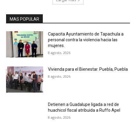
MAS POPULAR
Capacita Ayuntamiento de Tapachula a
personal contra la violencia hacia las
mujeres.
8 agosto, 2026
Vivienda para el Bienestar. Puebla, Puebla
8 agosto, 2026
Detienen a Guadalupe ligada a red de
huachicol fiscal atribuida a Ruffo Apel
8 agosto, 2026