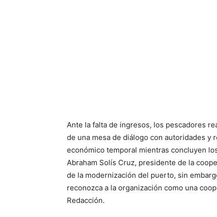
Ante la falta de ingresos, los pescadores rea
de una mesa de diálogo con autoridades y r
económico temporal mientras concluyen los
Abraham Solís Cruz, presidente de la cooper
de la modernización del puerto, sin embarg
reconozca a la organización como una coop
Redacción.