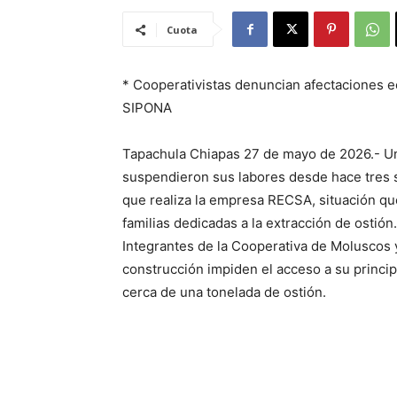
Cuota
* Cooperativistas denuncian afectaciones 
SIPONA
Tapachula Chiapas 27 de mayo de 2026.- Un
suspendieron sus labores desde hace tres 
que realiza la empresa RECSA, situación qu
familias dedicadas a la extracción de ostión.
Integrantes de la Cooperativa de Moluscos 
construcción impiden el acceso a su princi
cerca de una tonelada de ostión.