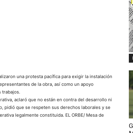
lizaron una protesta pacífica para exigir la instalación
epresentantes de la obra, así como un apoyo
 trabajos.
ativa, aclaró que no están en contra del desarrollo ni
o, pidió que se respeten sus derechos laborales y se
erativa legalmente constituida. EL ORBE/ Mesa de
G