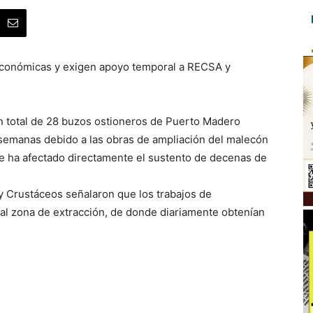
económicas y exigen apoyo temporal a RECSA y
 total de 28 buzos ostioneros de Puerto Madero
semanas debido a las obras de ampliación del malecón
e ha afectado directamente el sustento de decenas de
y Crustáceos señalaron que los trabajos de
pal zona de extracción, de donde diariamente obtenían