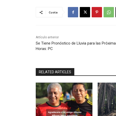
Cuota
Artículo anterior
Se Tiene Pronóstico de Lluvia para las Próxim
Horas: PC
RELATED ARTICLES