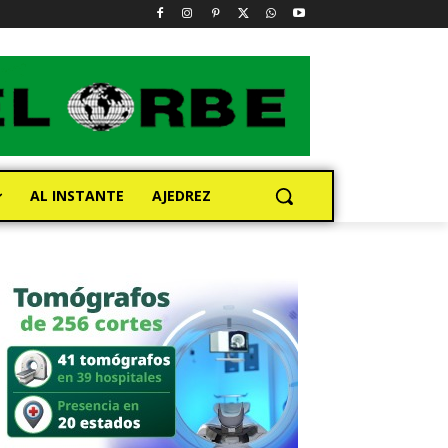
AL INSTANTE
AJEDREZ