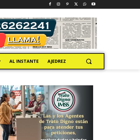
AL INSTANTE
AJEDREZ