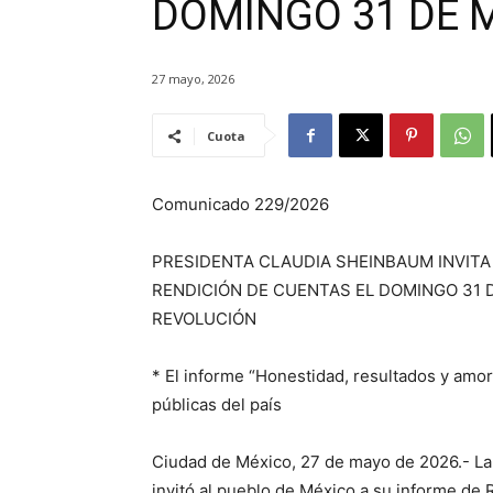
DOMINGO 31 DE 
27 mayo, 2026
Cuota
Comunicado 229/2026
PRESIDENTA CLAUDIA SHEINBAUM INVITA
RENDICIÓN DE CUENTAS EL DOMINGO 31 D
REVOLUCIÓN
* El informe “Honestidad, resultados y amor a
públicas del país
Ciudad de México, 27 de mayo de 2026.- La
invitó al pueblo de México a su informe de 