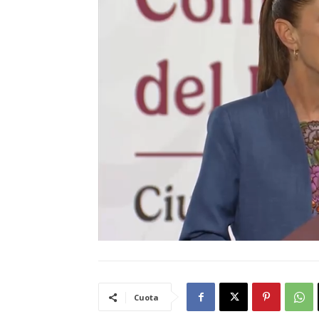
Cuota