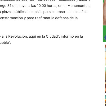
omingo 31 de mayo, a las 10:00 horas, en el Monumento a
s plazas públicas del país, para celebrar los dos años
ransformación y para reafirmar la defensa de la
a la Revolución, aquí en la Ciudad”, informó en la
ueblo”.