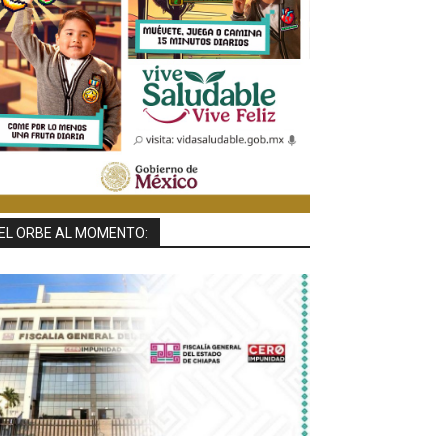
EL ORBE AL MOMENTO: