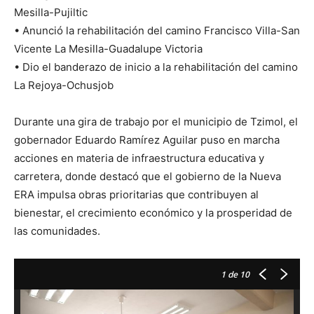
Mesilla-Pujiltic
• Anunció la rehabilitación del camino Francisco Villa-San
Vicente La Mesilla-Guadalupe Victoria
• Dio el banderazo de inicio a la rehabilitación del camino
La Rejoya-Ochusjob
Durante una gira de trabajo por el municipio de Tzimol, el
gobernador Eduardo Ramírez Aguilar puso en marcha
acciones en materia de infraestructura educativa y
carretera, donde destacó que el gobierno de la Nueva
ERA impulsa obras prioritarias que contribuyen al
bienestar, el crecimiento económico y la prosperidad de
las comunidades.
1
de 10