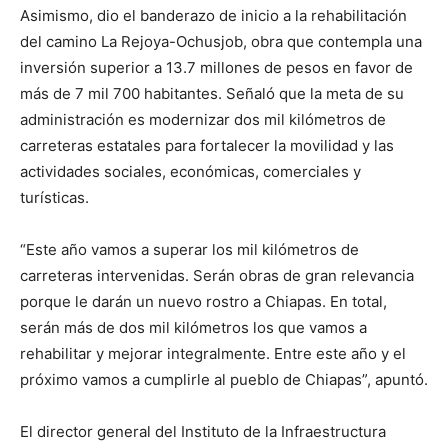
Asimismo, dio el banderazo de inicio a la rehabilitación
del camino La Rejoya-Ochusjob, obra que contempla una
inversión superior a 13.7 millones de pesos en favor de
más de 7 mil 700 habitantes. Señaló que la meta de su
administración es modernizar dos mil kilómetros de
carreteras estatales para fortalecer la movilidad y las
actividades sociales, económicas, comerciales y
turísticas.
“Este año vamos a superar los mil kilómetros de
carreteras intervenidas. Serán obras de gran relevancia
porque le darán un nuevo rostro a Chiapas. En total,
serán más de dos mil kilómetros los que vamos a
rehabilitar y mejorar integralmente. Entre este año y el
próximo vamos a cumplirle al pueblo de Chiapas”, apuntó.
El director general del Instituto de la Infraestructura