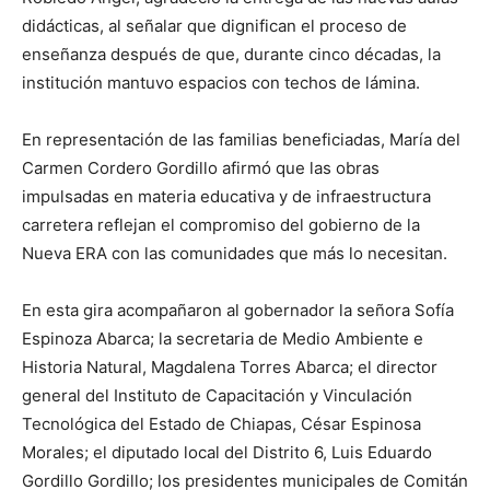
didácticas, al señalar que dignifican el proceso de
enseñanza después de que, durante cinco décadas, la
institución mantuvo espacios con techos de lámina.
En representación de las familias beneficiadas, María del
Carmen Cordero Gordillo afirmó que las obras
impulsadas en materia educativa y de infraestructura
carretera reflejan el compromiso del gobierno de la
Nueva ERA con las comunidades que más lo necesitan.
En esta gira acompañaron al gobernador la señora Sofía
Espinoza Abarca; la secretaria de Medio Ambiente e
Historia Natural, Magdalena Torres Abarca; el director
general del Instituto de Capacitación y Vinculación
Tecnológica del Estado de Chiapas, César Espinosa
Morales; el diputado local del Distrito 6, Luis Eduardo
Gordillo Gordillo; los presidentes municipales de Comitán