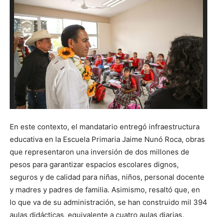
En este contexto, el mandatario entregó infraestructura
educativa en la Escuela Primaria Jaime Nunó Roca, obras
que representaron una inversión de dos millones de
pesos para garantizar espacios escolares dignos,
seguros y de calidad para niñas, niños, personal docente
y madres y padres de familia. Asimismo, resaltó que, en
lo que va de su administración, se han construido mil 394
aulas didácticas, equivalente a cuatro aulas diarias.