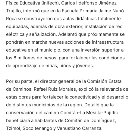
Física Educativa (Inifech), Carlos Ildelfonso Jiménez
Trujillo, informó que en la Escuela Primaria Jaime Nunó
Roca se construyeron dos aulas didácticas totalmente
equipadas, además de obra exterior, instalación de red
eléctrica y señalización. Adelantó que próximamente se
pondrán en marcha nuevas acciones de infraestructura
educativa en el municipio, con una inversión superior a
los 8 millones de pesos, para fortalecer las condiciones
de aprendizaje de niñas, niños y jóvenes.
Por su parte, el director general de la Comisión Estatal
de Caminos, Rafael Ruiz Morales, explicó la relevancia de
estas obras para fortalecer la conectividad y el desarrollo
de distintos municipios de la región. Detalló que la
conservación del camino Comitán-La Mesilla-Pujiltic
beneficiará a habitantes de Comitán de Domínguez,
Tzimol, Socoltenango y Venustiano Carranza.