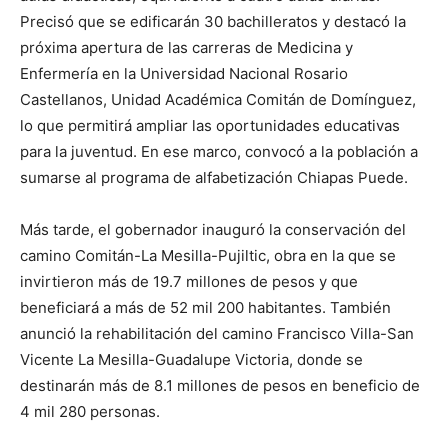
Precisó que se edificarán 30 bachilleratos y destacó la
próxima apertura de las carreras de Medicina y
Enfermería en la Universidad Nacional Rosario
Castellanos, Unidad Académica Comitán de Domínguez,
lo que permitirá ampliar las oportunidades educativas
para la juventud. En ese marco, convocó a la población a
sumarse al programa de alfabetización Chiapas Puede.
Más tarde, el gobernador inauguró la conservación del
camino Comitán-La Mesilla-Pujiltic, obra en la que se
invirtieron más de 19.7 millones de pesos y que
beneficiará a más de 52 mil 200 habitantes. También
anunció la rehabilitación del camino Francisco Villa-San
Vicente La Mesilla-Guadalupe Victoria, donde se
destinarán más de 8.1 millones de pesos en beneficio de
4 mil 280 personas.