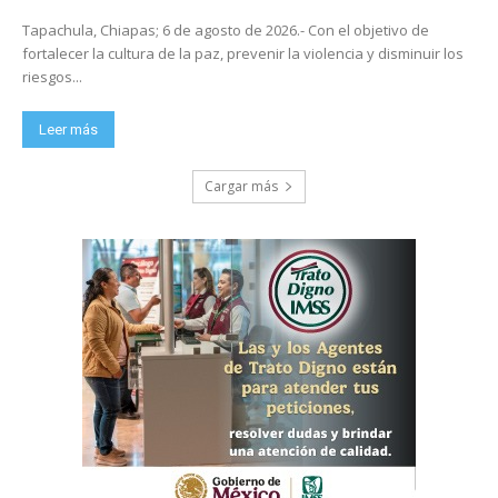
Tapachula, Chiapas; 6 de agosto de 2026.- Con el objetivo de
fortalecer la cultura de la paz, prevenir la violencia y disminuir los
riesgos...
Leer más
Cargar más