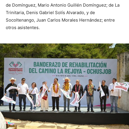
de Domínguez, Mario Antonio Guillén Domínguez; de La
Trinitaria, Denis Gabriel Solís Alvarado, y de
Socoltenango, Juan Carlos Morales Hernández; entre
otros asistentes.