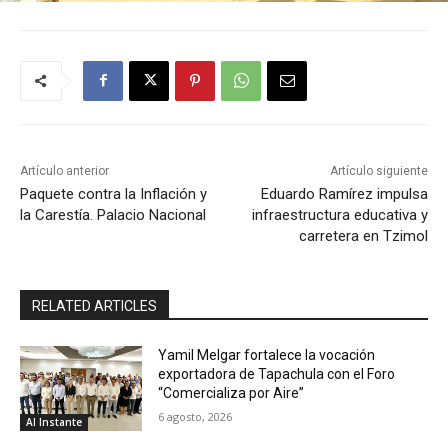
Artículo anterior
Artículo siguiente
Paquete contra la Inflación y
Eduardo Ramírez impulsa
la Carestía. Palacio Nacional
infraestructura educativa y
carretera en Tzimol
RELATED ARTICLES
Yamil Melgar fortalece la vocación
exportadora de Tapachula con el Foro
“Comercializa por Aire”
6 agosto, 2026
Al Instante