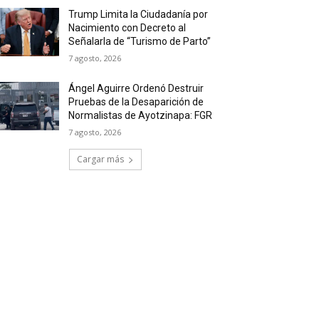
Trump Limita la Ciudadanía por
Nacimiento con Decreto al
Señalarla de “Turismo de Parto”
7 agosto, 2026
Ángel Aguirre Ordenó Destruir
Pruebas de la Desaparición de
Normalistas de Ayotzinapa: FGR
7 agosto, 2026
Cargar más