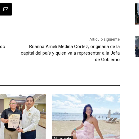
Artículo siguiente
ido
Brianna Ameli Medina Cortez, originaria de la
capital del país y quien va a representar a la Jefa
de Gobierno
Al Instante