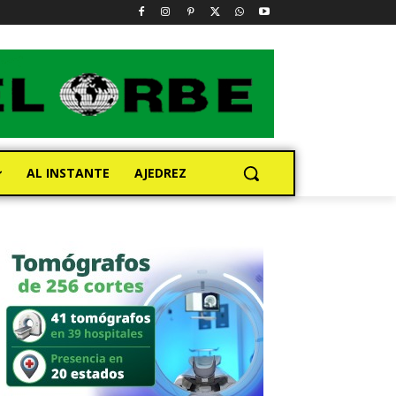
AL INSTANTE
AJEDREZ