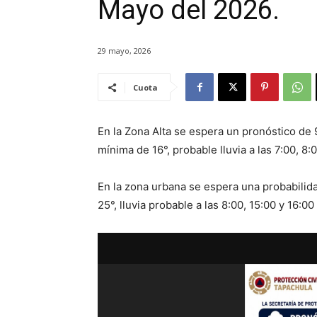
Mayo del 2026.
29 mayo, 2026
Cuota
En la Zona Alta se espera un pronóstico de
mínima de 16°, probable lluvia a las 7:00, 8:
En la zona urbana se espera una probabilid
25°, lluvia probable a las 8:00, 15:00 y 16:00