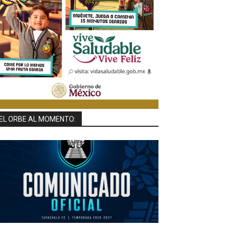
EL ORBE AL MOMENTO: