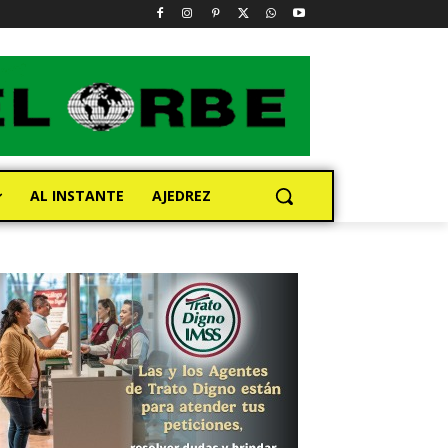
AL INSTANTE
AJEDREZ