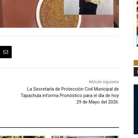
Artículo siguiente
La Secretaría de Protección Civil Municipal de
Tapachula informa Pronóstico para el día de hoy
29 de Mayo del 2026.