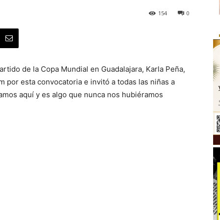
154
0
artido de la Copa Mundial en Guadalajara, Karla Peña,
 por esta convocatoria e invitó a todas las niñas a
tamos aquí y es algo que nunca nos hubiéramos