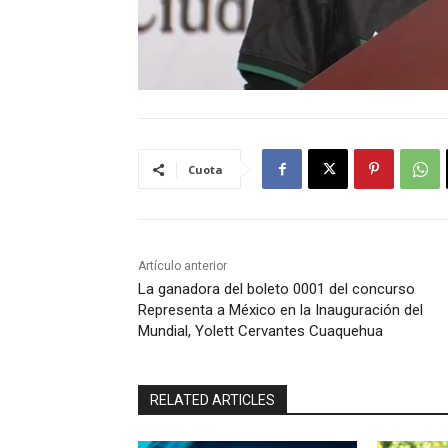
Cuota
Artículo anterior
La ganadora del boleto 0001 del concurso
Representa a México en la Inauguración del
Mundial, Yolett Cervantes Cuaquehua
RELATED ARTICLES