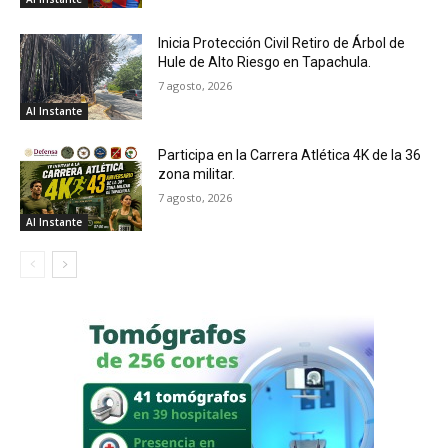
Inicia Protección Civil Retiro de Árbol de
Hule de Alto Riesgo en Tapachula.
7 agosto, 2026
Al Instante
Participa en la Carrera Atlética 4K de la 36
zona militar.
7 agosto, 2026
Al Instante