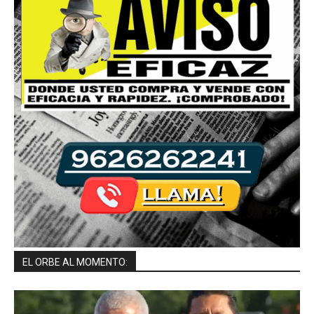
EL ORBE AL MOMENTO: