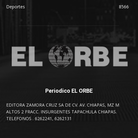
Deportes
8566
Periodico EL ORBE
EDITORA ZAMORA CRUZ SA DE CV. AV. CHIAPAS, MZ M
ALTOS 2 FRACC. INSURGENTES TAPACHULA CHIAPAS.
TELEFONOS . 6262241, 6262131