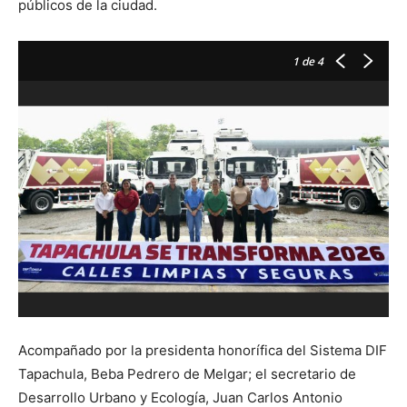
públicos de la ciudad.
1
de 4
Acompañado por la presidenta honorífica del Sistema DIF
Tapachula, Beba Pedrero de Melgar; el secretario de
Desarrollo Urbano y Ecología, Juan Carlos Antonio