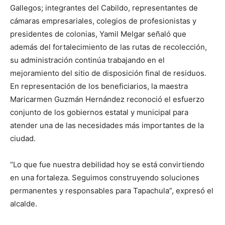
Gallegos; integrantes del Cabildo, representantes de
cámaras empresariales, colegios de profesionistas y
presidentes de colonias, Yamil Melgar señaló que
además del fortalecimiento de las rutas de recolección,
su administración continúa trabajando en el
mejoramiento del sitio de disposición final de residuos.
En representación de los beneficiarios, la maestra
Maricarmen Guzmán Hernández reconoció el esfuerzo
conjunto de los gobiernos estatal y municipal para
atender una de las necesidades más importantes de la
ciudad.
“Lo que fue nuestra debilidad hoy se está convirtiendo
en una fortaleza. Seguimos construyendo soluciones
permanentes y responsables para Tapachula”, expresó el
alcalde.