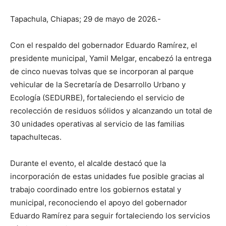
Tapachula, Chiapas; 29 de mayo de 2026.-
Con el respaldo del gobernador Eduardo Ramírez, el
presidente municipal, Yamil Melgar, encabezó la entrega
de cinco nuevas tolvas que se incorporan al parque
vehicular de la Secretaría de Desarrollo Urbano y
Ecología (SEDURBE), fortaleciendo el servicio de
recolección de residuos sólidos y alcanzando un total de
30 unidades operativas al servicio de las familias
tapachultecas.
Durante el evento, el alcalde destacó que la
incorporación de estas unidades fue posible gracias al
trabajo coordinado entre los gobiernos estatal y
municipal, reconociendo el apoyo del gobernador
Eduardo Ramírez para seguir fortaleciendo los servicios