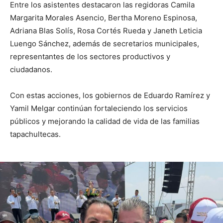
Entre los asistentes destacaron las regidoras Camila
Margarita Morales Asencio, Bertha Moreno Espinosa,
Adriana Blas Solís, Rosa Cortés Rueda y Janeth Leticia
Luengo Sánchez, además de secretarios municipales,
representantes de los sectores productivos y
ciudadanos.
Con estas acciones, los gobiernos de Eduardo Ramírez y
Yamil Melgar continúan fortaleciendo los servicios
públicos y mejorando la calidad de vida de las familias
tapachultecas.