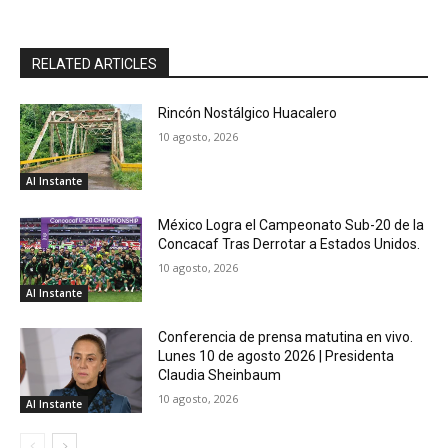
RELATED ARTICLES
Rincón Nostálgico Huacalero
10 agosto, 2026
Al Instante
México Logra el Campeonato Sub-20 de la
Concacaf Tras Derrotar a Estados Unidos.
10 agosto, 2026
Al Instante
Conferencia de prensa matutina en vivo.
Lunes 10 de agosto 2026 | Presidenta
Claudia Sheinbaum
10 agosto, 2026
Al Instante