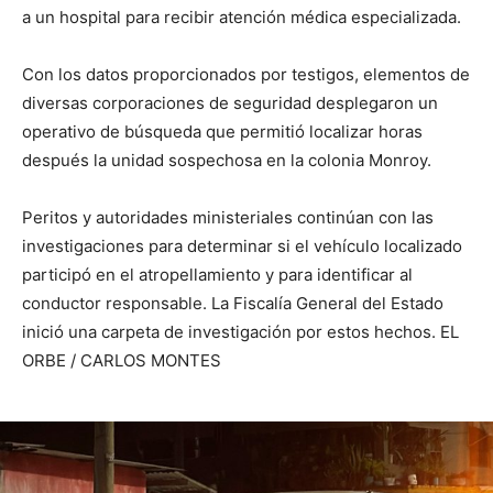
a un hospital para recibir atención médica especializada.
Con los datos proporcionados por testigos, elementos de
diversas corporaciones de seguridad desplegaron un
operativo de búsqueda que permitió localizar horas
después la unidad sospechosa en la colonia Monroy.
Peritos y autoridades ministeriales continúan con las
investigaciones para determinar si el vehículo localizado
participó en el atropellamiento y para identificar al
conductor responsable. La Fiscalía General del Estado
inició una carpeta de investigación por estos hechos. EL
ORBE / CARLOS MONTES