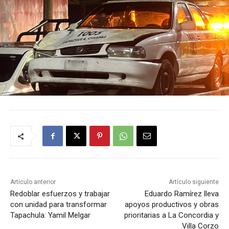
Artículo anterior
Artículo siguiente
Redoblar esfuerzos y trabajar
Eduardo Ramírez lleva
con unidad para transformar
apoyos productivos y obras
Tapachula: Yamil Melgar
prioritarias a La Concordia y
Villa Corzo