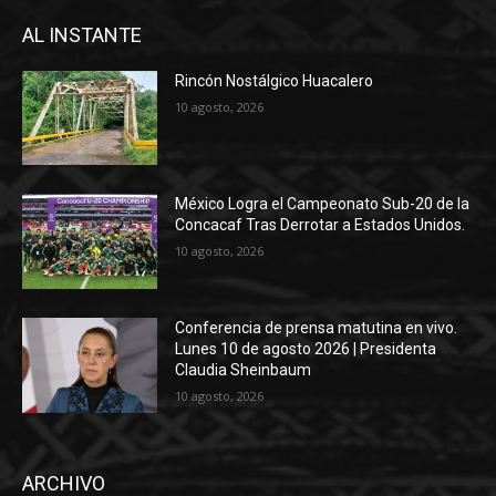
AL INSTANTE
Rincón Nostálgico Huacalero
10 agosto, 2026
México Logra el Campeonato Sub-20 de la
Concacaf Tras Derrotar a Estados Unidos.
10 agosto, 2026
Conferencia de prensa matutina en vivo.
Lunes 10 de agosto 2026 | Presidenta
Claudia Sheinbaum
10 agosto, 2026
ARCHIVO