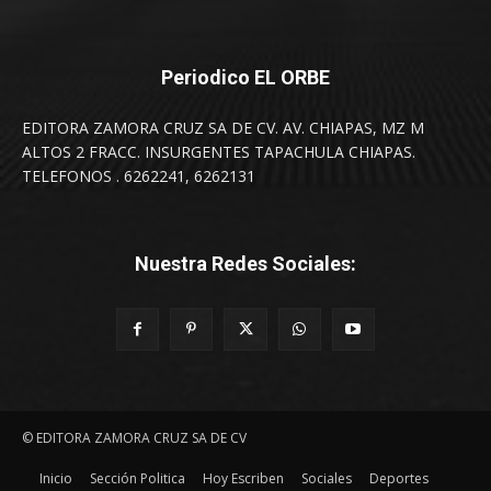
Periodico EL ORBE
EDITORA ZAMORA CRUZ SA DE CV. AV. CHIAPAS, MZ M
ALTOS 2 FRACC. INSURGENTES TAPACHULA CHIAPAS.
TELEFONOS . 6262241, 6262131
Nuestra Redes Sociales:
© EDITORA ZAMORA CRUZ SA DE CV
Inicio
Sección Politica
Hoy Escriben
Sociales
Deportes