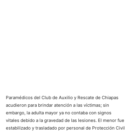
Paramédicos del Club de Auxilio y Rescate de Chiapas
acudieron para brindar atención a las víctimas; sin
embargo, la adulta mayor ya no contaba con signos
vitales debido a la gravedad de las lesiones. El menor fue
estabilizado y trasladado por personal de Protección Civil