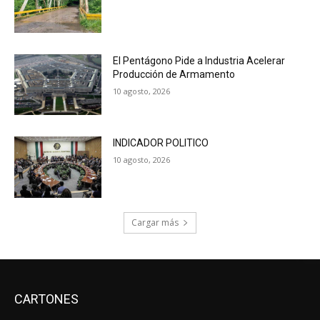
El Pentágono Pide a Industria Acelerar
Producción de Armamento
10 agosto, 2026
INDICADOR POLITICO
10 agosto, 2026
Cargar más
CARTONES