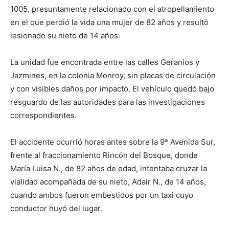
1005, presuntamente relacionado con el atropellamiento
en el que perdió la vida una mujer de 82 años y resultó
lesionado su nieto de 14 años.
La unidad fue encontrada entre las calles Geranios y
Jazmines, en la colonia Monroy, sin placas de circulación
y con visibles daños por impacto. El vehículo quedó bajo
resguardo de las autoridades para las investigaciones
correspondientes.
El accidente ocurrió horas antes sobre la 9ª Avenida Sur,
frente al fraccionamiento Rincón del Bosque, donde
María Luisa N., de 82 años de edad, intentaba cruzar la
vialidad acompañada de su nieto, Adair N., de 14 años,
cuando ambos fueron embestidos por un taxi cuyo
conductor huyó del lugar.