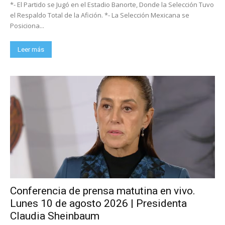
*- El Partido se Jugó en el Estadio Banorte, Donde la Selección Tuvo
el Respaldo Total de la Afición. *- La Selección Mexicana se
Posiciona...
Leer más
Conferencia de prensa matutina en vivo.
Lunes 10 de agosto 2026 | Presidenta
Claudia Sheinbaum