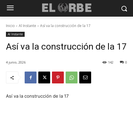
Inicio
Al Instante
Así va la construcción de la 17
Al Instante
Así va la construcción de la 17
4 junio, 2026
142
0
Así va la construcción de la 17