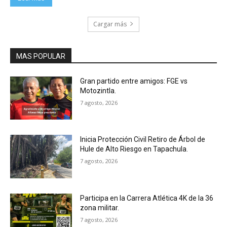
Cargar más
MAS POPULAR
Gran partido entre amigos: FGE vs
Motozintla.
7 agosto, 2026
Inicia Protección Civil Retiro de Árbol de
Hule de Alto Riesgo en Tapachula.
7 agosto, 2026
Participa en la Carrera Atlética 4K de la 36
zona militar.
7 agosto, 2026