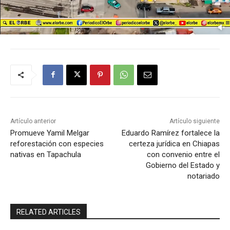
Artículo anterior
Artículo siguiente
Promueve Yamil Melgar
Eduardo Ramírez fortalece la
reforestación con especies
certeza jurídica en Chiapas
nativas en Tapachula
con convenio entre el
Gobierno del Estado y
notariado
RELATED ARTICLES