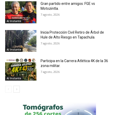
Gran partido entre amigos: FGE vs
Motozintla.
7 agosto, 2026
Al Instante
Inicia Protección Civil Retiro de Árbol de
Hule de Alto Riesgo en Tapachula.
7 agosto, 2026
Al Instante
Participa en la Carrera Atlética 4K de la 36
zona militar.
7 agosto, 2026
Al Instante