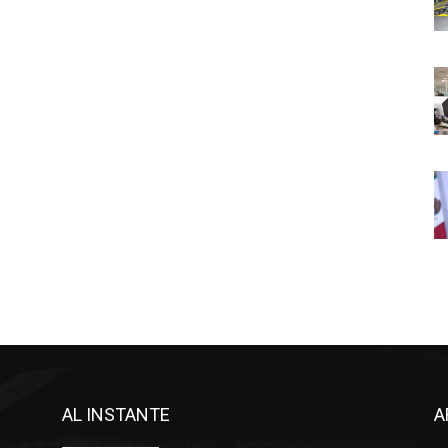
AL INSTANTE
A