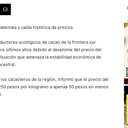
temala y caída histórica de precios.
ductores ecológicos de cacao de la frontera sur
los últimos años debido al desplome del precio del
 situación que amenaza la estabilidad económica de
cestral.
los cacaoteros de la región, informó que el precio del
 250 pesos por kilogramo a apenas 50 pesos en menos
n.