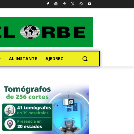
AL INSTANTE
AJEDREZ