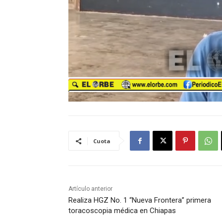
Cuota
Artículo anterior
Realiza HGZ No. 1 “Nueva Frontera” primera
toracoscopia médica en Chiapas