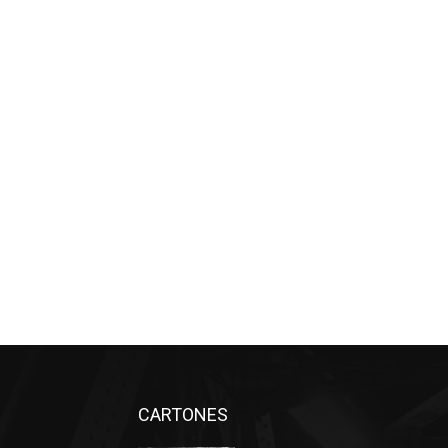
CARTONES