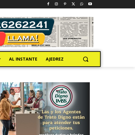
AL INSTANTE
AJEDREZ