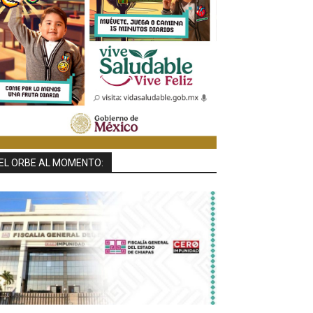
EL ORBE AL MOMENTO: