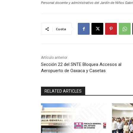
Personal docente y administrativo del Jardín de Niños Gabri
Cuota
Artículo anterior
Sección 22 del SNTE Bloquea Accesos al
Aeropuerto de Oaxaca y Casetas
RELATED ARTICLES