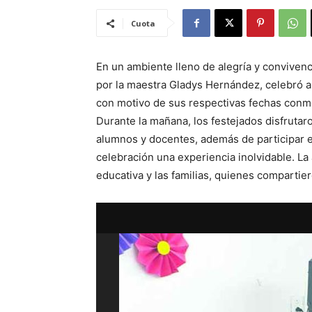
Cuota
En un ambiente lleno de alegría y convivencia
por la maestra Gladys Hernández, celebró 
con motivo de sus respectivas fechas conm
Durante la mañana, los festejados disfruta
alumnos y docentes, además de participar e
celebración una experiencia inolvidable. La 
educativa y las familias, quienes comparti