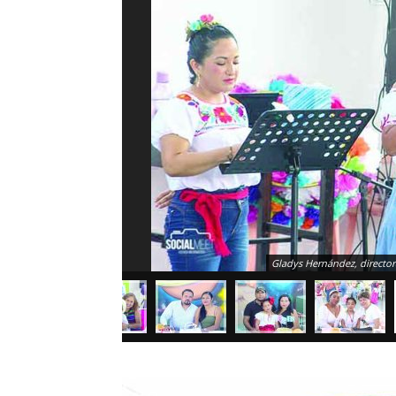
Gladys Hernández, directora