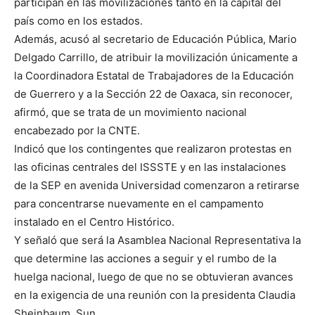
participan en las movilizaciones tanto en la capital del
país como en los estados.
Además, acusó al secretario de Educación Pública, Mario
Delgado Carrillo, de atribuir la movilización únicamente a
la Coordinadora Estatal de Trabajadores de la Educación
de Guerrero y a la Sección 22 de Oaxaca, sin reconocer,
afirmó, que se trata de un movimiento nacional
encabezado por la CNTE.
Indicó que los contingentes que realizaron protestas en
las oficinas centrales del ISSSTE y en las instalaciones
de la SEP en avenida Universidad comenzaron a retirarse
para concentrarse nuevamente en el campamento
instalado en el Centro Histórico.
Y señaló que será la Asamblea Nacional Representativa la
que determine las acciones a seguir y el rumbo de la
huelga nacional, luego de que no se obtuvieran avances
en la exigencia de una reunión con la presidenta Claudia
Sheinbaum. Sun