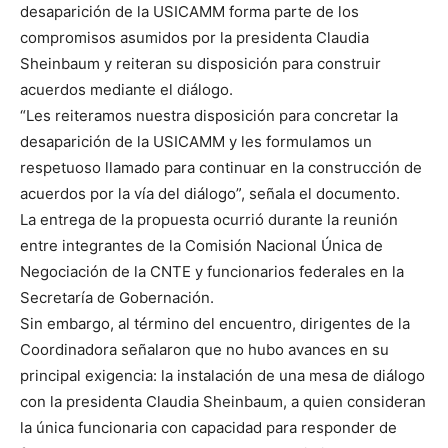
desaparición de la USICAMM forma parte de los
compromisos asumidos por la presidenta Claudia
Sheinbaum y reiteran su disposición para construir
acuerdos mediante el diálogo.
“Les reiteramos nuestra disposición para concretar la
desaparición de la USICAMM y les formulamos un
respetuoso llamado para continuar en la construcción de
acuerdos por la vía del diálogo”, señala el documento.
La entrega de la propuesta ocurrió durante la reunión
entre integrantes de la Comisión Nacional Única de
Negociación de la CNTE y funcionarios federales en la
Secretaría de Gobernación.
Sin embargo, al término del encuentro, dirigentes de la
Coordinadora señalaron que no hubo avances en su
principal exigencia: la instalación de una mesa de diálogo
con la presidenta Claudia Sheinbaum, a quien consideran
la única funcionaria con capacidad para responder de