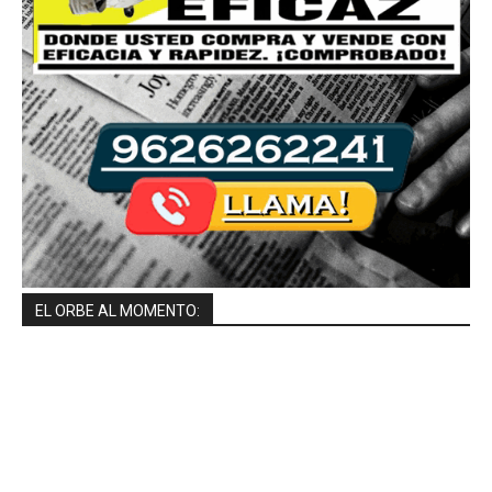
EL ORBE AL MOMENTO: