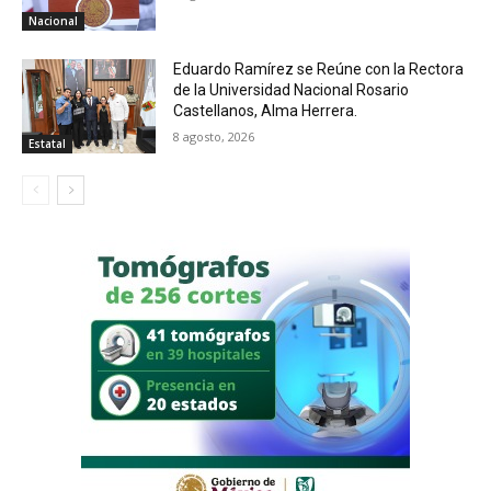
Nacional
Eduardo Ramírez se Reúne con la Rectora
de la Universidad Nacional Rosario
Castellanos, Alma Herrera.
8 agosto, 2026
Estatal