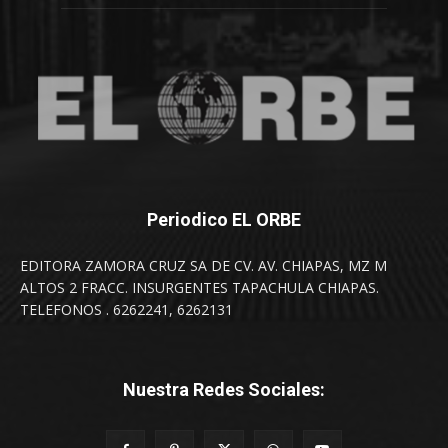
Periodico EL ORBE
EDITORA ZAMORA CRUZ SA DE CV. AV. CHIAPAS, MZ M
ALTOS 2 FRACC. INSURGENTES TAPACHULA CHIAPAS.
TELEFONOS . 6262241, 6262131
Nuestra Redes Sociales: