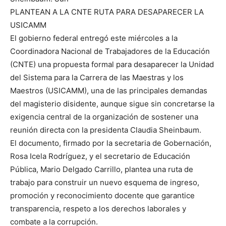
PLANTEAN A LA CNTE RUTA PARA DESAPARECER LA
USICAMM
El gobierno federal entregó este miércoles a la
Coordinadora Nacional de Trabajadores de la Educación
(CNTE) una propuesta formal para desaparecer la Unidad
del Sistema para la Carrera de las Maestras y los
Maestros (USICAMM), una de las principales demandas
del magisterio disidente, aunque sigue sin concretarse la
exigencia central de la organización de sostener una
reunión directa con la presidenta Claudia Sheinbaum.
El documento, firmado por la secretaria de Gobernación,
Rosa Icela Rodríguez, y el secretario de Educación
Pública, Mario Delgado Carrillo, plantea una ruta de
trabajo para construir un nuevo esquema de ingreso,
promoción y reconocimiento docente que garantice
transparencia, respeto a los derechos laborales y
combate a la corrupción.