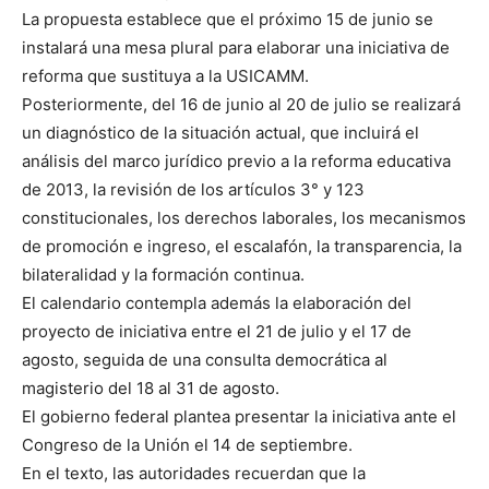
La propuesta establece que el próximo 15 de junio se
instalará una mesa plural para elaborar una iniciativa de
reforma que sustituya a la USICAMM.
Posteriormente, del 16 de junio al 20 de julio se realizará
un diagnóstico de la situación actual, que incluirá el
análisis del marco jurídico previo a la reforma educativa
de 2013, la revisión de los artículos 3° y 123
constitucionales, los derechos laborales, los mecanismos
de promoción e ingreso, el escalafón, la transparencia, la
bilateralidad y la formación continua.
El calendario contempla además la elaboración del
proyecto de iniciativa entre el 21 de julio y el 17 de
agosto, seguida de una consulta democrática al
magisterio del 18 al 31 de agosto.
El gobierno federal plantea presentar la iniciativa ante el
Congreso de la Unión el 14 de septiembre.
En el texto, las autoridades recuerdan que la