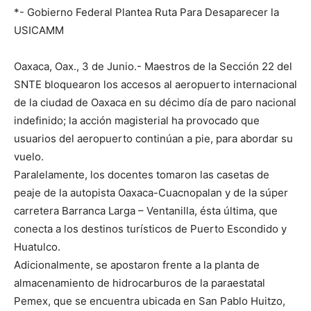
*- Gobierno Federal Plantea Ruta Para Desaparecer la
USICAMM
Oaxaca, Oax., 3 de Junio.- Maestros de la Sección 22 del
SNTE bloquearon los accesos al aeropuerto internacional
de la ciudad de Oaxaca en su décimo día de paro nacional
indefinido; la acción magisterial ha provocado que
usuarios del aeropuerto continúan a pie, para abordar su
vuelo.
Paralelamente, los docentes tomaron las casetas de
peaje de la autopista Oaxaca-Cuacnopalan y de la súper
carretera Barranca Larga – Ventanilla, ésta última, que
conecta a los destinos turísticos de Puerto Escondido y
Huatulco.
Adicionalmente, se apostaron frente a la planta de
almacenamiento de hidrocarburos de la paraestatal
Pemex, que se encuentra ubicada en San Pablo Huitzo,