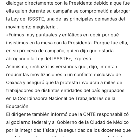
dialogar directamente con la Presidenta debido a que fue
ella quien durante su campaña se comprometió a abrogar
la Ley del ISSSTE, una de las principales demandas del
movimiento magisterial.
«Fuimos muy puntuales y enfáticos en decir por qué
insistimos en la mesa con la Presidenta. Porque fue ella,
en su proceso de campaña, quien dijo que estaría
abrogando la Ley del ISSSTE», expresó.
Asimismo, rechazó las versiones que, dijo, intentan
reducir las movilizaciones a un conflicto exclusivo de
Oaxaca y aseguró que la protesta involucra a miles de
trabajadores de distintas entidades del país agrupados
en la Coordinadora Nacional de Trabajadores de la
Educación.
El dirigente también informó que la CNTE responsabilizó
al gobierno federal y al Gobierno de la Ciudad de México
por la integridad física y la seguridad de los docentes que