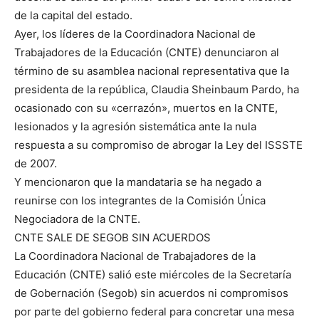
de la capital del estado.
Ayer, los líderes de la Coordinadora Nacional de
Trabajadores de la Educación (CNTE) denunciaron al
término de su asamblea nacional representativa que la
presidenta de la república, Claudia Sheinbaum Pardo, ha
ocasionado con su «cerrazón», muertos en la CNTE,
lesionados y la agresión sistemática ante la nula
respuesta a su compromiso de abrogar la Ley del ISSSTE
de 2007.
Y mencionaron que la mandataria se ha negado a
reunirse con los integrantes de la Comisión Única
Negociadora de la CNTE.
CNTE SALE DE SEGOB SIN ACUERDOS
La Coordinadora Nacional de Trabajadores de la
Educación (CNTE) salió este miércoles de la Secretaría
de Gobernación (Segob) sin acuerdos ni compromisos
por parte del gobierno federal para concretar una mesa