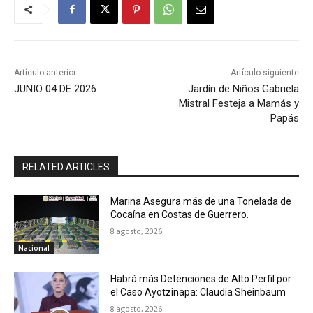
Artículo anterior
Artículo siguiente
JUNIO 04 DE 2026
Jardín de Niños Gabriela
Mistral Festeja a Mamás y
Papás
RELATED ARTICLES
Marina Asegura más de una Tonelada de
Cocaína en Costas de Guerrero.
8 agosto, 2026
Nacional
Habrá más Detenciones de Alto Perfil por
el Caso Ayotzinapa: Claudia Sheinbaum
8 agosto, 2026