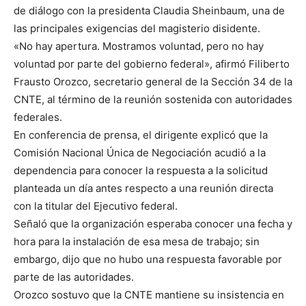
de diálogo con la presidenta Claudia Sheinbaum, una de
las principales exigencias del magisterio disidente.
«No hay apertura. Mostramos voluntad, pero no hay
voluntad por parte del gobierno federal», afirmó Filiberto
Frausto Orozco, secretario general de la Sección 34 de la
CNTE, al término de la reunión sostenida con autoridades
federales.
En conferencia de prensa, el dirigente explicó que la
Comisión Nacional Única de Negociación acudió a la
dependencia para conocer la respuesta a la solicitud
planteada un día antes respecto a una reunión directa
con la titular del Ejecutivo federal.
Señaló que la organización esperaba conocer una fecha y
hora para la instalación de esa mesa de trabajo; sin
embargo, dijo que no hubo una respuesta favorable por
parte de las autoridades.
Orozco sostuvo que la CNTE mantiene su insistencia en