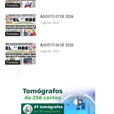
Portadas
AGOSTO 07 DE 2026
7 agosto, 2026
Portadas
AGOSTO 06 DE 2026
6 agosto, 2026
Portadas