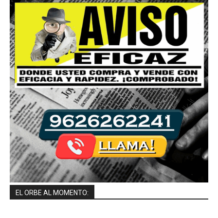
EL ORBE AL MOMENTO: