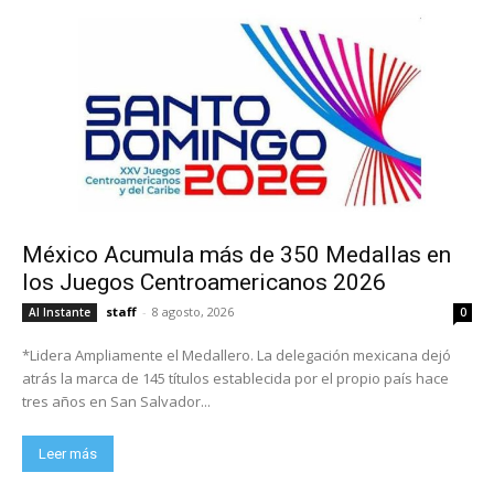
México Acumula más de 350 Medallas en
los Juegos Centroamericanos 2026
staff
-
8 agosto, 2026
Al Instante
0
*Lidera Ampliamente el Medallero. La delegación mexicana dejó
atrás la marca de 145 títulos establecida por el propio país hace
tres años en San Salvador...
Leer más