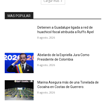
Cargar más
MAS POPULAR
Detienen a Guadalupe ligada a red de
huachicol fiscal atribuida a Ruffo Apel
8 agosto, 2026
Abelardo de la Espriella Jura Como
Presidente de Colombia
8 agosto, 2026
Marina Asegura más de una Tonelada de
Cocaína en Costas de Guerrero.
8 agosto, 2026