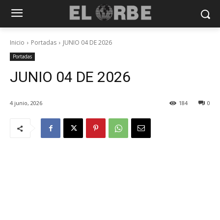
Inicio
Portadas
JUNIO 04 DE 2026
Portadas
JUNIO 04 DE 2026
4 junio, 2026
184
0