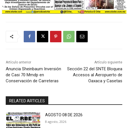
Artículo anterior
Artículo siguiente
Anuncia Sheinbaum Inversión
Sección 22 del SNTE Bloquea
de Casi 70 Mmdp en
Accesos al Aeropuerto de
Conservación de Carreteras
Oaxaca y Casetas
RELATED ARTICLES
AGOSTO 08 DE 2026
8 agosto, 2026