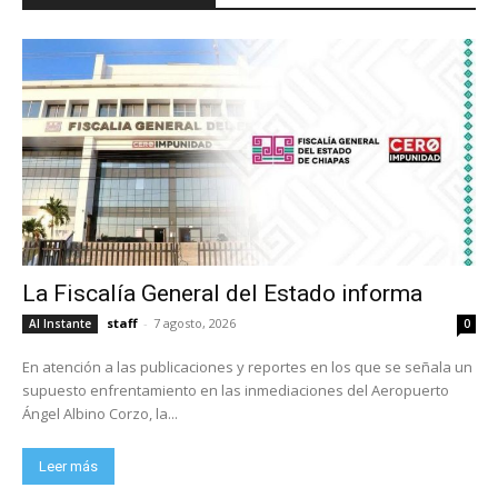
La Fiscalía General del Estado informa
staff
-
7 agosto, 2026
Al Instante
0
En atención a las publicaciones y reportes en los que se señala un
supuesto enfrentamiento en las inmediaciones del Aeropuerto
Ángel Albino Corzo, la...
Leer más