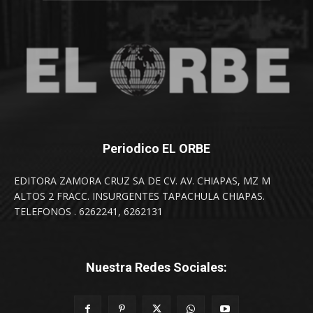
Periodico EL ORBE
EDITORA ZAMORA CRUZ SA DE CV. AV. CHIAPAS, MZ M
ALTOS 2 FRACC. INSURGENTES TAPACHULA CHIAPAS.
TELEFONOS . 6262241, 6262131
Nuestra Redes Sociales: