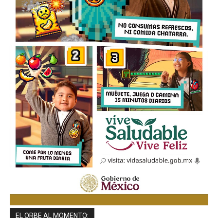
EL ORBE AL MOMENTO: