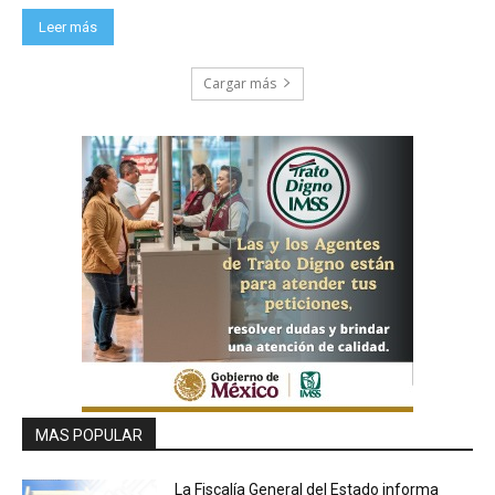
Leer más
Cargar más
MAS POPULAR
La Fiscalía General del Estado informa