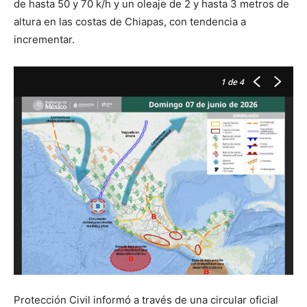
de hasta 50 y 70 k/h y un oleaje de 2 y hasta 3 metros de
altura en las costas de Chiapas, con tendencia a
incrementar.
1
de 4
Protección Civil informó a través de una circular oficial