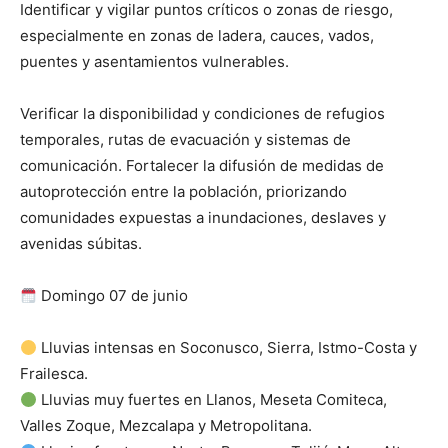
Identificar y vigilar puntos críticos o zonas de riesgo,
especialmente en zonas de ladera, cauces, vados,
puentes y asentamientos vulnerables.
Verificar la disponibilidad y condiciones de refugios
temporales, rutas de evacuación y sistemas de
comunicación. Fortalecer la difusión de medidas de
autoprotección entre la población, priorizando
comunidades expuestas a inundaciones, deslaves y
avenidas súbitas.
Domingo 07 de junio
Lluvias intensas en Soconusco, Sierra, Istmo-Costa y
Frailesca.
Lluvias muy fuertes en Llanos, Meseta Comiteca,
Valles Zoque, Mezcalapa y Metropolitana.