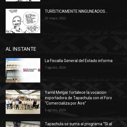
TURÍSTICAMENTE NINGUNEADOS…
20 mayo, 2022
AL INSTANTE
La Fiscalía General del Estado informa
7 agosto, 2026
Yamil Melgar fortalece la vocación
exportadora de Tapachula con el Foro
“Comercializa por Aire”
6 agosto, 2026
Tapachula se suma al programa “Sí al