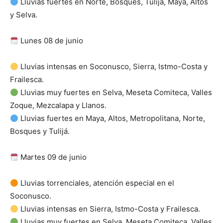
Lluvias fuertes en Norte, Bosques, Tulijá, Maya, Altos
y Selva.
Lunes 08 de junio
Lluvias intensas en Soconusco, Sierra, Istmo-Costa y
Frailesca.
Lluvias muy fuertes en Selva, Meseta Comiteca, Valles
Zoque, Mezcalapa y Llanos.
Lluvias fuertes en Maya, Altos, Metropolitana, Norte,
Bosques y Tulijá.
Martes 09 de junio
Lluvias torrenciales, atención especial en el
Soconusco.
Lluvias intensas en Sierra, Istmo-Costa y Frailesca.
Lluvias muy fuertes en Selva, Meseta Comiteca, Valles