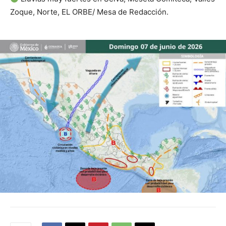
Zoque, Norte, EL ORBE/ Mesa de Redacción.