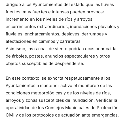
dirigido a los Ayuntamientos del estado que las lluvias
fuertes, muy fuertes e intensas pueden provocar
incremento en los niveles de ríos y arroyos,
escurrimientos extraordinarios, inundaciones pluviales y
fluviales, encharcamientos, deslaves, derrumbes y
afectaciones en caminos y carreteras.
Asimismo, las rachas de viento podrían ocasionar caída
de árboles, postes, anuncios espectaculares y otros
objetos susceptibles de desprenderse.
En este contexto, se exhorta respetuosamente a los
Ayuntamientos a mantener activo el monitoreo de las
condiciones meteorológicas y de los niveles de ríos,
arroyos y zonas susceptibles de inundación. Verificar la
operatividad de los Consejos Municipales de Protección
Civil y de los protocolos de actuación ante emergencias.