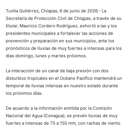
Tuxtla Gutiérrez, Chiapas; 6 de junio de 2026.- La
Secretaría de Protección Civil de Chiqpas, a través de su
titular, Mauricio Cordero Rodríguez, exhortó a las y los
presidentes municipales a fortalecer las acciones de
prevención y preparación en sus municipios, ante los
pronósticos de lluvias de muy fuertes a intensas para los
días domingo, lunes y martes próximos.
La interacción de un canal de baja presión con dos
disturbios tropicales en el Océano Pacífico mantendrá un
temporal de lluvias intensas en nuestro estado durante
los próximos días.
De acuerdo a la información emitida por la Comisión
Nacional del Agua (Conagua), se prevén lluvias de muy
fuertes a intensas de 75 a 150 mm, con rachas de viento