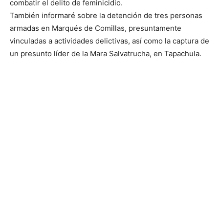
combatir el delito de feminicidio.
También informaré sobre la detención de tres personas
armadas en Marqués de Comillas, presuntamente
vinculadas a actividades delictivas, así como la captura de
un presunto líder de la Mara Salvatrucha, en Tapachula.