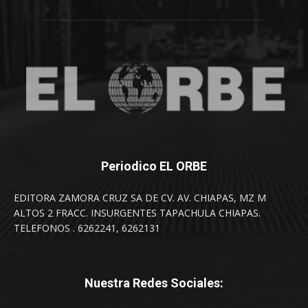
Periodico EL ORBE
EDITORA ZAMORA CRUZ SA DE CV. AV. CHIAPAS, MZ M
ALTOS 2 FRACC. INSURGENTES TAPACHULA CHIAPAS.
TELEFONOS . 6262241, 6262131
Nuestra Redes Sociales: