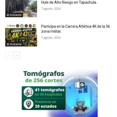
Hule de Alto Riesgo en Tapachula.
7 agosto, 2026
Al Instante
Participa en la Carrera Atlética 4K de la 36
zona militar.
7 agosto, 2026
Al Instante