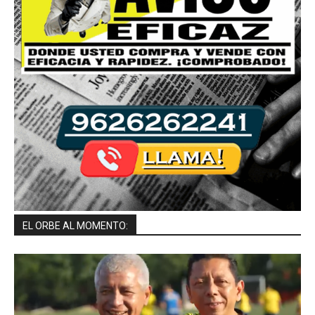
EL ORBE AL MOMENTO: