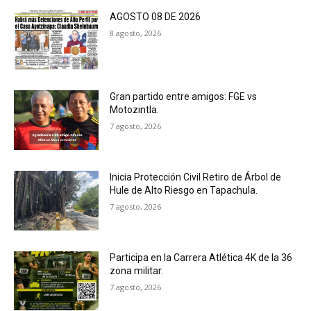
AGOSTO 08 DE 2026
8 agosto, 2026
Gran partido entre amigos: FGE vs
Motozintla.
7 agosto, 2026
Inicia Protección Civil Retiro de Árbol de
Hule de Alto Riesgo en Tapachula.
7 agosto, 2026
Participa en la Carrera Atlética 4K de la 36
zona militar.
7 agosto, 2026