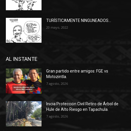
TURÍSTICAMENTE NINGUNEADOS…
20 mayo, 2022
AL INSTANTE
Gran partido entre amigos: FGE vs
Motozintla.
7 agosto, 2026
Inicia Protección Civil Retiro de Árbol de
Hule de Alto Riesgo en Tapachula.
7 agosto, 2026