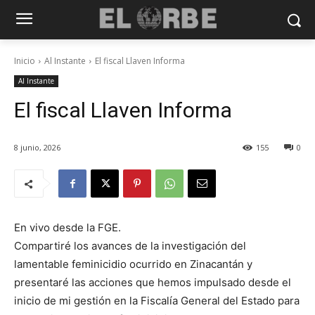
Inicio
Al Instante
El fiscal Llaven Informa
Al Instante
El fiscal Llaven Informa
8 junio, 2026
155
0
En vivo desde la FGE.
Compartiré los avances de la investigación del
lamentable feminicidio ocurrido en Zinacantán y
presentaré las acciones que hemos impulsado desde el
inicio de mi gestión en la Fiscalía General del Estado para