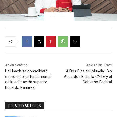
Artículo anterior
Artículo siguiente
La Unach se consolidará
A Dos Días del Mundial, Sin
como un pilar fundamental
Acuerdos Entre la CNTE y el
de la educación superior:
Gobierno Federal
Eduardo Ramírez
RELATED ARTICLES