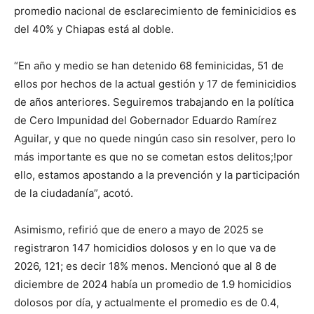
promedio nacional de esclarecimiento de feminicidios es
del 40% y Chiapas está al doble.
“En año y medio se han detenido 68 feminicidas, 51 de
ellos por hechos de la actual gestión y 17 de feminicidios
de años anteriores. Seguiremos trabajando en la política
de Cero Impunidad del Gobernador Eduardo Ramírez
Aguilar, y que no quede ningún caso sin resolver, pero lo
más importante es que no se cometan estos delitos;!por
ello, estamos apostando a la prevención y la participación
de la ciudadanía”, acotó.
Asimismo, refirió que de enero a mayo de 2025 se
registraron 147 homicidios dolosos y en lo que va de
2026, 121; es decir 18% menos. Mencionó que al 8 de
diciembre de 2024 había un promedio de 1.9 homicidios
dolosos por día, y actualmente el promedio es de 0.4,