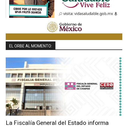
EL ORBE AL MOMENTO:
La Fiscalía General del Estado informa