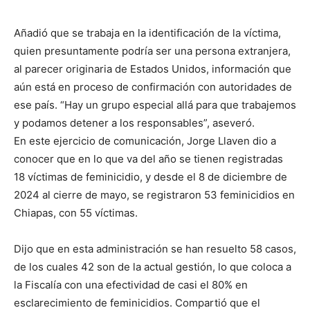
Añadió que se trabaja en la identificación de la víctima,
quien presuntamente podría ser una persona extranjera,
al parecer originaria de Estados Unidos, información que
aún está en proceso de confirmación con autoridades de
ese país. “Hay un grupo especial allá para que trabajemos
y podamos detener a los responsables”, aseveró.
En este ejercicio de comunicación, Jorge Llaven dio a
conocer que en lo que va del año se tienen registradas
18 víctimas de feminicidio, y desde el 8 de diciembre de
2024 al cierre de mayo, se registraron 53 feminicidios en
Chiapas, con 55 víctimas.
Dijo que en esta administración se han resuelto 58 casos,
de los cuales 42 son de la actual gestión, lo que coloca a
la Fiscalía con una efectividad de casi el 80% en
esclarecimiento de feminicidios. Compartió que el