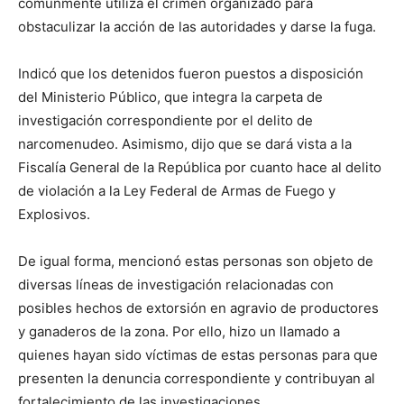
comúnmente utiliza el crimen organizado para
obstaculizar la acción de las autoridades y darse la fuga.
Indicó que los detenidos fueron puestos a disposición
del Ministerio Público, que integra la carpeta de
investigación correspondiente por el delito de
narcomenudeo. Asimismo, dijo que se dará vista a la
Fiscalía General de la República por cuanto hace al delito
de violación a la Ley Federal de Armas de Fuego y
Explosivos.
De igual forma, mencionó estas personas son objeto de
diversas líneas de investigación relacionadas con
posibles hechos de extorsión en agravio de productores
y ganaderos de la zona. Por ello, hizo un llamado a
quienes hayan sido víctimas de estas personas para que
presenten la denuncia correspondiente y contribuyan al
fortalecimiento de las investigaciones.