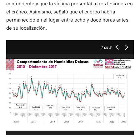
contundente y que la víctima presentaba tres lesiones en
el cráneo. Asimismo, señaló que el cuerpo habría
permanecido en el lugar entre ocho y doce horas antes
de su localización.
1
de 9