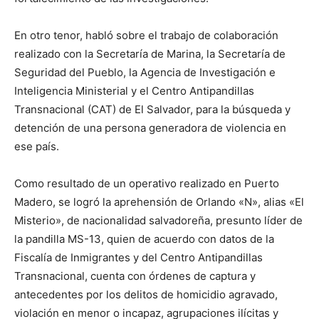
En otro tenor, habló sobre el trabajo de colaboración
realizado con la Secretaría de Marina, la Secretaría de
Seguridad del Pueblo, la Agencia de Investigación e
Inteligencia Ministerial y el Centro Antipandillas
Transnacional (CAT) de El Salvador, para la búsqueda y
detención de una persona generadora de violencia en
ese país.
Como resultado de un operativo realizado en Puerto
Madero, se logró la aprehensión de Orlando «N», alias «El
Misterio», de nacionalidad salvadoreña, presunto líder de
la pandilla MS-13, quien de acuerdo con datos de la
Fiscalía de Inmigrantes y del Centro Antipandillas
Transnacional, cuenta con órdenes de captura y
antecedentes por los delitos de homicidio agravado,
violación en menor o incapaz, agrupaciones ilícitas y