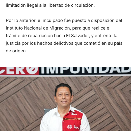
limitación ilegal a la libertad de circulación.
Por lo anterior, el inculpado fue puesto a disposición del
Instituto Nacional de Migración, para que realice el
trámite de repatriación hacia El Salvador, y enfrente la
justicia por los hechos delictivos que cometió en su país
de origen.