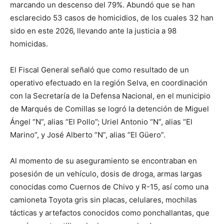
marcando un descenso del 79%. Abundó que se han
esclarecido 53 casos de homicidios, de los cuales 32 han
sido en este 2026, llevando ante la justicia a 98
homicidas.
El Fiscal General señaló que como resultado de un
operativo efectuado en la región Selva, en coordinación
con la Secretaría de la Defensa Nacional, en el municipio
de Marqués de Comillas se logró la detención de Miguel
Ángel “N”, alias “El Pollo”; Uriel Antonio “N”, alias “El
Marino”, y José Alberto “N”, alias “El Güero”.
Al momento de su aseguramiento se encontraban en
posesión de un vehículo, dosis de droga, armas largas
conocidas como Cuernos de Chivo y R-15, así como una
camioneta Toyota gris sin placas, celulares, mochilas
tácticas y artefactos conocidos como ponchallantas, que