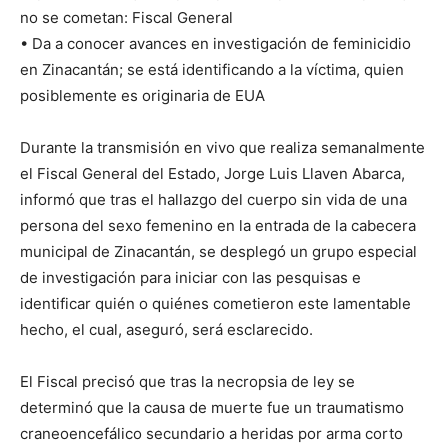
no se cometan: Fiscal General
• Da a conocer avances en investigación de feminicidio
en Zinacantán; se está identificando a la víctima, quien
posiblemente es originaria de EUA
Durante la transmisión en vivo que realiza semanalmente
el Fiscal General del Estado, Jorge Luis Llaven Abarca,
informó que tras el hallazgo del cuerpo sin vida de una
persona del sexo femenino en la entrada de la cabecera
municipal de Zinacantán, se desplegó un grupo especial
de investigación para iniciar con las pesquisas e
identificar quién o quiénes cometieron este lamentable
hecho, el cual, aseguró, será esclarecido.
El Fiscal precisó que tras la necropsia de ley se
determinó que la causa de muerte fue un traumatismo
craneoencefálico secundario a heridas por arma corto