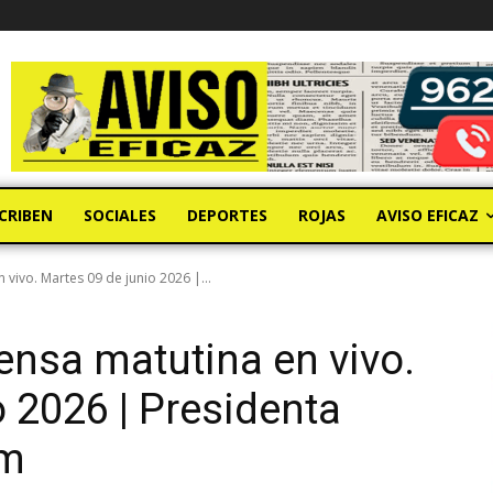
CRIBEN
SOCIALES
DEPORTES
ROJAS
AVISO EFICAZ
vivo. Martes 09 de junio 2026 |...
ensa matutina en vivo.
 2026 | Presidenta
um