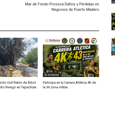
Mar de Fondo Provoca Daños y Pérdidas en
Negocios de Puerto Madero
Al Instante
ción Civil Retiro de Árbol
Participa en la Carrera Atlética 4K de
Alto Riesgo en Tapachula.
la 36 zona militar.