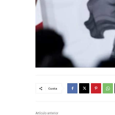
Cuota
Artículo anterior