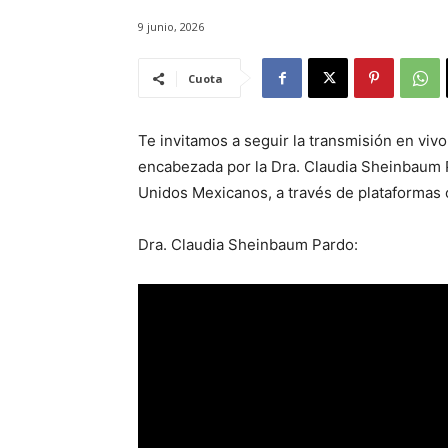
9 junio, 2026
Cuota
Te invitamos a seguir la transmisión en viv
encabezada por la Dra. Claudia Sheinbaum P
Unidos Mexicanos, a través de plataformas o
Dra. Claudia Sheinbaum Pardo: