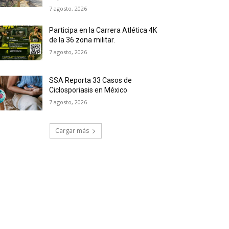
7 agosto, 2026
Participa en la Carrera Atlética 4K
de la 36 zona militar.
7 agosto, 2026
SSA Reporta 33 Casos de
Ciclosporiasis en México
7 agosto, 2026
Cargar más