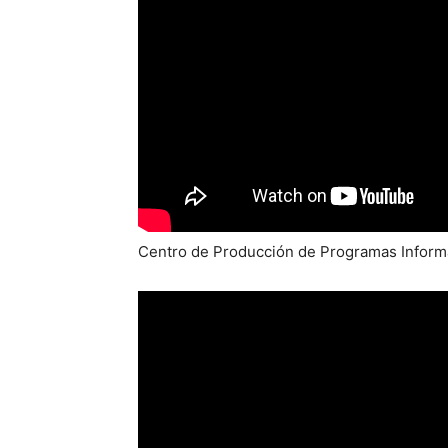
Centro de Producción de Programas Informa