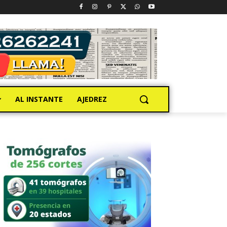
AL INSTANTE
AJEDREZ