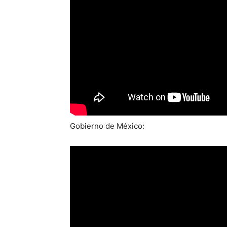
Gobierno de México: