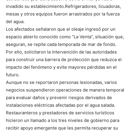
invadido su establecimiento.Refrigeradores, licuadoras,
mesas y otros equipos fueron arrastrados por la fuerza
del agua.
Los afectados señalaron que el oleaje ingresó por un
espacio abierto conocido como “La Venta”, situación que,
aseguran, se repite cada temporada de mar de fondo.
Por ello, solicitaron la intervención de las autoridades
para construir una barrera de protección que reduzca el
impacto del fenómeno y evite mayores pérdidas en el
futuro.
Aunque no se reportaron personas lesionadas, varios
negocios suspendieron operaciones de manera temporal
para evaluar daños y prevenir riesgos derivados de
instalaciones eléctricas afectadas por el agua salada.
Restauranteros y prestadores de servicios turísticos
hicieron un llamado a los tres niveles de gobierno para
recibir apoyo emergente que les permita recuperar su