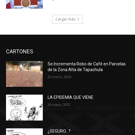
Cargar más
CARTONES
Se Incrementa Robo de Café en Parcelas
de la Zona Alta de Tapachula
23 enero, 2024
LA EPIDEMIA QUE VIENE
26 mayo, 2022
¿SEGURO…?