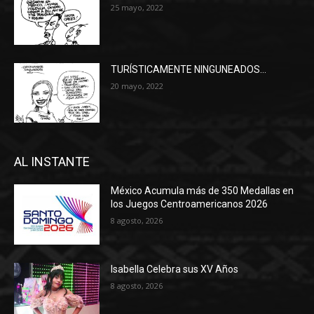
25 mayo, 2022
TURÍSTICAMENTE NINGUNEADOS…
20 mayo, 2022
AL INSTANTE
México Acumula más de 350 Medallas en
los Juegos Centroamericanos 2026
8 agosto, 2026
Isabella Celebra sus XV Años
8 agosto, 2026