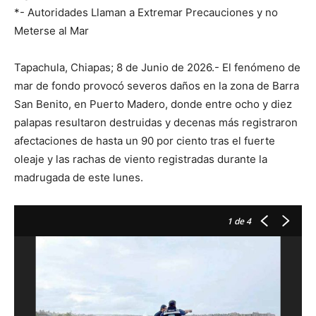
*- Autoridades Llaman a Extremar Precauciones y no
Meterse al Mar
Tapachula, Chiapas; 8 de Junio de 2026.- El fenómeno de
mar de fondo provocó severos daños en la zona de Barra
San Benito, en Puerto Madero, donde entre ocho y diez
palapas resultaron destruidas y decenas más registraron
afectaciones de hasta un 90 por ciento tras el fuerte
oleaje y las rachas de viento registradas durante la
madrugada de este lunes.
1
de 4