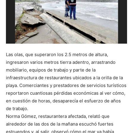
Las olas, que superaron los 2.5 metros de altura,
ingresaron varios metros tierra adentro, arrastrando
mobiliario, equipos de trabajo y parte de la
infraestructura de restaurantes ubicados a la orilla de la
playa. Comerciantes y prestadores de servicios turísticos
reportaron cuantiosas pérdidas económicas al ver cómo,
en cuestión de horas, desaparecía el esfuerzo de años
de trabajo.
Norma Gómez, restaurantera afectada, relató que
alrededor de las dos de la mañana escuchó fuertes
estruendos y, al salir, observó cómo el mar ya había