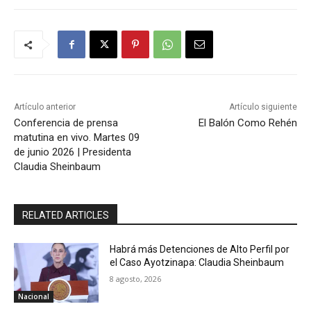
Artículo anterior
Artículo siguiente
Conferencia de prensa
El Balón Como Rehén
matutina en vivo. Martes 09
de junio 2026 | Presidenta
Claudia Sheinbaum
RELATED ARTICLES
Habrá más Detenciones de Alto Perfil por
el Caso Ayotzinapa: Claudia Sheinbaum
8 agosto, 2026
Nacional