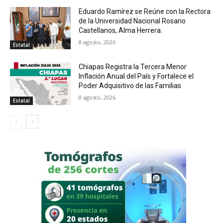
Eduardo Ramírez se Reúne con la Rectora
de la Universidad Nacional Rosario
Castellanos, Alma Herrera.
8 agosto, 2026
Estatal
Chiapas Registra la Tercera Menor
Inflación Anual del País y Fortalece el
Poder Adquisitivo de las Familias
8 agosto, 2026
Estatal