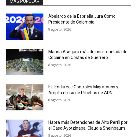
MAS POPULAR
Abelardo de la Espriella Jura Como
Presidente de Colombia
8 agosto, 2026
Marina Asegura más de una Tonelada de
Cocaína en Costas de Guerrero.
8 agosto, 2026
EU Endurece Controles Migratorios y
Amplía el uso de Pruebas de ADN
8 agosto, 2026
Habrá más Detenciones de Alto Perfil por
el Caso Ayotzinapa: Claudia Sheinbaum
8 agosto, 2026