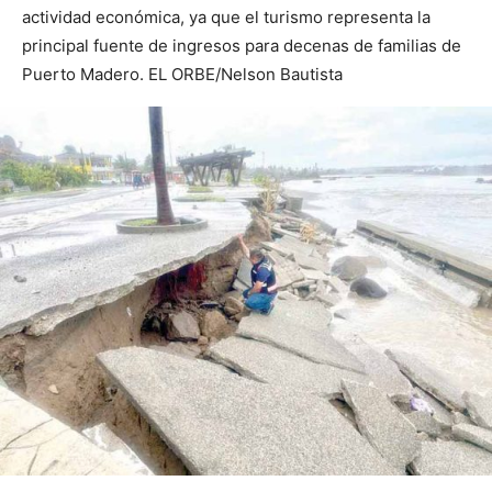
actividad económica, ya que el turismo representa la
principal fuente de ingresos para decenas de familias de
Puerto Madero. EL ORBE/Nelson Bautista