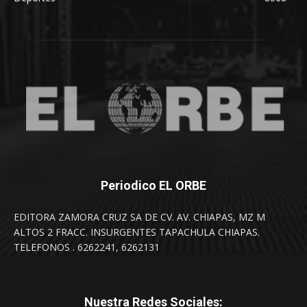
Periodico EL ORBE
EDITORA ZAMORA CRUZ SA DE CV. AV. CHIAPAS, MZ M
ALTOS 2 FRACC. INSURGENTES TAPACHULA CHIAPAS.
TELEFONOS . 6262241, 6262131
Nuestra Redes Sociales: