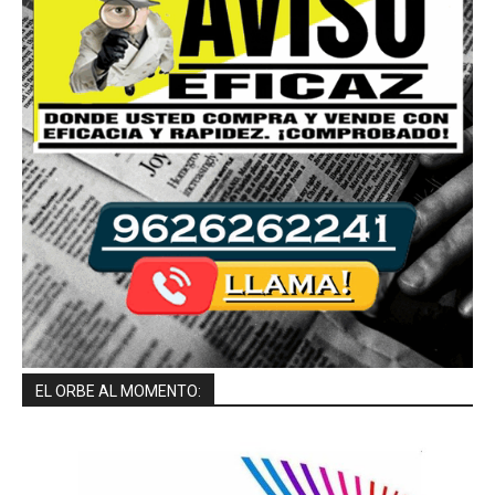
EL ORBE AL MOMENTO: