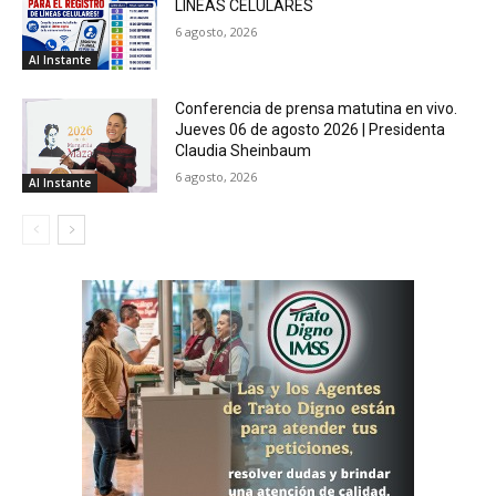
LÍNEAS CELULARES
6 agosto, 2026
Al Instante
Conferencia de prensa matutina en vivo.
Jueves 06 de agosto 2026 | Presidenta
Claudia Sheinbaum
6 agosto, 2026
Al Instante