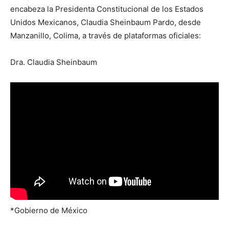
encabeza la Presidenta Constitucional de los Estados
Unidos Mexicanos, Claudia Sheinbaum Pardo, desde
Manzanillo, Colima, a través de plataformas oficiales:
Dra. Claudia Sheinbaum
*Gobierno de México