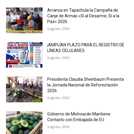
Arranca en Tapachula la Campaña de
Canje de Armas «Sí al Desarme, Sí a la
Paz» 2026
6 agosto, 2026
¡AMPLÍAN PLAZO PARA EL REGISTRO DE
LÍNEAS CELULARES
6 agosto, 2026
Presidenta Claudia Sheinbaum Presenta
la Jornada Nacional de Reforestación
2026
6 agosto, 2026
Gobierno de Michoacán Mantiene
Contacto con Embajada de EU
6 agosto, 2026