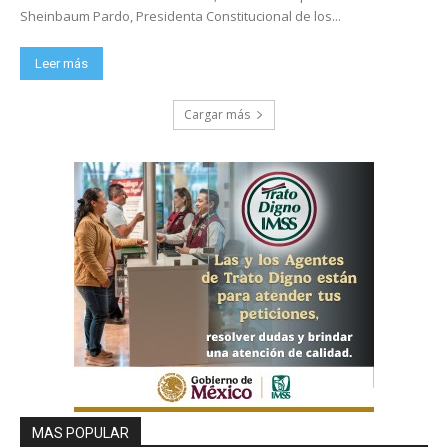
Sheinbaum Pardo, Presidenta Constitucional de los...
Leer más
Cargar más
MAS POPULAR