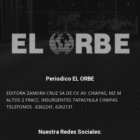
Periodico EL ORBE
EDITORA ZAMORA CRUZ SA DE CV. AV. CHIAPAS, MZ M
ALTOS 2 FRACC. INSURGENTES TAPACHULA CHIAPAS.
TELEFONOS . 6262241, 6262131
Nuestra Redes Sociales: