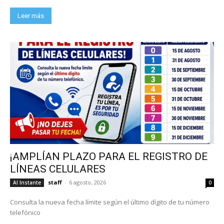
Leer más
¡AMPLÍAN PLAZO PARA EL REGISTRO DE
LÍNEAS CELULARES
staff
-
6 agosto, 2026
Al Instante
0
Consulta la nueva fecha límite según el último dígito de tu número
telefónico