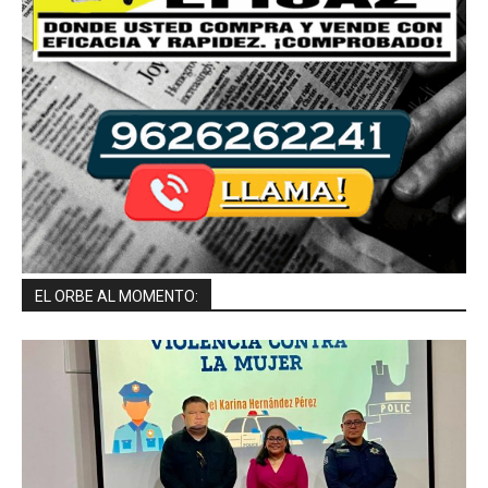
EL ORBE AL MOMENTO: