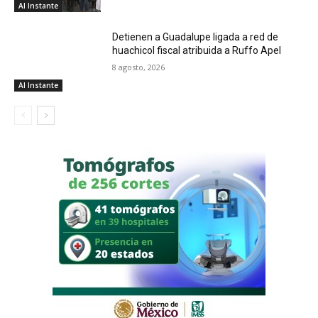
Al Instante
Detienen a Guadalupe ligada a red de
huachicol fiscal atribuida a Ruffo Apel
8 agosto, 2026
Al Instante