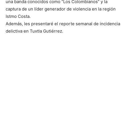
una banda conocidos como “Los Colombianos” y la
captura de un líder generador de violencia en la región
Istmo Costa.
Además, les presentaré el reporte semanal de incidencia
delictiva en Tuxtla Gutiérrez.