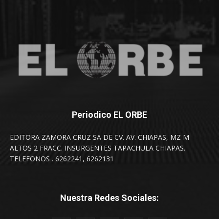
Periodico EL ORBE
EDITORA ZAMORA CRUZ SA DE CV. AV. CHIAPAS, MZ M
ALTOS 2 FRACC. INSURGENTES TAPACHULA CHIAPAS.
TELEFONOS . 6262241, 6262131
Nuestra Redes Sociales: