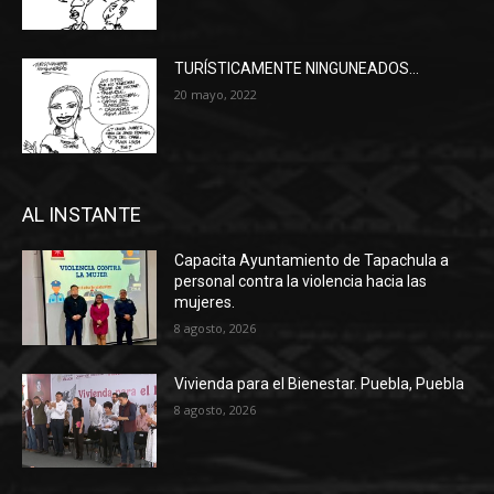
TURÍSTICAMENTE NINGUNEADOS…
20 mayo, 2022
AL INSTANTE
Capacita Ayuntamiento de Tapachula a
personal contra la violencia hacia las
mujeres.
8 agosto, 2026
Vivienda para el Bienestar. Puebla, Puebla
8 agosto, 2026