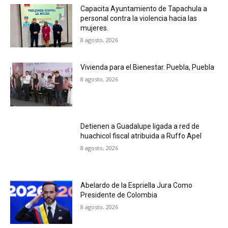
Capacita Ayuntamiento de Tapachula a
personal contra la violencia hacia las
mujeres.
8 agosto, 2026
Vivienda para el Bienestar. Puebla, Puebla
8 agosto, 2026
Detienen a Guadalupe ligada a red de
huachicol fiscal atribuida a Ruffo Apel
8 agosto, 2026
Abelardo de la Espriella Jura Como
Presidente de Colombia
8 agosto, 2026