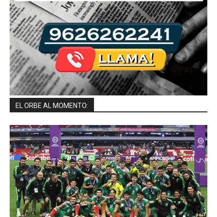
EL ORBE AL MOMENTO: