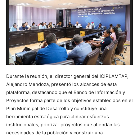
Durante la reunión, el director general del ICIPLAMTAP,
Alejandro Mendoza, presentó los alcances de esta
plataforma, destacando que el Banco de Información y
Proyectos forma parte de los objetivos establecidos en el
Plan Municipal de Desarrollo y constituye una
herramienta estratégica para alinear esfuerzos
institucionales, priorizar proyectos que atiendan las
necesidades de la población y construir una