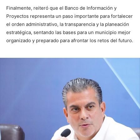
Finalmente, reiteró que el Banco de Información y
Proyectos representa un paso importante para fortalecer
el orden administrativo, la transparencia y la planeación
estratégica, sentando las bases para un municipio mejor
organizado y preparado para afrontar los retos del futuro.