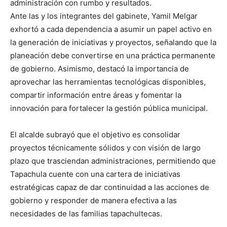
administración con rumbo y resultados.
Ante las y los integrantes del gabinete, Yamil Melgar
exhortó a cada dependencia a asumir un papel activo en
la generación de iniciativas y proyectos, señalando que la
planeación debe convertirse en una práctica permanente
de gobierno. Asimismo, destacó la importancia de
aprovechar las herramientas tecnológicas disponibles,
compartir información entre áreas y fomentar la
innovación para fortalecer la gestión pública municipal.
El alcalde subrayó que el objetivo es consolidar
proyectos técnicamente sólidos y con visión de largo
plazo que trasciendan administraciones, permitiendo que
Tapachula cuente con una cartera de iniciativas
estratégicas capaz de dar continuidad a las acciones de
gobierno y responder de manera efectiva a las
necesidades de las familias tapachultecas.