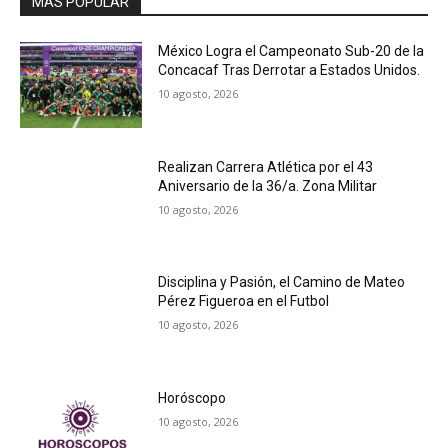
MAS POPULAR
México Logra el Campeonato Sub-20 de la
Concacaf Tras Derrotar a Estados Unidos.
10 agosto, 2026
Realizan Carrera Atlética por el 43
Aniversario de la 36/a. Zona Militar
10 agosto, 2026
Disciplina y Pasión, el Camino de Mateo
Pérez Figueroa en el Futbol
10 agosto, 2026
Horóscopo
10 agosto, 2026