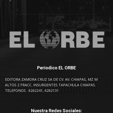
Periodico EL ORBE
EDITORA ZAMORA CRUZ SA DE CV. AV. CHIAPAS, MZ M
ALTOS 2 FRACC. INSURGENTES TAPACHULA CHIAPAS.
TELEFONOS . 6262241, 6262131
Nuestra Redes Sociales: