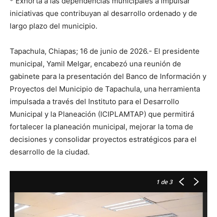
* Exhorta a las dependencias municipales a impulsar
iniciativas que contribuyan al desarrollo ordenado y de
largo plazo del municipio.
Tapachula, Chiapas; 16 de junio de 2026.- El presidente
municipal, Yamil Melgar, encabezó una reunión de
gabinete para la presentación del Banco de Información y
Proyectos del Municipio de Tapachula, una herramienta
impulsada a través del Instituto para el Desarrollo
Municipal y la Planeación (ICIPLAMTAP) que permitirá
fortalecer la planeación municipal, mejorar la toma de
decisiones y consolidar proyectos estratégicos para el
desarrollo de la ciudad.
1
de 3