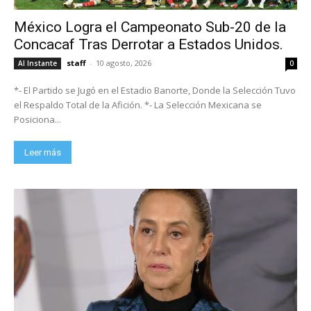
México Logra el Campeonato Sub-20 de la
Concacaf Tras Derrotar a Estados Unidos.
staff
-
10 agosto, 2026
Al Instante
0
*- El Partido se Jugó en el Estadio Banorte, Donde la Selección Tuvo
el Respaldo Total de la Afición. *- La Selección Mexicana se
Posiciona...
Leer más