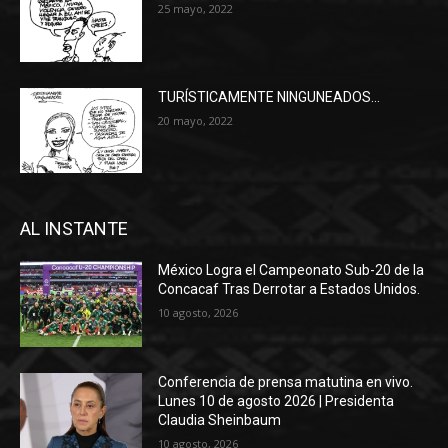
25 mayo, 2022
TURÍSTICAMENTE NINGUNEADOS…
20 mayo, 2022
AL INSTANTE
México Logra el Campeonato Sub-20 de la
Concacaf Tras Derrotar a Estados Unidos.
10 agosto, 2026
Conferencia de prensa matutina en vivo.
Lunes 10 de agosto 2026 | Presidenta
Claudia Sheinbaum
10 agosto, 2026