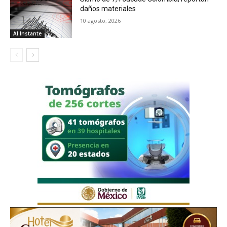
daños materiales
10 agosto, 2026
Al Instante