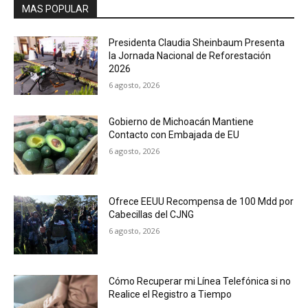
MAS POPULAR
Presidenta Claudia Sheinbaum Presenta
la Jornada Nacional de Reforestación
2026
6 agosto, 2026
Gobierno de Michoacán Mantiene
Contacto con Embajada de EU
6 agosto, 2026
Ofrece EEUU Recompensa de 100 Mdd por
Cabecillas del CJNG
6 agosto, 2026
Cómo Recuperar mi Línea Telefónica si no
Realice el Registro a Tiempo