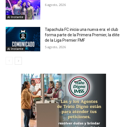
6 agosto, 2026
Al Instante
Tapachula FC inicia una nueva era: el club
forma parte de la Primera Premier, la élite
de la Liga Premier FMF
5 agosto, 2026
Al Instante