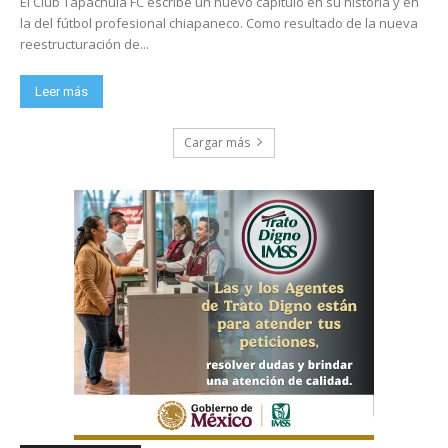
El Club Tapachula FC escribe un nuevo capítulo en su historia y en
la del fútbol profesional chiapaneco. Como resultado de la nueva
reestructuración de...
Leer más
Cargar más