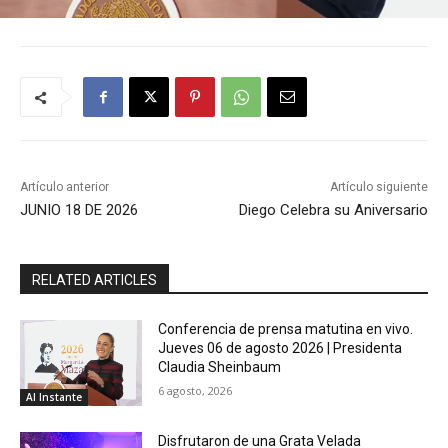
Artículo anterior
Artículo siguiente
JUNIO 18 DE 2026
Diego Celebra su Aniversario
RELATED ARTICLES
Conferencia de prensa matutina en vivo.
Jueves 06 de agosto 2026 | Presidenta
Claudia Sheinbaum
6 agosto, 2026
Al Instante
Disfrutaron de una Grata Velada