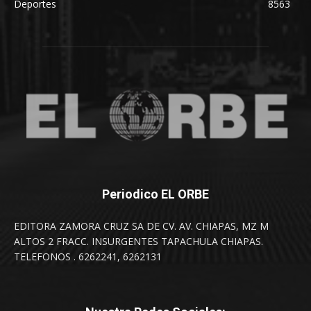
Deportes
8563
Periodico EL ORBE
EDITORA ZAMORA CRUZ SA DE CV. AV. CHIAPAS, MZ M
ALTOS 2 FRACC. INSURGENTES TAPACHULA CHIAPAS.
TELEFONOS . 6262241, 6262131