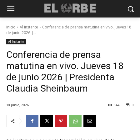
Inicio
Al Instante
Conferencia de prensa matutina en vivo. Jueves 18
de junio 2026 |...
Al Instante
Conferencia de prensa
matutina en vivo. Jueves 18
de junio 2026 | Presidenta
Claudia Sheinbaum
18 junio, 2026
144
0