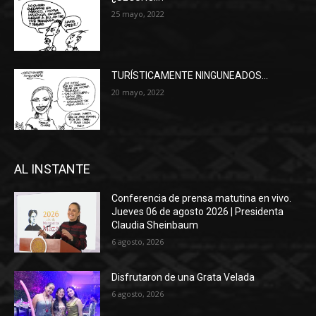
25 mayo, 2022
TURÍSTICAMENTE NINGUNEADOS…
20 mayo, 2022
AL INSTANTE
Conferencia de prensa matutina en vivo.
Jueves 06 de agosto 2026 | Presidenta
Claudia Sheinbaum
6 agosto, 2026
Disfrutaron de una Grata Velada
6 agosto, 2026