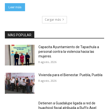
Leer más
Cargar más
MAS POPULAR
Capacita Ayuntamiento de Tapachula a
personal contra la violencia hacia las
mujeres.
8 agosto, 2026
Vivienda para el Bienestar. Puebla, Puebla
8 agosto, 2026
Detienen a Guadalupe ligada a red de
huachicol fiscal atribuida a Ruffo Apel