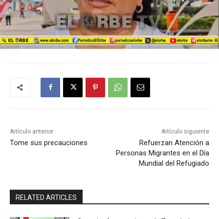
Artículo anterior
Artículo siguiente
Tome sus precauciones
Refuerzan Atención a
Personas Migrantes en el Día
Mundial del Refugiado
RELATED ARTICLES