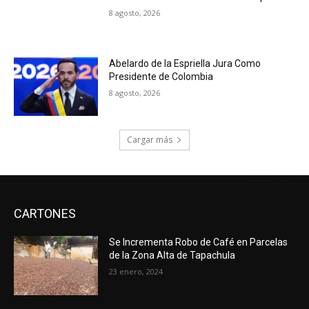
8 agosto, 2026
Abelardo de la Espriella Jura Como
Presidente de Colombia
8 agosto, 2026
Cargar más
CARTONES
Se Incrementa Robo de Café en Parcelas
de la Zona Alta de Tapachula
23 enero, 2024