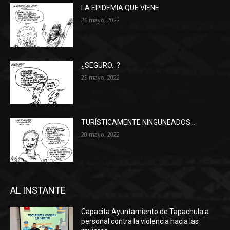
LA EPIDEMIA QUE VIENE
26 mayo, 2022
¿SEGURO…?
25 mayo, 2022
TURÍSTICAMENTE NINGUNEADOS…
20 mayo, 2022
AL INSTANTE
Capacita Ayuntamiento de Tapachula a
personal contra la violencia hacia las