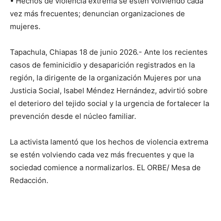
• Hechos de violencia extrema se estén volviendo cada
vez más frecuentes; denuncian organizaciones de
mujeres.
Tapachula, Chiapas 18 de junio 2026.- Ante los recientes
casos de feminicidio y desaparición registrados en la
región, la dirigente de la organización Mujeres por una
Justicia Social, Isabel Méndez Hernández, advirtió sobre
el deterioro del tejido social y la urgencia de fortalecer la
prevención desde el núcleo familiar.
La activista lamentó que los hechos de violencia extrema
se estén volviendo cada vez más frecuentes y que la
sociedad comience a normalizarlos. EL ORBE/ Mesa de
Redacción.