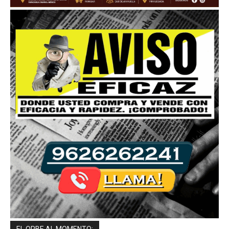
EL ORBE AL MOMENTO: