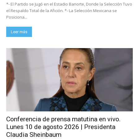
*- El Partido se Jugó en el Estadio Banorte, Donde la Selección Tuvo
el Respaldo Total de la Afición. *- La Selección Mexicana se
Posiciona...
Leer más
Conferencia de prensa matutina en vivo.
Lunes 10 de agosto 2026 | Presidenta
Claudia Sheinbaum