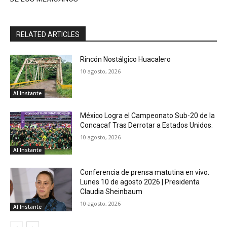
RELATED ARTICLES
Rincón Nostálgico Huacalero
10 agosto, 2026
Al Instante
México Logra el Campeonato Sub-20 de la
Concacaf Tras Derrotar a Estados Unidos.
10 agosto, 2026
Al Instante
Conferencia de prensa matutina en vivo.
Lunes 10 de agosto 2026 | Presidenta
Claudia Sheinbaum
10 agosto, 2026
Al Instante