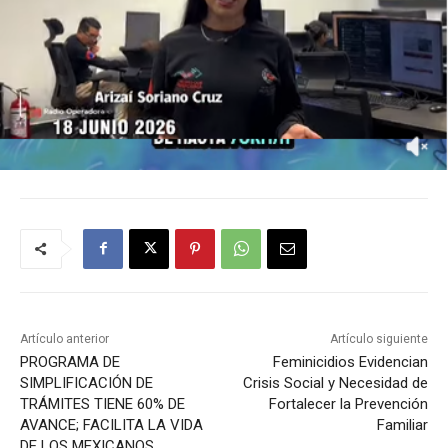
Artículo anterior
Artículo siguiente
PROGRAMA DE
Feminicidios Evidencian
SIMPLIFICACIÓN DE
Crisis Social y Necesidad de
TRÁMITES TIENE 60% DE
Fortalecer la Prevención
AVANCE; FACILITA LA VIDA
Familiar
DE LOS MEXICANOS