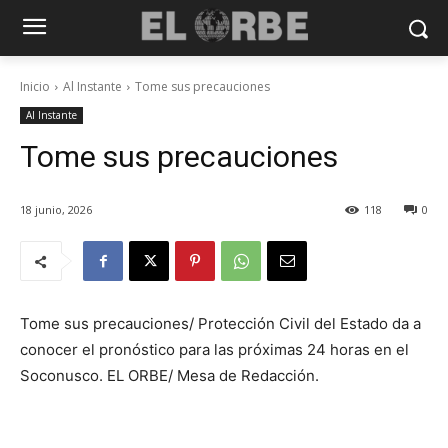
Inicio
Al Instante
Tome sus precauciones
Al Instante
Tome sus precauciones
18 junio, 2026
118
0
Tome sus precauciones/ Protección Civil del Estado da a
conocer el pronóstico para las próximas 24 horas en el
Soconusco. EL ORBE/ Mesa de Redacción.