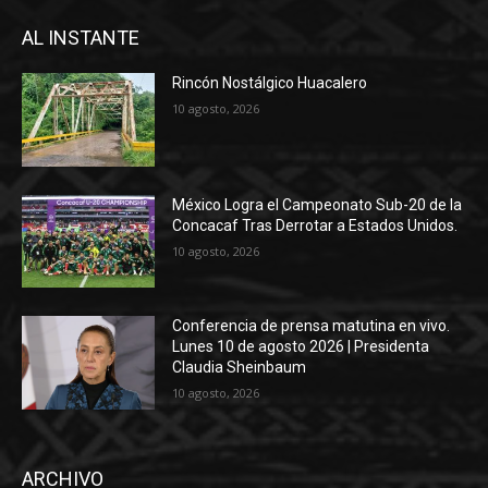
AL INSTANTE
Rincón Nostálgico Huacalero
10 agosto, 2026
México Logra el Campeonato Sub-20 de la
Concacaf Tras Derrotar a Estados Unidos.
10 agosto, 2026
Conferencia de prensa matutina en vivo.
Lunes 10 de agosto 2026 | Presidenta
Claudia Sheinbaum
10 agosto, 2026
ARCHIVO