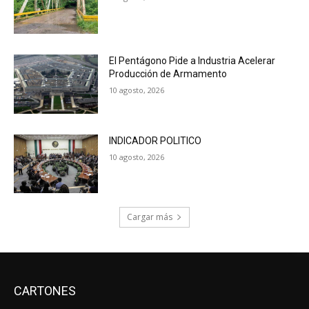
El Pentágono Pide a Industria Acelerar
Producción de Armamento
10 agosto, 2026
INDICADOR POLITICO
10 agosto, 2026
Cargar más
CARTONES