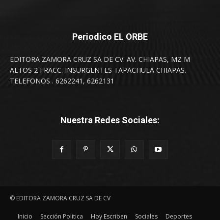
Periodico EL ORBE
EDITORA ZAMORA CRUZ SA DE CV. AV. CHIAPAS, MZ M
ALTOS 2 FRACC. INSURGENTES TAPACHULA CHIAPAS.
TELEFONOS . 6262241, 6262131
Nuestra Redes Sociales:
© EDITORA ZAMORA CRUZ SA DE CV
Inicio
Sección Politica
Hoy Escriben
Sociales
Deportes