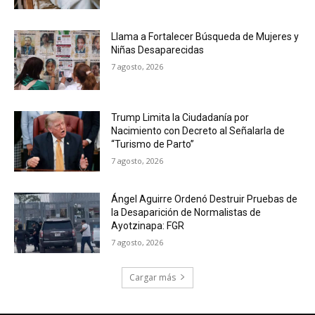
Llama a Fortalecer Búsqueda de Mujeres y
Niñas Desaparecidas
7 agosto, 2026
Trump Limita la Ciudadanía por
Nacimiento con Decreto al Señalarla de
“Turismo de Parto”
7 agosto, 2026
Ángel Aguirre Ordenó Destruir Pruebas de
la Desaparición de Normalistas de
Ayotzinapa: FGR
7 agosto, 2026
Cargar más