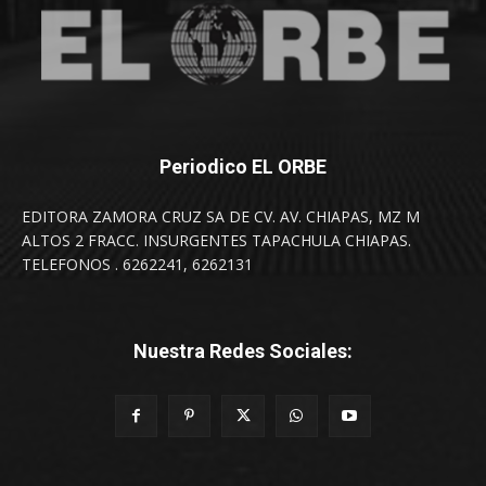
Periodico EL ORBE
EDITORA ZAMORA CRUZ SA DE CV. AV. CHIAPAS, MZ M
ALTOS 2 FRACC. INSURGENTES TAPACHULA CHIAPAS.
TELEFONOS . 6262241, 6262131
Nuestra Redes Sociales: