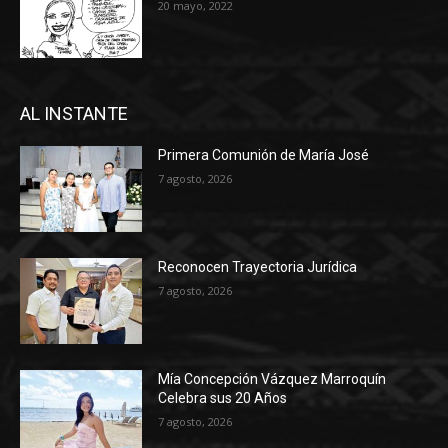
20 mayo, 2022
AL INSTANTE
Primera Comunión de María José
7 agosto, 2026
Reconocen Trayectoria Jurídica
7 agosto, 2026
Mía Concepción Vázquez Marroquín
Celebra sus 20 Años
7 agosto, 2026