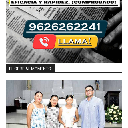
EL ORBE AL MOMENTO: