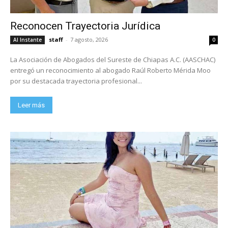
Reconocen Trayectoria Jurídica
staff
-
7 agosto, 2026
Al Instante
0
La Asociación de Abogados del Sureste de Chiapas A.C. (AASCHAC)
entregó un reconocimiento al abogado Raúl Roberto Mérida Moo
por su destacada trayectoria profesional...
Leer más