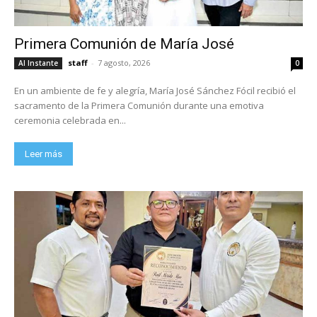
Primera Comunión de María José
staff
-
7 agosto, 2026
Al Instante
0
En un ambiente de fe y alegría, María José Sánchez Fócil recibió el
sacramento de la Primera Comunión durante una emotiva
ceremonia celebrada en...
Leer más