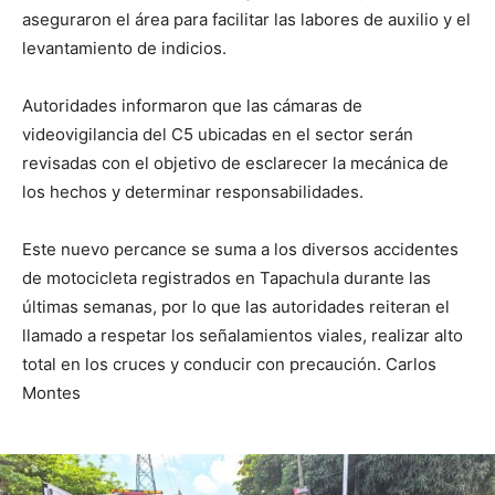
aseguraron el área para facilitar las labores de auxilio y el
levantamiento de indicios.
Autoridades informaron que las cámaras de
videovigilancia del C5 ubicadas en el sector serán
revisadas con el objetivo de esclarecer la mecánica de
los hechos y determinar responsabilidades.
Este nuevo percance se suma a los diversos accidentes
de motocicleta registrados en Tapachula durante las
últimas semanas, por lo que las autoridades reiteran el
llamado a respetar los señalamientos viales, realizar alto
total en los cruces y conducir con precaución. Carlos
Montes