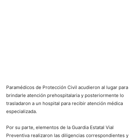
Paramédicos de Protección Civil acudieron al lugar para
brindarle atención prehospitalaria y posteriormente lo
trasladaron a un hospital para recibir atención médica
especializada.
Por su parte, elementos de la Guardia Estatal Vial
Preventiva realizaron las diligencias correspondientes y