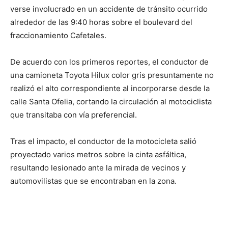
verse involucrado en un accidente de tránsito ocurrido
alrededor de las 9:40 horas sobre el boulevard del
fraccionamiento Cafetales.
De acuerdo con los primeros reportes, el conductor de
una camioneta Toyota Hilux color gris presuntamente no
realizó el alto correspondiente al incorporarse desde la
calle Santa Ofelia, cortando la circulación al motociclista
que transitaba con vía preferencial.
Tras el impacto, el conductor de la motocicleta salió
proyectado varios metros sobre la cinta asfáltica,
resultando lesionado ante la mirada de vecinos y
automovilistas que se encontraban en la zona.