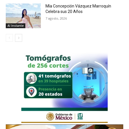
Mía Concepción Vázquez Marroquín
Celebra sus 20 Años
7 agosto, 2026
Al Instante