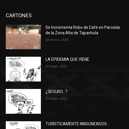
CARTONES
Se Incrementa Robo de Café en Parcelas
de la Zona Alta de Tapachula
23 enero, 2024
LA EPIDEMIA QUE VIENE
26 mayo, 2022
¿SEGURO…?
25 mayo, 2022
TURÍSTICAMENTE NINGUNEADOS…