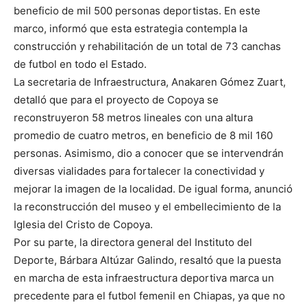
beneficio de mil 500 personas deportistas. En este
marco, informó que esta estrategia contempla la
construcción y rehabilitación de un total de 73 canchas
de futbol en todo el Estado.
La secretaria de Infraestructura, Anakaren Gómez Zuart,
detalló que para el proyecto de Copoya se
reconstruyeron 58 metros lineales con una altura
promedio de cuatro metros, en beneficio de 8 mil 160
personas. Asimismo, dio a conocer que se intervendrán
diversas vialidades para fortalecer la conectividad y
mejorar la imagen de la localidad. De igual forma, anunció
la reconstrucción del museo y el embellecimiento de la
Iglesia del Cristo de Copoya.
Por su parte, la directora general del Instituto del
Deporte, Bárbara Altúzar Galindo, resaltó que la puesta
en marcha de esta infraestructura deportiva marca un
precedente para el futbol femenil en Chiapas, ya que no