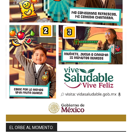
EL ORBE AL MOMENTO: