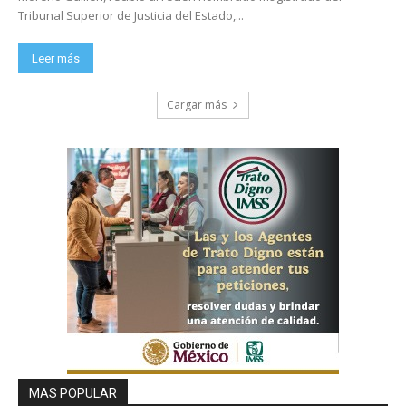
Tribunal Superior de Justicia del Estado,...
Leer más
Cargar más
MAS POPULAR