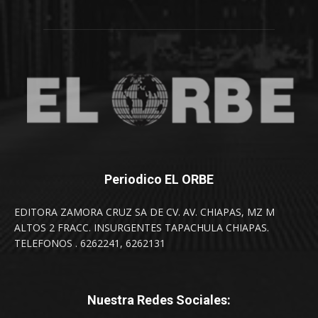
Periodico EL ORBE
EDITORA ZAMORA CRUZ SA DE CV. AV. CHIAPAS, MZ M
ALTOS 2 FRACC. INSURGENTES TAPACHULA CHIAPAS.
TELEFONOS . 6262241, 6262131
Nuestra Redes Sociales: