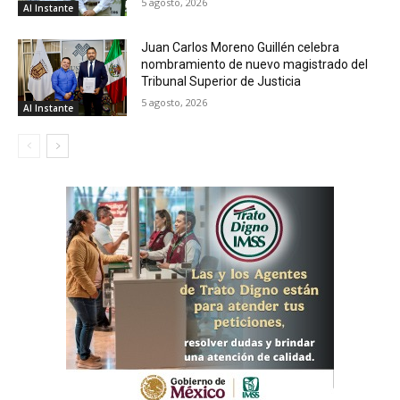
5 agosto, 2026
Al Instante
Juan Carlos Moreno Guillén celebra
nombramiento de nuevo magistrado del
Tribunal Superior de Justicia
5 agosto, 2026
Al Instante