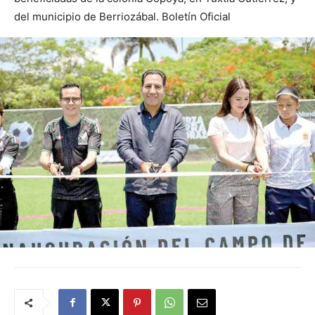
del municipio de Berriozábal. Boletín Oficial