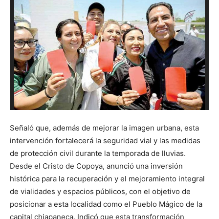
Señaló que, además de mejorar la imagen urbana, esta
intervención fortalecerá la seguridad vial y las medidas
de protección civil durante la temporada de lluvias.
Desde el Cristo de Copoya, anunció una inversión
histórica para la recuperación y el mejoramiento integral
de vialidades y espacios públicos, con el objetivo de
posicionar a esta localidad como el Pueblo Mágico de la
capital chiapaneca. Indicó que esta transformación