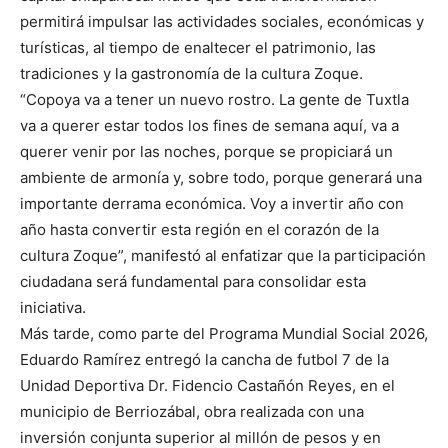
permitirá impulsar las actividades sociales, económicas y
turísticas, al tiempo de enaltecer el patrimonio, las
tradiciones y la gastronomía de la cultura Zoque.
“Copoya va a tener un nuevo rostro. La gente de Tuxtla
va a querer estar todos los fines de semana aquí, va a
querer venir por las noches, porque se propiciará un
ambiente de armonía y, sobre todo, porque generará una
importante derrama económica. Voy a invertir año con
año hasta convertir esta región en el corazón de la
cultura Zoque”, manifestó al enfatizar que la participación
ciudadana será fundamental para consolidar esta
iniciativa.
Más tarde, como parte del Programa Mundial Social 2026,
Eduardo Ramírez entregó la cancha de futbol 7 de la
Unidad Deportiva Dr. Fidencio Castañón Reyes, en el
municipio de Berriozábal, obra realizada con una
inversión conjunta superior al millón de pesos y en