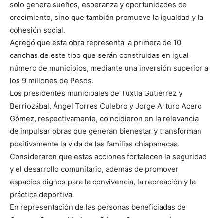
solo genera sueños, esperanza y oportunidades de
crecimiento, sino que también promueve la igualdad y la
cohesión social.
Agregó que esta obra representa la primera de 10
canchas de este tipo que serán construidas en igual
número de municipios, mediante una inversión superior a
los 9 millones de Pesos.
Los presidentes municipales de Tuxtla Gutiérrez y
Berriozábal, Ángel Torres Culebro y Jorge Arturo Acero
Gómez, respectivamente, coincidieron en la relevancia
de impulsar obras que generan bienestar y transforman
positivamente la vida de las familias chiapanecas.
Consideraron que estas acciones fortalecen la seguridad
y el desarrollo comunitario, además de promover
espacios dignos para la convivencia, la recreación y la
práctica deportiva.
En representación de las personas beneficiadas de