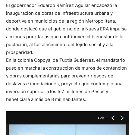
El gobernador Eduardo Ramírez Aguilar encabezó la
inauguración de obras de infraestructura urbana y
deportiva en municipios de la región Metropolitana,
donde destacó que el gobierno de la Nueva ERA impulsa
acciones prioritarias que contribuyen al bienestar de la
población, al fortalecimiento del tejido social y a la
prosperidad.
En la colonia Copoya, de Tuxtla Gutiérrez, el mandatario
puso en marcha la construcción de muros de contención
y obras complementarias para prevenir riesgos de
deslaves e inundaciones, proyecto que contempló una
inversión superior a los 5.7 millones de Pesos y
beneficiará a más de 8 mil habitantes.
1
de 5