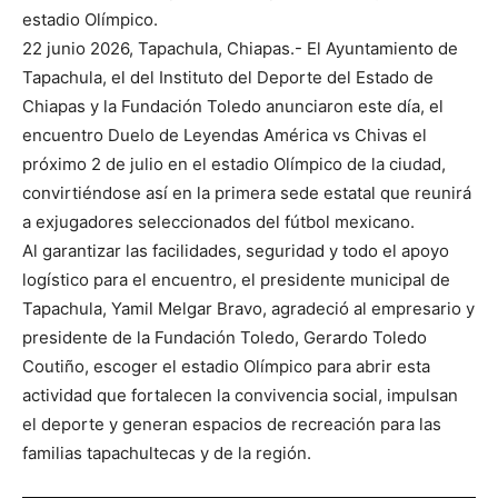
estadio Olímpico.
22 junio 2026, Tapachula, Chiapas.- El Ayuntamiento de
Tapachula, el del Instituto del Deporte del Estado de
Chiapas y la Fundación Toledo anunciaron este día, el
encuentro Duelo de Leyendas América vs Chivas el
próximo 2 de julio en el estadio Olímpico de la ciudad,
convirtiéndose así en la primera sede estatal que reunirá
a exjugadores seleccionados del fútbol mexicano.
Al garantizar las facilidades, seguridad y todo el apoyo
logístico para el encuentro, el presidente municipal de
Tapachula, Yamil Melgar Bravo, agradeció al empresario y
presidente de la Fundación Toledo, Gerardo Toledo
Coutiño, escoger el estadio Olímpico para abrir esta
actividad que fortalecen la convivencia social, impulsan
el deporte y generan espacios de recreación para las
familias tapachultecas y de la región.