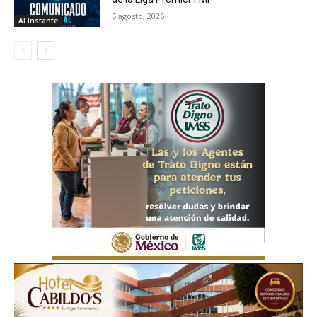
5 agosto, 2026
Al Instante