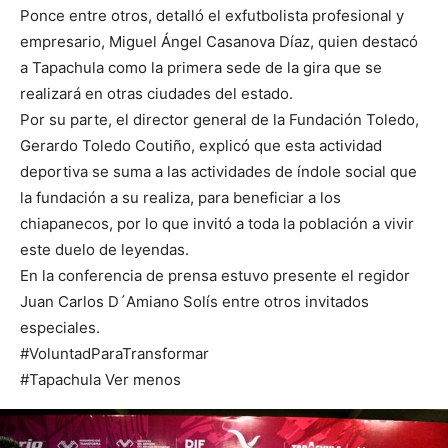
Ponce entre otros, detalló el exfutbolista profesional y
empresario, Miguel Ángel Casanova Díaz, quien destacó
a Tapachula como la primera sede de la gira que se
realizará en otras ciudades del estado.
Por su parte, el director general de la Fundación Toledo,
Gerardo Toledo Coutiño, explicó que esta actividad
deportiva se suma a las actividades de índole social que
la fundación a su realiza, para beneficiar a los
chiapanecos, por lo que invitó a toda la población a vivir
este duelo de leyendas.
En la conferencia de prensa estuvo presente el regidor
Juan Carlos D´Amiano Solís entre otros invitados
especiales.
#VoluntadParaTransformar
#Tapachula Ver menos