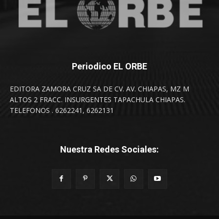
Periodico EL ORBE
EDITORA ZAMORA CRUZ SA DE CV. AV. CHIAPAS, MZ M
ALTOS 2 FRACC. INSURGENTES TAPACHULA CHIAPAS.
TELEFONOS . 6262241, 6262131
Nuestra Redes Sociales: