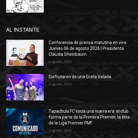
AL INSTANTE
Conferencia de prensa matutina en vivo.
Jueves 06 de agosto 2026 | Presidenta
Claudia Sheinbaum
6 agosto, 2026
Disfrutaron de una Grata Velada
6 agosto, 2026
Tapachula FC inicia una nueva era: el club
forma parte de la Primera Premier, la élite
de la Liga Premier FMF
5 agosto, 2026