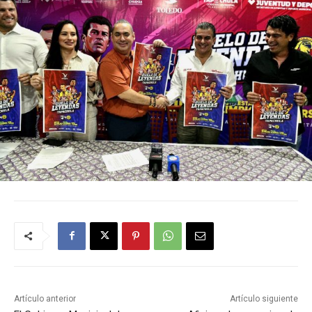
Artículo anterior
Artículo siguiente