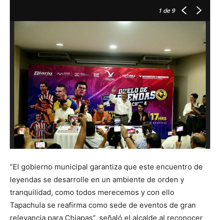
1
de 9
“El gobierno municipal garantiza que este encuentro de
leyendas se desarrolle en un ambiente de orden y
tranquilidad, como todos merecemos y con ello
Tapachula se reafirma como sede de eventos de gran
relevancia para Chiapas”, señaló el alcalde al reconocer