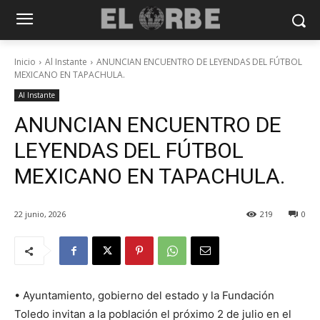
Inicio
Al Instante
ANUNCIAN ENCUENTRO DE LEYENDAS DEL FÚTBOL
MEXICANO EN TAPACHULA.
Al Instante
ANUNCIAN ENCUENTRO DE
LEYENDAS DEL FÚTBOL
MEXICANO EN TAPACHULA.
22 junio, 2026
219
0
• Ayuntamiento, gobierno del estado y la Fundación
Toledo invitan a la población el próximo 2 de julio en el