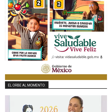
EL ORBE AL MOMENTO: