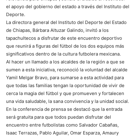
el apoyo del gobierno del estado a través del Instituto del
Deporte.
La directora general del Instituto del Deporte del Estado
de Chiapas, Bárbara Altuzar Galindo, invitó a los
tapachultecos a disfrutar de este encuentro deportivo
que reunirá a figuras del fútbol de los dos equipos más
significativos dentro de la cultura futbolera mexicana.
Al hacer un llamado a los alcaldes de la región a que se
sumen a esta iniciativa, reconoció la voluntad del alcalde
Yamil Melgar Bravo, para sumarse a esta actividad para
que todas las familias tengan la oportunidad de vivir de
cerca la magia del fútbol y que promueven y fortalecen
una vida saludable, la sana convivencia y la unidad social.
En la conferencia de prensa se destacó que la entrada
será gratuita para que todos puedan disfrutar del
encuentro entre futbolistas como Salvador Cabañas,
Isaac Terrazas, Pablo Aguilar, Omar Esparza, Amaury