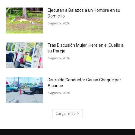
Ejecutan a Balazos a un Hombre en su
Domicilio
6 agosto, 2026
Tras Discusión Mujer Hiere en el Cuello a
su Pareja
6 agosto, 2026
Distraído Conductor Causó Choque por
Alcance
6 agosto, 2026
Cargar más