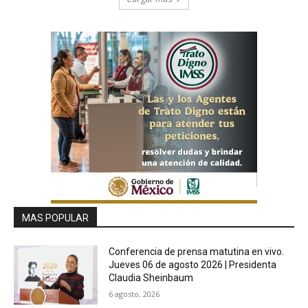
MAS POPULAR
Conferencia de prensa matutina en vivo.
Jueves 06 de agosto 2026 | Presidenta
Claudia Sheinbaum
6 agosto, 2026