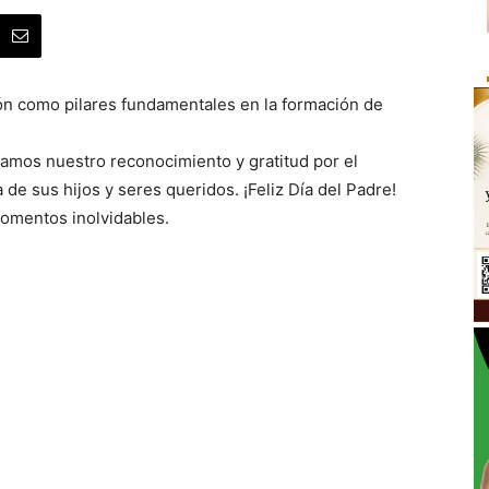
ón como pilares fundamentales en la formación de
samos nuestro reconocimiento y gratitud por el
de sus hijos y seres queridos. ¡Feliz Día del Padre!
momentos inolvidables.