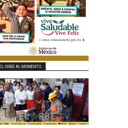
EL ORBE AL MOMENTO: