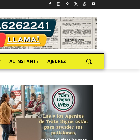
AL INSTANTE
AJEDREZ