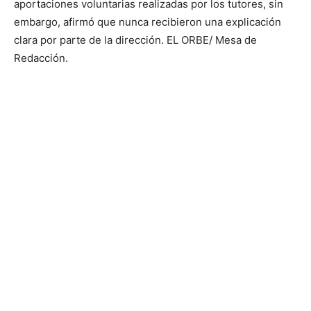
aportaciones voluntarias realizadas por los tutores, sin
embargo, afirmó que nunca recibieron una explicación
clara por parte de la dirección. EL ORBE/ Mesa de
Redacción.