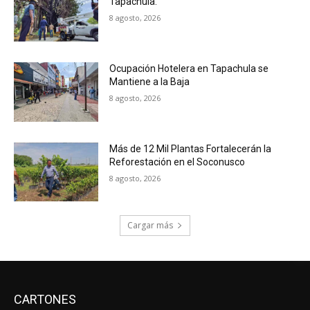
Tapachula.
8 agosto, 2026
Ocupación Hotelera en Tapachula se
Mantiene a la Baja
8 agosto, 2026
Más de 12 Mil Plantas Fortalecerán la
Reforestación en el Soconusco
8 agosto, 2026
Cargar más
CARTONES