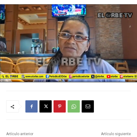
Artículo anterior
Artículo siguiente