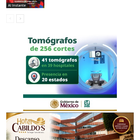
Al Instante