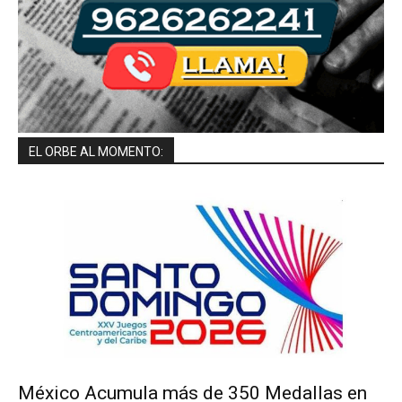
EL ORBE AL MOMENTO:
México Acumula más de 350 Medallas en