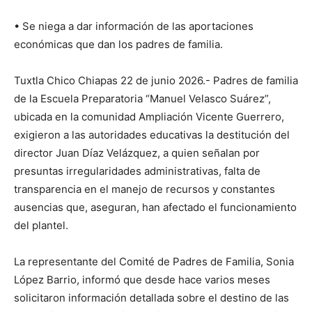
• Se niega a dar información de las aportaciones
económicas que dan los padres de familia.
Tuxtla Chico Chiapas 22 de junio 2026.- Padres de familia
de la Escuela Preparatoria “Manuel Velasco Suárez”,
ubicada en la comunidad Ampliación Vicente Guerrero,
exigieron a las autoridades educativas la destitución del
director Juan Díaz Velázquez, a quien señalan por
presuntas irregularidades administrativas, falta de
transparencia en el manejo de recursos y constantes
ausencias que, aseguran, han afectado el funcionamiento
del plantel.
La representante del Comité de Padres de Familia, Sonia
López Barrio, informó que desde hace varios meses
solicitaron información detallada sobre el destino de las