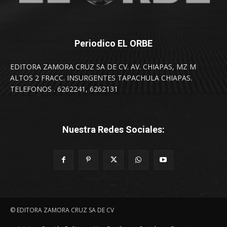
Periodico EL ORBE
EDITORA ZAMORA CRUZ SA DE CV. AV. CHIAPAS, MZ M
ALTOS 2 FRACC. INSURGENTES TAPACHULA CHIAPAS.
TELEFONOS . 6262241, 6262131
Nuestra Redes Sociales:
© EDITORA ZAMORA CRUZ SA DE CV