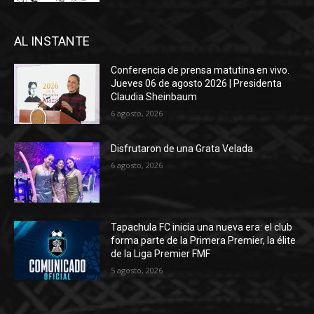
AL INSTANTE
Conferencia de prensa matutina en vivo.
Jueves 06 de agosto 2026 | Presidenta
Claudia Sheinbaum
6 agosto, 2026
Disfrutaron de una Grata Velada
6 agosto, 2026
Tapachula FC inicia una nueva era: el club
forma parte de la Primera Premier, la élite
de la Liga Premier FMF
5 agosto, 2026