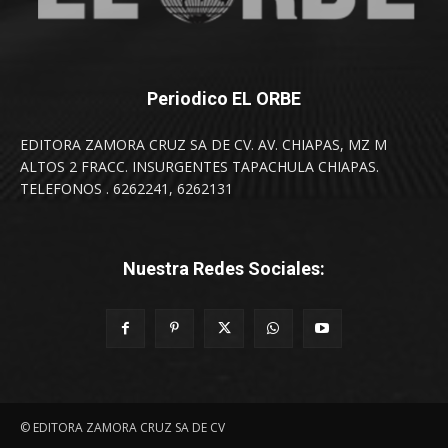
Periodico EL ORBE
EDITORA ZAMORA CRUZ SA DE CV. AV. CHIAPAS, MZ M
ALTOS 2 FRACC. INSURGENTES TAPACHULA CHIAPAS.
TELEFONOS . 6262241, 6262131
Nuestra Redes Sociales:
© EDITORA ZAMORA CRUZ SA DE CV