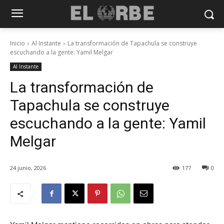
Inicio
Al Instante
La transformación de Tapachula se construye
escuchando a la gente: Yamil Melgar
Al Instante
La transformación de
Tapachula se construye
escuchando a la gente: Yamil
Melgar
24 junio, 2026
177
0