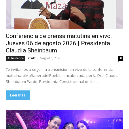
Conferencia de prensa matutina en vivo.
Jueves 06 de agosto 2026 | Presidenta
Claudia Sheinbaum
staff
-
6 agosto, 2026
Al Instante
0
Te invitamos a seguir la transmisión en vivo de la conferencia
matutina: #MañaneradelPueblo, encabezada por la Dra. Claudia
Sheinbaum Pardo, Presidenta Constitucional de los...
Leer más