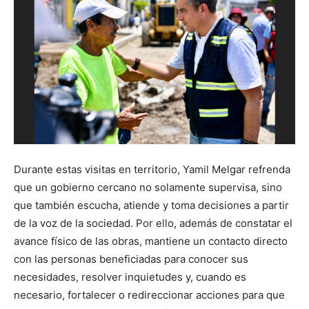
Durante estas visitas en territorio, Yamil Melgar refrenda
que un gobierno cercano no solamente supervisa, sino
que también escucha, atiende y toma decisiones a partir
de la voz de la sociedad. Por ello, además de constatar el
avance físico de las obras, mantiene un contacto directo
con las personas beneficiadas para conocer sus
necesidades, resolver inquietudes y, cuando es
necesario, fortalecer o redireccionar acciones para que