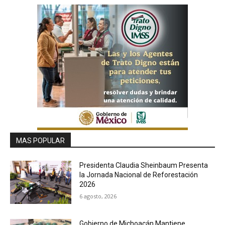
MAS POPULAR
Presidenta Claudia Sheinbaum Presenta
la Jornada Nacional de Reforestación
2026
6 agosto, 2026
Gobierno de Michoacán Mantiene