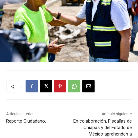
Artículo anterior
Artículo siguiente
Reporte Ciudadano.
En colaboración, Fiscalías de
Chiapas y del Estado de
México aprehenden a