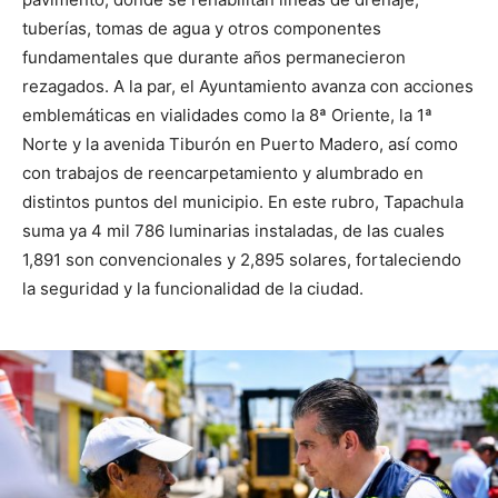
tuberías, tomas de agua y otros componentes
fundamentales que durante años permanecieron
rezagados. A la par, el Ayuntamiento avanza con acciones
emblemáticas en vialidades como la 8ª Oriente, la 1ª
Norte y la avenida Tiburón en Puerto Madero, así como
con trabajos de reencarpetamiento y alumbrado en
distintos puntos del municipio. En este rubro, Tapachula
suma ya 4 mil 786 luminarias instaladas, de las cuales
1,891 son convencionales y 2,895 solares, fortaleciendo
la seguridad y la funcionalidad de la ciudad.