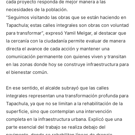
cada proyecto responda de mejor manera a las
necesidades de la población.
“Seguimos visitando las obras que se están haciendo en
Tapachula; estas calles integrales son obras con voluntad
para transformar”, expresó Yamil Melgar, al destacar que
la cercanía con la ciudadanía permite evaluar de manera
directa el avance de cada acción y mantener una
comunicación permanente con quienes viven y transitan
en las zonas donde hoy se construye infraestructura para
el bienestar común.
En ese sentido, el alcalde subrayó que las calles
integrales representan una transformación profunda para
Tapachula, ya que no se limitan a la rehabilitación de la
superficie, sino que contemplan una intervención
completa en la infraestructura urbana. Explicó que una
parte esencial del trabajo se realiza debajo del
pavimento, donde se rehabilitan líneas de drenaje,