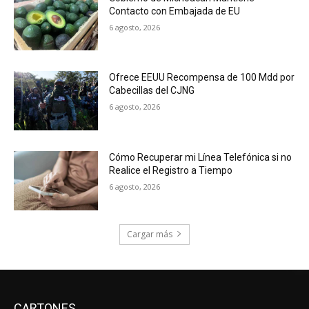
Contacto con Embajada de EU
6 agosto, 2026
Ofrece EEUU Recompensa de 100 Mdd por
Cabecillas del CJNG
6 agosto, 2026
Cómo Recuperar mi Línea Telefónica si no
Realice el Registro a Tiempo
6 agosto, 2026
Cargar más
CARTONES