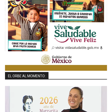
EL ORBE AL MOMENTO: