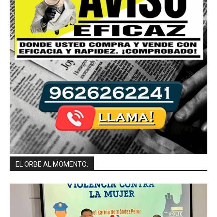
EL ORBE AL MOMENTO: