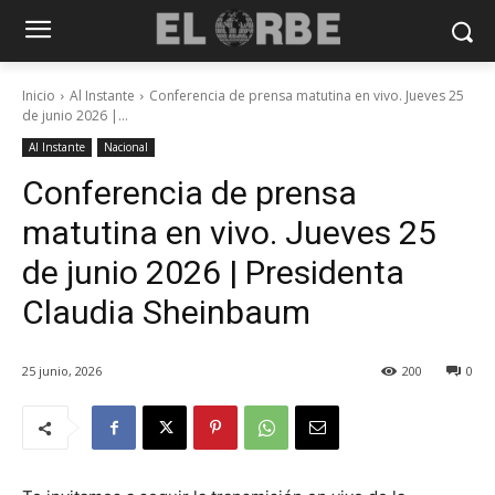
Inicio
Al Instante
Conferencia de prensa matutina en vivo. Jueves 25
de junio 2026 |...
Al Instante
Nacional
Conferencia de prensa
matutina en vivo. Jueves 25
de junio 2026 | Presidenta
Claudia Sheinbaum
25 junio, 2026
200
0