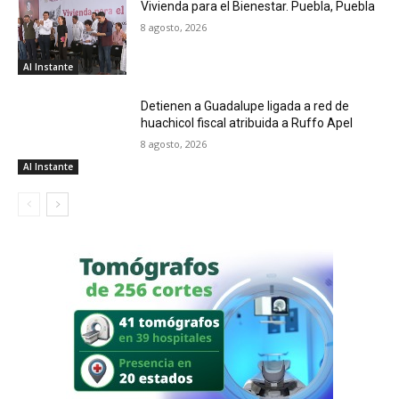
Vivienda para el Bienestar. Puebla, Puebla
8 agosto, 2026
Al Instante
Detienen a Guadalupe ligada a red de
huachicol fiscal atribuida a Ruffo Apel
8 agosto, 2026
Al Instante