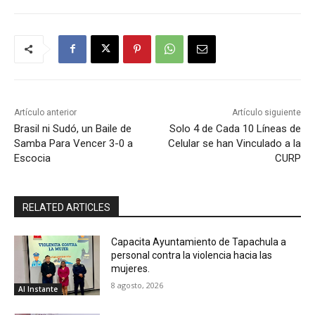
Artículo anterior
Artículo siguiente
Brasil ni Sudó, un Baile de
Solo 4 de Cada 10 Líneas de
Samba Para Vencer 3-0 a
Celular se han Vinculado a la
Escocia
CURP
RELATED ARTICLES
Capacita Ayuntamiento de Tapachula a
personal contra la violencia hacia las
mujeres.
8 agosto, 2026
Al Instante