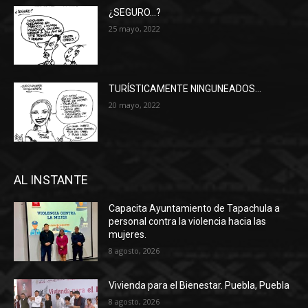
¿SEGURO…?
25 mayo, 2022
TURÍSTICAMENTE NINGUNEADOS…
20 mayo, 2022
AL INSTANTE
Capacita Ayuntamiento de Tapachula a
personal contra la violencia hacia las
mujeres.
8 agosto, 2026
Vivienda para el Bienestar. Puebla, Puebla
8 agosto, 2026