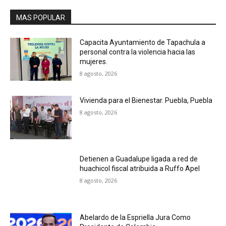
MAS POPULAR
Capacita Ayuntamiento de Tapachula a
personal contra la violencia hacia las
mujeres.
8 agosto, 2026
Vivienda para el Bienestar. Puebla, Puebla
8 agosto, 2026
Detienen a Guadalupe ligada a red de
huachicol fiscal atribuida a Ruffo Apel
8 agosto, 2026
Abelardo de la Espriella Jura Como