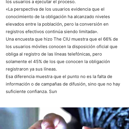
los usuarios a ejecutar el proceso.
«La perspectiva de los usuarios evidencia que el
conocimiento de la obligación ha alcanzado niveles
elevados entre la población, pero la conversión en
registros efectivos continúa siendo limitada».
Una encuesta que hizo The CIU muestra que el 66% de
los usuarios móviles conocen la disposición oficial que
obliga al registro de las líneas telefónicas, pero
solamente el 45% de los que conocen la obligación
registraron ya sus líneas.
Esa diferencia muestra que el punto no es la falta de
información o de campañas de difusión, sino que no hay
suficiente confianza. Sun