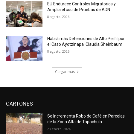
EU Endurece Controles Migratorios y
Amplía el uso de Pruebas de ADN
8 agosto, 2026
Habrá más Detenciones de Alto Perfil por
el Caso Ayotzinapa: Claudia Sheinbaum
8 agosto, 2026
Cargar más
CARTONES
Se Incrementa Robo de Café en Parcelas
de la Zona Alta de Tapachula
23 enero, 2024