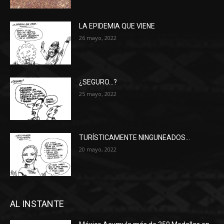
LA EPIDEMIA QUE VIENE
26 mayo, 2022
¿SEGURO…?
25 mayo, 2022
TURÍSTICAMENTE NINGUNEADOS…
20 mayo, 2022
AL INSTANTE