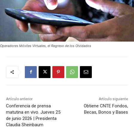
Operadores Móviles Virtuales, el Regreso de los Olvidados
Artículo anterior
Artículo siguiente
Conferencia de prensa
Obtiene CNTE Fondos,
matutina en vivo. Jueves 25
Becas, Bonos y Bases
de junio 2026 | Presidenta
Claudia Sheinbaum