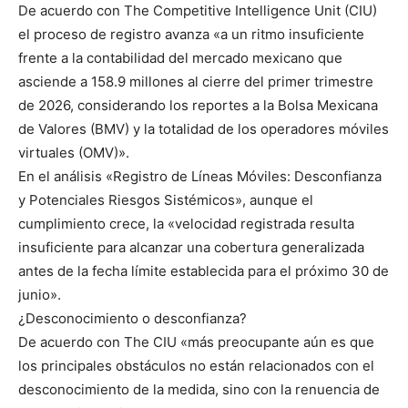
De acuerdo con The Competitive Intelligence Unit (CIU)
el proceso de registro avanza «a un ritmo insuficiente
frente a la contabilidad del mercado mexicano que
asciende a 158.9 millones al cierre del primer trimestre
de 2026, considerando los reportes a la Bolsa Mexicana
de Valores (BMV) y la totalidad de los operadores móviles
virtuales (OMV)».
En el análisis «Registro de Líneas Móviles: Desconfianza
y Potenciales Riesgos Sistémicos», aunque el
cumplimiento crece, la «velocidad registrada resulta
insuficiente para alcanzar una cobertura generalizada
antes de la fecha límite establecida para el próximo 30 de
junio».
¿Desconocimiento o desconfianza?
De acuerdo con The CIU «más preocupante aún es que
los principales obstáculos no están relacionados con el
desconocimiento de la medida, sino con la renuencia de