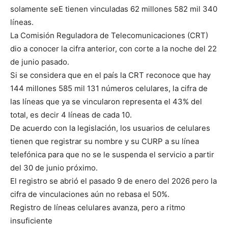
solamente seE tienen vinculadas 62 millones 582 mil 340
líneas.
La Comisión Reguladora de Telecomunicaciones (CRT)
dio a conocer la cifra anterior, con corte a la noche del 22
de junio pasado.
Si se considera que en el país la CRT reconoce que hay
144 millones 585 mil 131 números celulares, la cifra de
las líneas que ya se vincularon representa el 43% del
total, es decir 4 líneas de cada 10.
De acuerdo con la legislación, los usuarios de celulares
tienen que registrar su nombre y su CURP a su línea
telefónica para que no se le suspenda el servicio a partir
del 30 de junio próximo.
El registro se abrió el pasado 9 de enero del 2026 pero la
cifra de vinculaciones aún no rebasa el 50%.
Registro de líneas celulares avanza, pero a ritmo
insuficiente