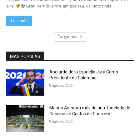
aire.
Gran partido entre amigos: FGE vs Motozintla.
Leer más
Cargar más
MAS POPULAR
Abelardo de la Espriella Jura Como
Presidente de Colombia
8 agosto, 2026
Marina Asegura más de una Tonelada de
Cocaína en Costas de Guerrero.
8 agosto, 2026