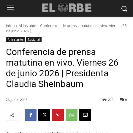
Inicio
Al Instante
Conferencia de prensa matutina en vivo. Viernes 26
de junio 2026 |...
Al Instante
Nacional
Conferencia de prensa
matutina en vivo. Viernes 26
de junio 2026 | Presidenta
Claudia Sheinbaum
26 junio, 2026
222
0