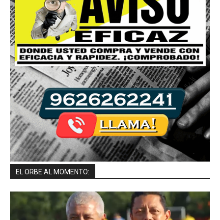
EL ORBE AL MOMENTO: