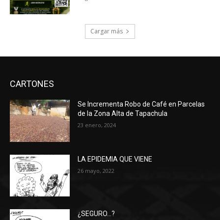
Cargar más
CARTONES
Se Incrementa Robo de Café en Parcelas
de la Zona Alta de Tapachula
23 enero, 2024
LA EPIDEMIA QUE VIENE
26 mayo, 2022
¿SEGURO…?