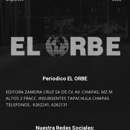
Periodico EL ORBE
EDITORA ZAMORA CRUZ SA DE CV. AV. CHIAPAS, MZ M
ALTOS 2 FRACC. INSURGENTES TAPACHULA CHIAPAS.
TELEFONOS . 6262241, 6262131
Nuestra Redes Sociales: