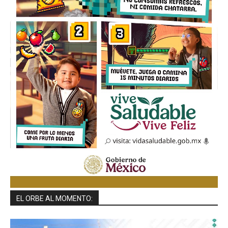
EL ORBE AL MOMENTO: