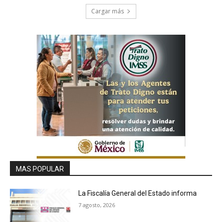
Cargar más
MAS POPULAR
La Fiscalía General del Estado informa
7 agosto, 2026