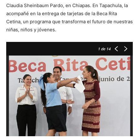
Claudia Sheinbaum Pardo, en Chiapas. En Tapachula, la
acompañé en la entrega de tarjetas de la Beca Rita
Cetina, un programa que transforma el futuro de nuestras
niñas, niños y jóvenes.
1
de 14