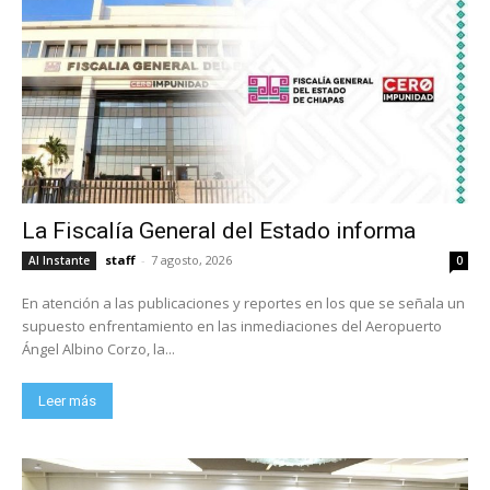
La Fiscalía General del Estado informa
staff
-
7 agosto, 2026
Al Instante
0
En atención a las publicaciones y reportes en los que se señala un
supuesto enfrentamiento en las inmediaciones del Aeropuerto
Ángel Albino Corzo, la...
Leer más