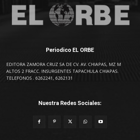
Periodico EL ORBE
EDITORA ZAMORA CRUZ SA DE CV. AV. CHIAPAS, MZ M
ALTOS 2 FRACC. INSURGENTES TAPACHULA CHIAPAS.
TELEFONOS . 6262241, 6262131
Nuestra Redes Sociales: