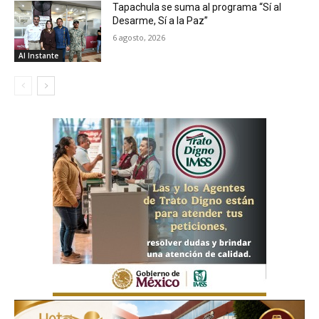
Tapachula se suma al programa “Sí al
Desarme, Sí a la Paz”
6 agosto, 2026
Al Instante