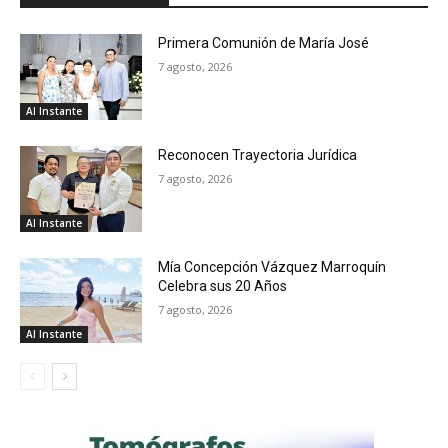
Primera Comunión de María José
7 agosto, 2026
Al Instante
Reconocen Trayectoria Jurídica
7 agosto, 2026
Al Instante
Mía Concepción Vázquez Marroquín
Celebra sus 20 Años
7 agosto, 2026
Al Instante