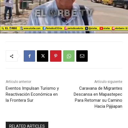
Artículo anterior
Artículo siguiente
Eventos Impulsan Turismo y
Caravana de Migrantes
Reactivación Económica en
Descansa en Mapastepec
la Frontera Sur
Para Retomar su Camino
Hacia Pijijiapan
RELATED ARTICLES