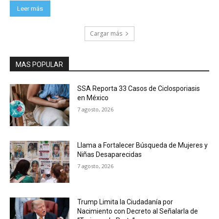
Leer más
Cargar más
MAS POPULAR
SSA Reporta 33 Casos de Ciclosporiasis
en México
7 agosto, 2026
Llama a Fortalecer Búsqueda de Mujeres y
Niñas Desaparecidas
7 agosto, 2026
Trump Limita la Ciudadanía por
Nacimiento con Decreto al Señalarla de