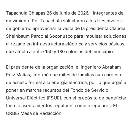
Tapachula Chiapas 26 de junio de 2026.– Integrantes del
movimiento Por Tapachula solicitaron a los tres niveles
de gobierno aprovechar la visita de la presidenta Claudia
Sheinbaum Pardo al Soconusco para impulsar soluciones
al rezago en infraestructura eléctrica y servicios básicos
que afecta a entre 150 y 180 colonias del municipio.
El presidente de la organización, el ingeniero Abraham
Ruiz Matías, informó que miles de familias aún carecen
de acceso formal a la energía eléctrica, por lo que urgió a
poner en marcha recursos del Fondo de Servicio
Universal Eléctrico (FSUE), con el propósito de beneficiar
tanto a asentamientos regulares como irregulares. EL
ORBE/ Mesa de Redacción.