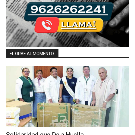
EL ORBE AL MOMENTO:
Solidaridad que Deja Huella