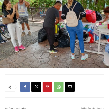
Artículo anterior
Artículo siguiente