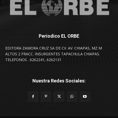
Periodico EL ORBE
EDITORA ZAMORA CRUZ SA DE CV. AV. CHIAPAS, MZ M
ALTOS 2 FRACC. INSURGENTES TAPACHULA CHIAPAS.
TELEFONOS . 6262241, 6262131
Nuestra Redes Sociales: