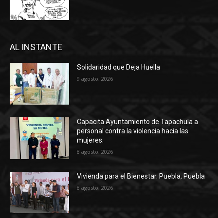
AL INSTANTE
Solidaridad que Deja Huella
9 agosto, 2026
Capacita Ayuntamiento de Tapachula a
personal contra la violencia hacia las
mujeres.
8 agosto, 2026
Vivienda para el Bienestar. Puebla, Puebla
8 agosto, 2026