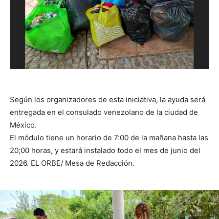
Según los organizadores de esta iniciativa, la ayuda será
entregada en el consulado venezolano de la ciudad de
México.
El módulo tiene un horario de 7:00 de la mañana hasta las
20;00 horas, y estará instalado todo el mes de junio del
2026. EL ORBE/ Mesa de Redacción.