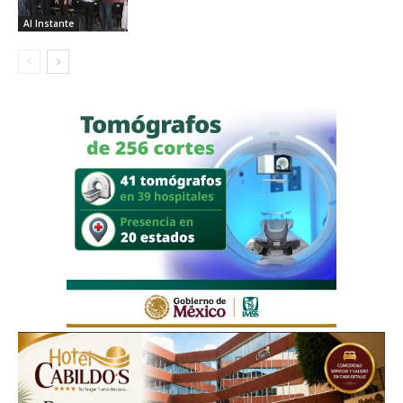
Al Instante