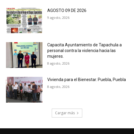
AGOSTO 09 DE 2026
9 agosto, 2026
Capacita Ayuntamiento de Tapachula a
personal contra la violencia hacia las
mujeres.
8 agosto, 2026
Vivienda para el Bienestar. Puebla, Puebla
8 agosto, 2026
Cargar más