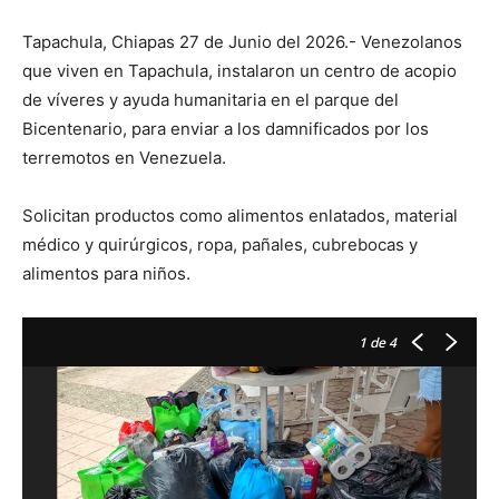
Tapachula, Chiapas 27 de Junio del 2026.- Venezolanos
que viven en Tapachula, instalaron un centro de acopio
de víveres y ayuda humanitaria en el parque del
Bicentenario, para enviar a los damnificados por los
terremotos en Venezuela.
Solicitan productos como alimentos enlatados, material
médico y quirúrgicos, ropa, pañales, cubrebocas y
alimentos para niños.
1
de 4