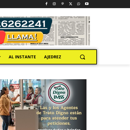
AL INSTANTE
AJEDREZ