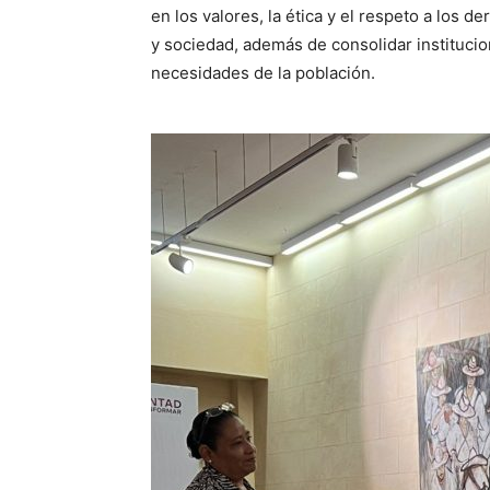
en los valores, la ética y el respeto a los 
y sociedad, además de consolidar institucio
necesidades de la población.