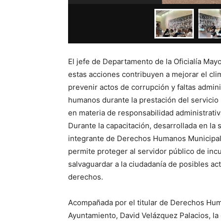
El jefe de Departamento de la Oficialía May
estas acciones contribuyen a mejorar el cli
prevenir actos de corrupción y faltas admini
humanos durante la prestación del servicio 
en materia de responsabilidad administrativ
Durante la capacitación, desarrollada en la
integrante de Derechos Humanos Municipal, 
permite proteger al servidor público de incu
salvaguardar a la ciudadanía de posibles ac
derechos.
Acompañada por el titular de Derechos Huma
Ayuntamiento, David Velázquez Palacios, la