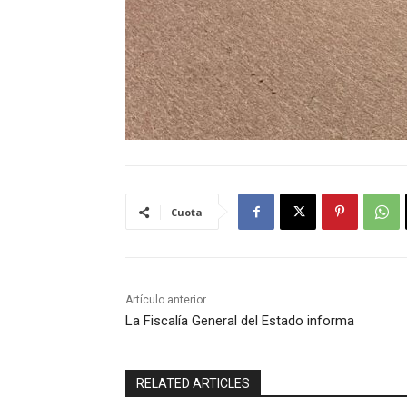
Cuota
Artículo anterior
La Fiscalía General del Estado informa
RELATED ARTICLES