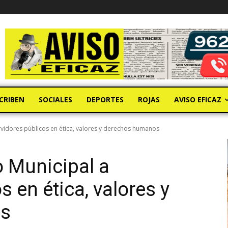
CRIBEN
SOCIALES
DEPORTES
ROJAS
AVISO EFICAZ
vidores públicos en ética, valores y derechos humanos
 Municipal a
s en ética, valores y
os