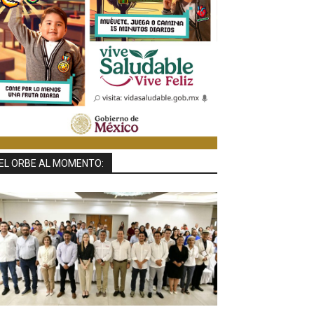
EL ORBE AL MOMENTO: