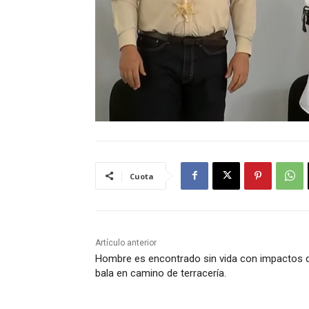
Cuota
Artículo anterior
Hombre es encontrado sin vida con impactos 
bala en camino de terracería.