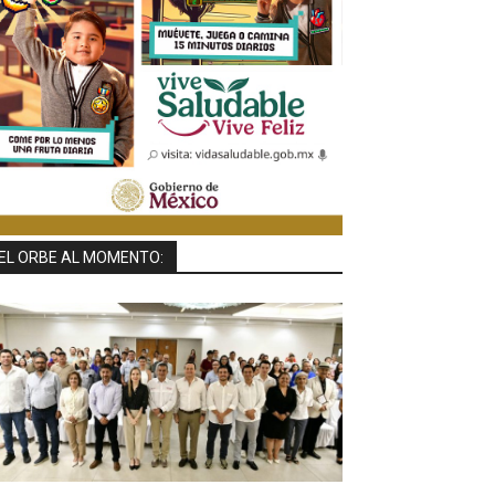
EL ORBE AL MOMENTO: