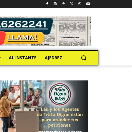
AL INSTANTE
AJEDREZ