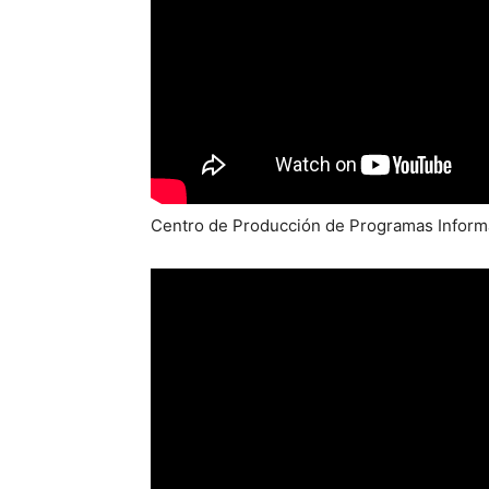
Centro de Producción de Programas Informa