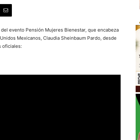
vo del evento Pensión Mujeres Bienestar, que encabeza
os Unidos Mexicanos, Claudia Sheinbaum Pardo, desde
oficiales: