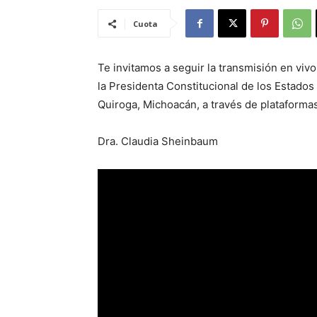
Cuota
Te invitamos a seguir la transmisión en vi
la Presidenta Constitucional de los Estad
Quiroga, Michoacán, a través de plataformas 
Dra. Claudia Sheinbaum