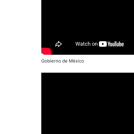
Gobierno de México