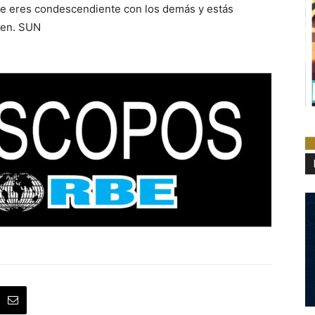
e eres condescendiente con los demás y estás
iten. SUN