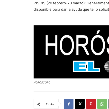
PISCIS (20 febrero-20 marzo): Generalment
disponible para dar la ayuda que te lo solic
HORÓSCOPO
Cuota