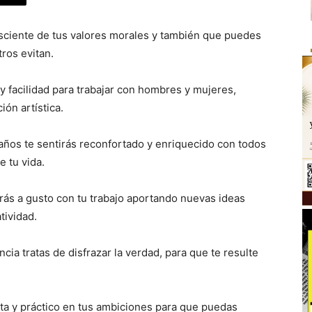
onsciente de tus valores morales y también que puedes
ros evitan.
y facilidad para trabajar con hombres y mujeres,
ón artística.
años te sentirás reconfortado y enriquecido con todos
e tu vida.
rás a gusto con tu trabajo aportando nuevas ideas
tividad.
ia tratas de disfrazar la verdad, para que te resulte
ta y práctico en tus ambiciones para que puedas