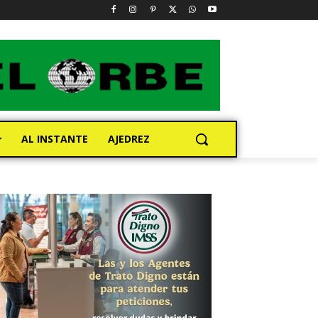
AL INSTANTE
AJEDREZ