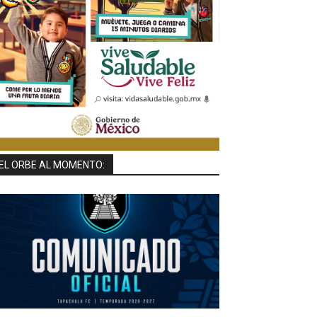
EL ORBE AL MOMENTO: