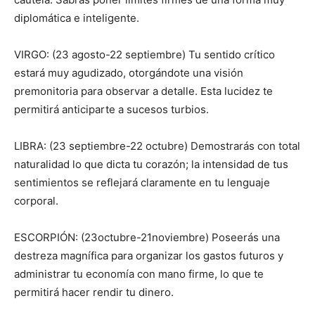
diplomática e inteligente.
VIRGO: (23 agosto-22 septiembre) Tu sentido crítico
estará muy agudizado, otorgándote una visión
premonitoria para observar a detalle. Esta lucidez te
permitirá anticiparte a sucesos turbios.
LIBRA: (23 septiembre-22 octubre) Demostrarás con total
naturalidad lo que dicta tu corazón; la intensidad de tus
sentimientos se reflejará claramente en tu lenguaje
corporal.
ESCORPIÓN: (23octubre-21noviembre) Poseerás una
destreza magnífica para organizar los gastos futuros y
administrar tu economía con mano firme, lo que te
permitirá hacer rendir tu dinero.