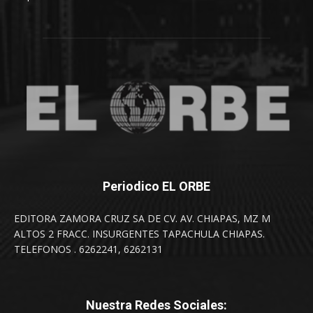
Periodico EL ORBE
EDITORA ZAMORA CRUZ SA DE CV. AV. CHIAPAS, MZ M
ALTOS 2 FRACC. INSURGENTES TAPACHULA CHIAPAS.
TELEFONOS . 6262241, 6262131
Nuestra Redes Sociales: