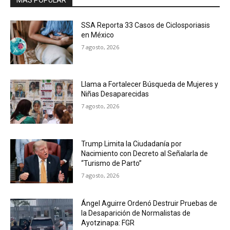
SSA Reporta 33 Casos de Ciclosporiasis
en México
7 agosto, 2026
Llama a Fortalecer Búsqueda de Mujeres y
Niñas Desaparecidas
7 agosto, 2026
Trump Limita la Ciudadanía por
Nacimiento con Decreto al Señalarla de
“Turismo de Parto”
7 agosto, 2026
Ángel Aguirre Ordenó Destruir Pruebas de
la Desaparición de Normalistas de
Ayotzinapa: FGR