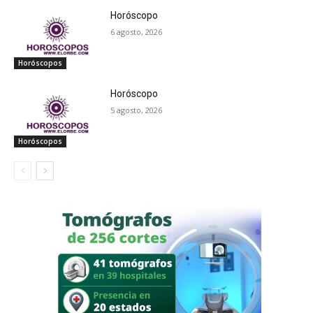
Horóscopo
6 agosto, 2026
Horóscopos
Horóscopo
5 agosto, 2026
Horóscopos