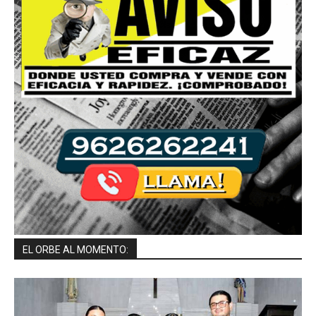
EL ORBE AL MOMENTO: