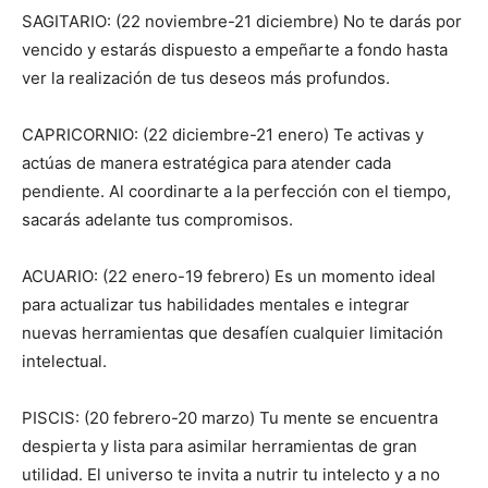
SAGITARIO: (22 noviembre-21 diciembre) No te darás por
vencido y estarás dispuesto a empeñarte a fondo hasta
ver la realización de tus deseos más profundos.
CAPRICORNIO: (22 diciembre-21 enero) Te activas y
actúas de manera estratégica para atender cada
pendiente. Al coordinarte a la perfección con el tiempo,
sacarás adelante tus compromisos.
ACUARIO: (22 enero-19 febrero) Es un momento ideal
para actualizar tus habilidades mentales e integrar
nuevas herramientas que desafíen cualquier limitación
intelectual.
PISCIS: (20 febrero-20 marzo) Tu mente se encuentra
despierta y lista para asimilar herramientas de gran
utilidad. El universo te invita a nutrir tu intelecto y a no