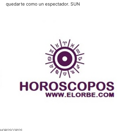
quedarte como un espectador. SUN
HOROSCOPOS