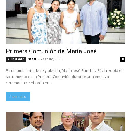
Primera Comunión de María José
staff
-
7 agosto, 2026
Al Instante
0
En un ambiente de fe y alegría, María José Sánchez Fócil recibió el
sacramento de la Primera Comunión durante una emotiva
ceremonia celebrada en...
Leer más