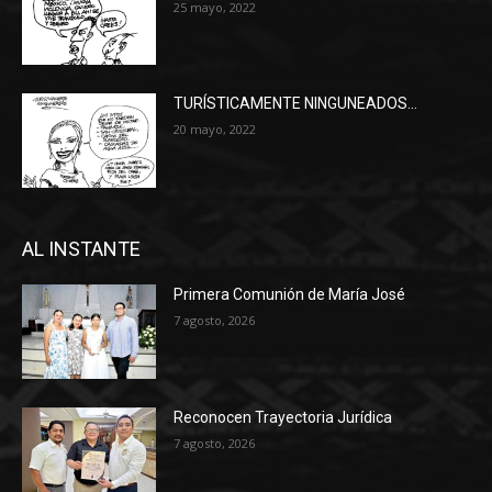
25 mayo, 2022
TURÍSTICAMENTE NINGUNEADOS…
20 mayo, 2022
AL INSTANTE
Primera Comunión de María José
7 agosto, 2026
Reconocen Trayectoria Jurídica
7 agosto, 2026