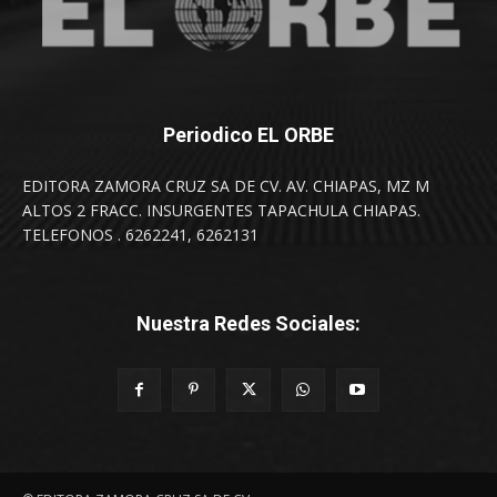
Periodico EL ORBE
EDITORA ZAMORA CRUZ SA DE CV. AV. CHIAPAS, MZ M
ALTOS 2 FRACC. INSURGENTES TAPACHULA CHIAPAS.
TELEFONOS . 6262241, 6262131
Nuestra Redes Sociales: