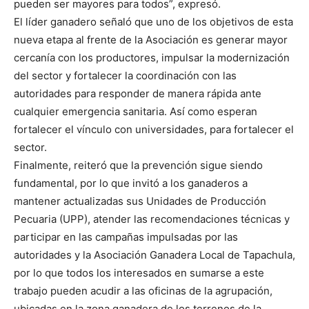
pueden ser mayores para todos”, expresó.
El líder ganadero señaló que uno de los objetivos de esta
nueva etapa al frente de la Asociación es generar mayor
cercanía con los productores, impulsar la modernización
del sector y fortalecer la coordinación con las
autoridades para responder de manera rápida ante
cualquier emergencia sanitaria. Así como esperan
fortalecer el vínculo con universidades, para fortalecer el
sector.
Finalmente, reiteró que la prevención sigue siendo
fundamental, por lo que invitó a los ganaderos a
mantener actualizadas sus Unidades de Producción
Pecuaria (UPP), atender las recomendaciones técnicas y
participar en las campañas impulsadas por las
autoridades y la Asociación Ganadera Local de Tapachula,
por lo que todos los interesados en sumarse a este
trabajo pueden acudir a las oficinas de la agrupación,
ubicadas en la zona ganadera de los terrenos de la