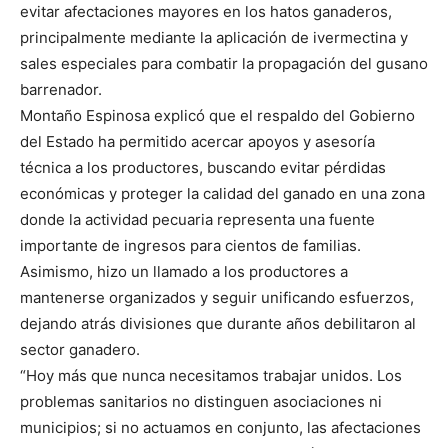
evitar afectaciones mayores en los hatos ganaderos,
principalmente mediante la aplicación de ivermectina y
sales especiales para combatir la propagación del gusano
barrenador.
Montaño Espinosa explicó que el respaldo del Gobierno
del Estado ha permitido acercar apoyos y asesoría
técnica a los productores, buscando evitar pérdidas
económicas y proteger la calidad del ganado en una zona
donde la actividad pecuaria representa una fuente
importante de ingresos para cientos de familias.
Asimismo, hizo un llamado a los productores a
mantenerse organizados y seguir unificando esfuerzos,
dejando atrás divisiones que durante años debilitaron al
sector ganadero.
“Hoy más que nunca necesitamos trabajar unidos. Los
problemas sanitarios no distinguen asociaciones ni
municipios; si no actuamos en conjunto, las afectaciones