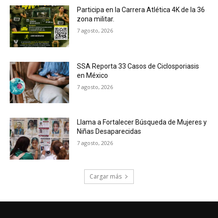
Participa en la Carrera Atlética 4K de la 36
zona militar.
7 agosto, 2026
SSA Reporta 33 Casos de Ciclosporiasis
en México
7 agosto, 2026
Llama a Fortalecer Búsqueda de Mujeres y
Niñas Desaparecidas
7 agosto, 2026
Cargar más