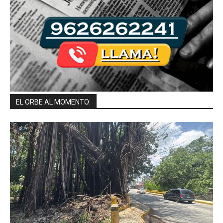
EL ORBE AL MOMENTO: