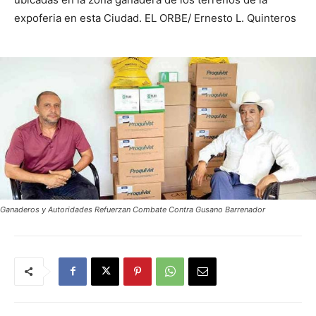
expoferia en esta Ciudad. EL ORBE/ Ernesto L. Quinteros
Ganaderos y Autoridades Refuerzan Combate Contra Gusano Barrenador