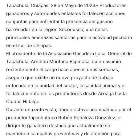
Tapachula, Chiapas; 28 de Mayo de 2026.- Productores
ganaderos y autoridades estatales fortalecen acciones
conjuntas para enfrentar la presencia del gusano
barrenador en la región Soconusco, una de las
principales amenazas sanitarias para la actividad pecuaria
en el sur de Chiapas.
El presidente de la Asociación Ganadera Local General de
Tapachula, Arnoldo Montaño Espinosa, quien asumió
recientemente el cargo hace apenas unas semanas,
aseguró que existe un nuevo proyecto de trabajo
enfocado en la unidad del sector, la sanidad animal y el
fortalecimiento de los productores desde Arriaga hasta
Ciudad Hidalgo.
Durante una entrevista, donde estuvo acompañado por el
productor tapachulteco Rubén Peñaloza González, el
dirigente ganadero destacó que actualmente se
mantienen campañas preventivas y de atención para