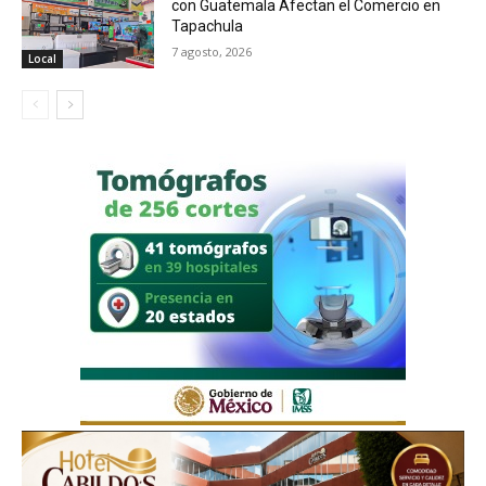
con Guatemala Afectan el Comercio en
Tapachula
7 agosto, 2026
Local