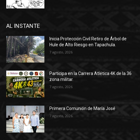
AL INSTANTE
Inicia Protección Civil Retiro de Árbol de
Hule de Alto Riesgo en Tapachula.
7 agosto, 2026
Participa en la Carrera Atlética 4K de la 36
zona militar.
7 agosto, 2026
Primera Comunión de María José
7 agosto, 2026