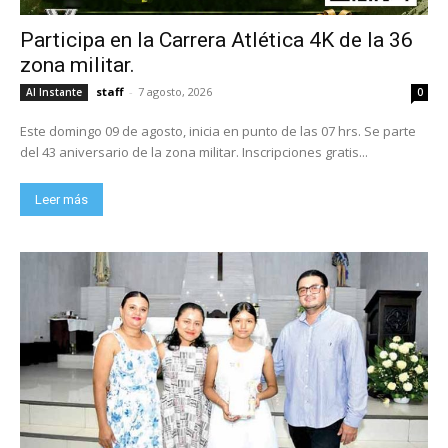
Participa en la Carrera Atlética 4K de la 36
zona militar.
staff
-
7 agosto, 2026
Al Instante
0
Este domingo 09 de agosto, inicia en punto de las 07 hrs. Se parte
del 43 aniversario de la zona militar. Inscripciones gratis...
Leer más