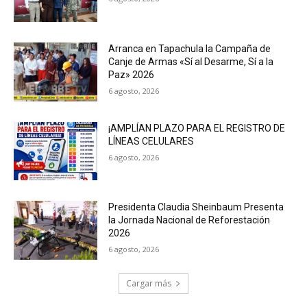
Arranca en Tapachula la Campaña de
Canje de Armas «Sí al Desarme, Sí a la
Paz» 2026
6 agosto, 2026
¡AMPLÍAN PLAZO PARA EL REGISTRO DE
LÍNEAS CELULARES
6 agosto, 2026
Presidenta Claudia Sheinbaum Presenta
la Jornada Nacional de Reforestación
2026
6 agosto, 2026
Cargar más