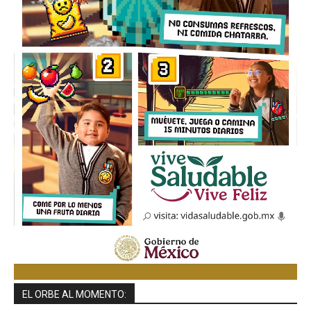
EL ORBE AL MOMENTO: