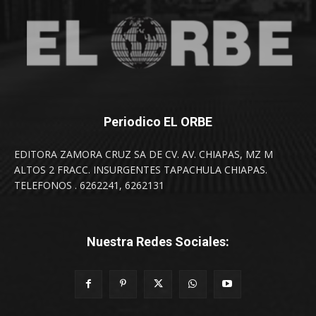
Periodico EL ORBE
EDITORA ZAMORA CRUZ SA DE CV. AV. CHIAPAS, MZ M
ALTOS 2 FRACC. INSURGENTES TAPACHULA CHIAPAS.
TELEFONOS . 6262241, 6262131
Nuestra Redes Sociales: