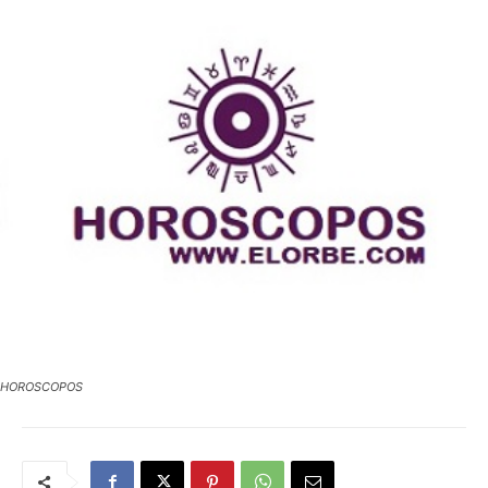
HOROSCOPOS