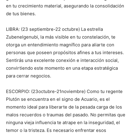
en tu crecimiento material, asegurando la consolidación
de tus bienes.
LIBRA: (23 septiembre-22 octubre) La estrella
Zubenelgenubi, la más visible en tu constelación, te
otorga un entendimiento magnífico para aliarte con
personas que poseen propósitos afines a tus intereses.
Sentirás una excelente conexión e interacción social,
convirtiendo este momento en una etapa estratégica
para cerrar negocios.
ESCORPIO: (23octubre-21noviembre) Como tu regente
Plutón se encuentra en el signo de Acuario, es el
momento ideal para liberarte de la pesada carga de los
malos recuerdos o traumas del pasado. No permitas que
ninguna vieja influencia te atrape en la inseguridad, el
temor o la tristeza. Es necesario enfrentar esos