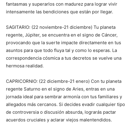
fantasmas y superarlos con madurez para lograr vivir
intensamente las bendiciones que están por llegar.
SAGITARIO: (22 noviembre-21 diciembre) Tu planeta
regente, Júpiter, se encuentra en el signo de Cáncer,
provocando que la suerte impacte directamente en tus
asuntos para que todo fluya tal y como lo esperas. La
correspondencia cósmica a tus decretos se vuelve una
hermosa realidad.
CAPRICORNIO: (22 diciembre-21 enero) Con tu planeta
regente Saturno en el signo de Aries, entras en una
jornada ideal para sembrar armonía con tus familiares y
allegados más cercanos. Si decides evadir cualquier tipo
de controversia o discusión absurda, lograrás pactar
acuerdos cruciales y aclarar viejos malentendidos.