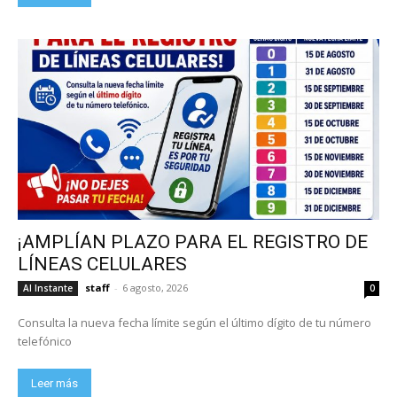
¡AMPLÍAN PLAZO PARA EL REGISTRO DE
LÍNEAS CELULARES
staff
-
6 agosto, 2026
Al Instante
0
Consulta la nueva fecha límite según el último dígito de tu número
telefónico
Leer más