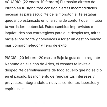
ACUARIO: (22 enero-19 febrero) El tránsito directo de
Plutón en tu signo trae consigo ciertas incomodidades
necesarias para sacudirte de la monotonía. Te estabas
quedando estancado en una zona de confort que limitaba
tu verdadero potencial. Estos cambios imprevistos e
inquietudes son estratégicos para que despiertes, mires
hacia el horizonte y comiences a forjar un destino mucho
más comprometedor y lleno de éxito.
PISCIS: (20 febrero-20 marzo) Bajo la guía de tu regente
Neptuno en el signo de Aries, el cosmos te invita a
despedirte definitivamente de todo aquello que no se dio
en el pasado. Es momento de renovar tus intereses y
proyectos, integrándote a nuevas corrientes laborales y
espirituales.