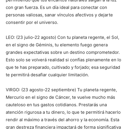
con gran fuerza. Es un día ideal para conectar con
personas valiosas, sanar vínculos afectivos y dejarte
consentir por el universo.
LEO: (23 julio-22 agosto) Con tu planeta regente, el Sol,
en el signo de Géminis, tu elemento fuego genera
grandes expectativas sobre un destino comprometedor.
Esto solo se volverá realidad si confías plenamente en lo
que te has preparado, cultivado y forjado; esa seguridad
te permitirá desafiar cualquier limitación.
VIRGO: (23 agosto-22 septiembre) Tu planeta regente,
Mercurio en el signo de Cáncer, te vuelve mucho más
cauteloso en tus gastos cotidianos. Prestarás una
atención rigurosa a tu dinero, lo que te permitirá hacerlo
rendir al máximo a través del ahorro y la economía. Esta
gran destreza financiera impactará de forma significativa