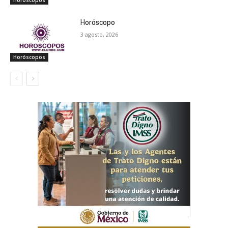
Horóscopos
Horóscopo
3 agosto, 2026
Horóscopos