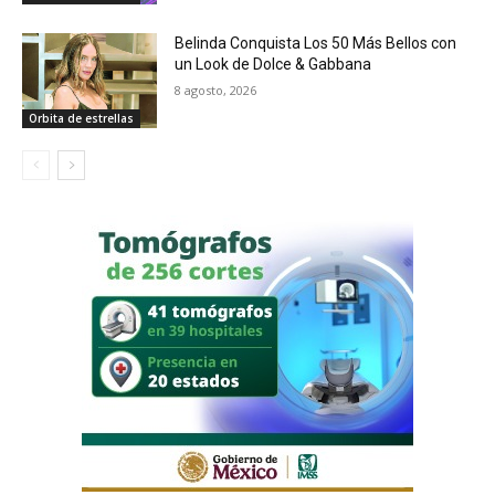
Belinda Conquista Los 50 Más Bellos con
un Look de Dolce & Gabbana
8 agosto, 2026
Orbita de estrellas