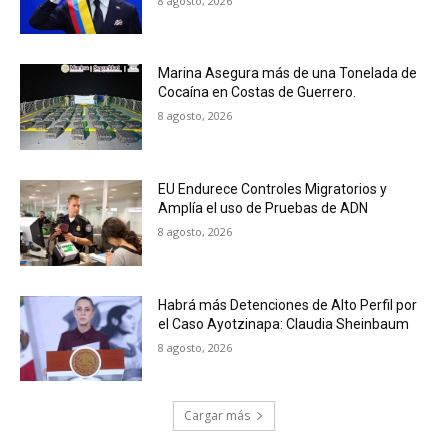
8 agosto, 2026
Marina Asegura más de una Tonelada de
Cocaína en Costas de Guerrero.
8 agosto, 2026
EU Endurece Controles Migratorios y
Amplía el uso de Pruebas de ADN
8 agosto, 2026
Habrá más Detenciones de Alto Perfil por
el Caso Ayotzinapa: Claudia Sheinbaum
8 agosto, 2026
Cargar más