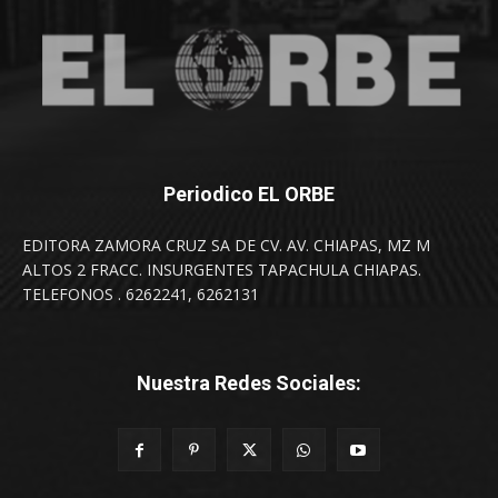
Periodico EL ORBE
EDITORA ZAMORA CRUZ SA DE CV. AV. CHIAPAS, MZ M
ALTOS 2 FRACC. INSURGENTES TAPACHULA CHIAPAS.
TELEFONOS . 6262241, 6262131
Nuestra Redes Sociales: