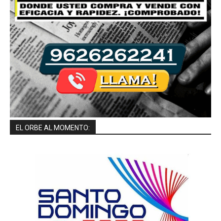
EL ORBE AL MOMENTO: