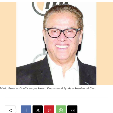
Mario Bezares Confía en que Nuevo Documental Ayude a Resolver el Caso