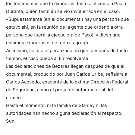
los testimonios que lo exoneran, tanto a él como a Paola
Durante, quien también se vio involucrada en el caso.
«Supuestamente (en el documental) hay una persona que
estuvo ahí, en la reunión de la gente que ordenó a otra
persona que fuera la ejecución (de Paco), y dicen que
estamos exonerados de todo», agregó.
Asimismo, se dijo esperanzado en que, después de tanto
tiempo, el caso pueda al fin resolverse.
Las declaraciones de Bezares llegan después de que el
documental, producido por Juan Carlos Uribe, señalara a
Carlos Acevedo, exagente de la extinta Dirección Federal
de Seguridad, como el presunto autor material del
crimen.
Hasta el momento, ni la familia de Stanley ni las
autoridades han hecho alguna declaración al respecto.
Sun